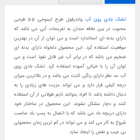
تشک بادی روی آب
واندرفول طرح ایموجی p.p طرحی
محبوب در بین علاقه مندان به تفریحات آبی می باشد که
دارای بدنه ای استاندارد است و می توان از آن در بهترین
موقعیت استفاده کرد. این محصول دلخواه دارای بدنه ای
ضخیم می باشد که در برابر آب غیر قابل نفوذ است و می
توان آن را با خیالی آسوده استفاده کرد. تشک بادی روی
آب مد نظر دارای رنگی ثابت می باشد و در بالاترین میزان
درجه کیفی قرار دارد و می تواند مزیت های زیادی را به
دنبال داشته باشد تا افراد بتوانند تایم طولانی از آن استفاده
کنند و دچار مشکل نشوند. این محصول در ساختار خود
دارای دریچه باد می باشد که با اتصال به پمپ باد مناسب
شروع به کار می کند و می تواند در کم ترین زمان محصولی
بی عیب و نقص را ایجاد سازد.