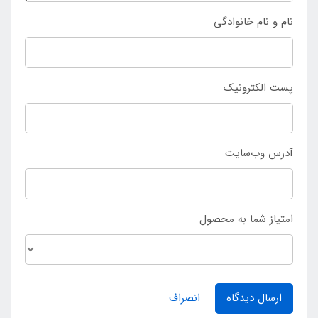
نام و نام خانوادگی
پست الکترونیک
آدرس وب‌سایت
امتیاز شما به محصول
ارسال دیدگاه
انصراف