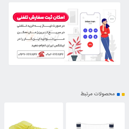
محصولات مرتبط