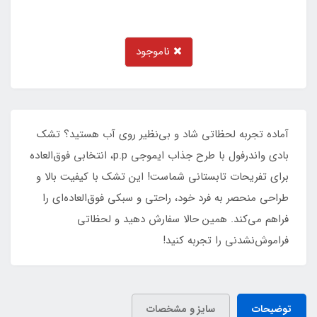
ناموجود
آماده تجربه لحظاتی شاد و بی‌نظیر روی آب هستید؟ تشک
بادی واندرفول با طرح جذاب ایموجی p.p، انتخابی فوق‌العاده
برای تفریحات تابستانی شماست! این تشک با کیفیت بالا و
طراحی منحصر به فرد خود، راحتی و سبکی فوق‌العاده‌ای را
فراهم می‌کند. همین حالا سفارش دهید و لحظاتی
فراموش‌نشدنی را تجربه کنید!
توضیحات
سایز و مشخصات