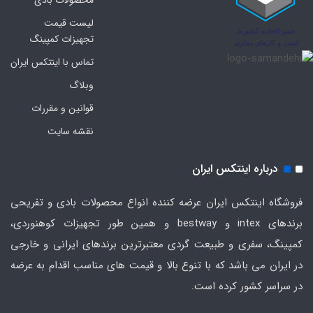
محصولات بادی
لیست قیمت
تجهیزات کمپینگ
تماس با اینتکس ایران
وبلاگ
قوانین و مقررات
نقشه سایت
درباره اینتکس ایران
فروشگاه اینتکس ایران عرضه کننده انواع محصولات بادی و تفریحی
برندهای intex و bestway و همین طور تجهیزات کوهنوردی،
کمپینگ، سفری و طبیعت گردی معتبرترین برندهای ایرانی و خارجی
در ایران می باشد که با تنوع بالا و قیمت های مناسب اقدام به عرضه
در سراسر کشور کرده است.