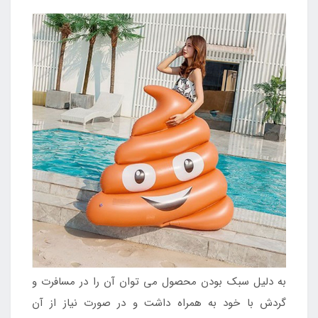
به دلیل سبک بودن محصول می توان آن را در مسافرت و
گردش با خود به همراه داشت و در صورت نیاز از آن