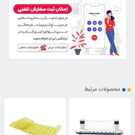
محصولات مرتبط