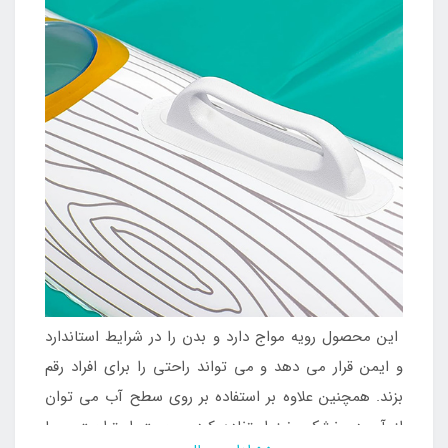
این محصول رویه مواج دارد و بدن را در شرایط استاندارد
و ایمن قرار می دهد و می تواند راحتی را برای افراد رقم
بزند. همچنین علاوه بر استفاده بر روی سطح آب می توان
از آن در خشکی نیز استفاده کرد و جهت استراحت و یا