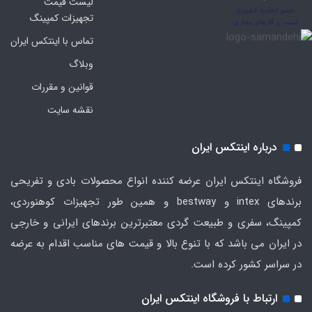
لیست قیمت
تجهیزات کمپینگ
تماس با اینتکس ایران
وبلاگ
قوانین و مقررات
نقشه سایت
درباره اینتکس ایران
فروشگاه اینتکس ایران عرضه کننده انواع محصولات بادی و تفریحی
برندهای intex و bestway و همین طور تجهیزات کوهنوردی،
کمپینگ، سفری و طبیعت گردی معتبرترین برندهای ایرانی و خارجی
در ایران می باشد که با تنوع بالا و قیمت های مناسب اقدام به عرضه
در سراسر کشور کرده است.
ارتباط با فروشگاه اینتکس ایران