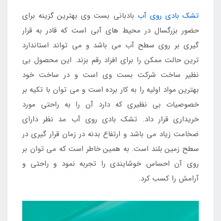
تشک بادی روی آب
بادبانی بست وی بهترین گزینه برای
حضور بزرگسال در محیط های آبی است که قادر به قرار
گیری بر روی سطح آب می باشد و می تواند استاندارد
ترین حالت ممکن را برای افراد رقم بزند. این محصول بی
نظیر ساخت شرکت بست وی است و در ساخت خود
بهترین مواد اولیه را به کار برده است و می توان با تکیه بر
خصوصیات بی نظیری که دارد آن را به راحتی مورد
خریداری قرار داد. تشک بادی روی آب مد نظر دارای
ضخامت زیاد می باشد و ارتفاع بدنه در زمان قرار گیری در
سطح زمین بلند است. به همین خاطر است که می توان بر
روی آن احساس خوشایندی را تجربه نمود و راحتی و
آرامش را کسب کرد.