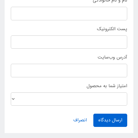
نام و نام خانوادگی
پست الکترونیک
آدرس وب‌سایت
امتیاز شما به محصول
ارسال دیدگاه
انصراف