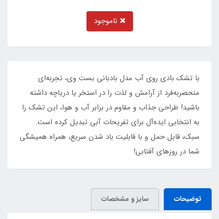
ناموجود
با تشک بادی روی آب مدل بادبانی بست وی، تجربه‌ای
منحصربه‌فرد از آرامش و لذت را در استخر یا دریاچه داشته
باشید! طراحی جذاب و مقاوم در برابر آب و هوا، این تشک را
به انتخابی ایده‌آل برای تفریحات آبی تبدیل کرده است.
سبک، قابل حمل و با قابلیت باد شدن سریع، همراه همیشگی
شما در روزهای آفتابی!
توضیحات
سایز و مشخصات