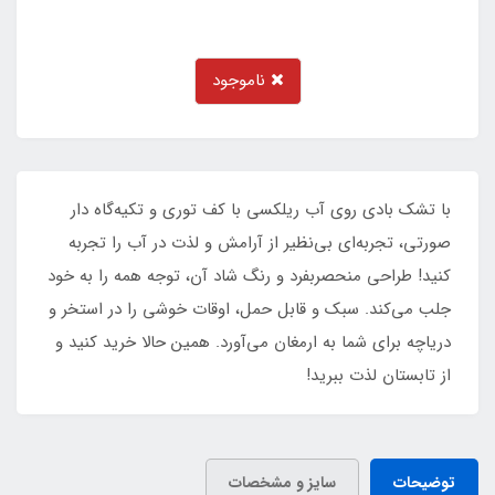
ناموجود
با تشک بادی روی آب ریلکسی با کف توری و تکیه‌گاه دار
صورتی، تجربه‌ای بی‌نظیر از آرامش و لذت در آب را تجربه
کنید! طراحی منحصربفرد و رنگ شاد آن، توجه همه را به خود
جلب می‌کند. سبک و قابل حمل، اوقات خوشی را در استخر و
دریاچه برای شما به ارمغان می‌آورد. همین حالا خرید کنید و
از تابستان لذت ببرید!
توضیحات
سایز و مشخصات