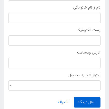
مراجعه نمایید.
نام و نام خانوادگی
پست الکترونیک
آدرس وب‌سایت
امتیاز شما به محصول
ارسال دیدگاه
انصراف