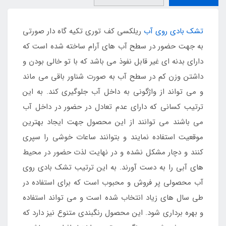
تشک بادی روی آب
ریلکسی کف توری تکیه گاه دار صورتی
به جهت حضور در سطح آب های آرام ساخته شده است که
دارای بدنه ای غیر قابل نفوذ می باشد که با تو خالی بودن و
داشتن وزن کم در سطح آب به صورت شناور باقی می ماند
و می تواند از واژگونی به داخل آب جلوگیری کند. به این
ترتیب کسانی که دارای عدم تعادل در حضور در داخل آب
می باشند می توانند از این محصول جهت ایجاد بهترین
موقعیت استفاده نمایند و بتوانند ساعات خوشی را سپری
کنند و دچار مشکل نشده و در نهایت لذت حضور در محیط
های آبی را به دست آورند. به این ترتیب تشک بادی روی
آب محصولی پر فروش و محبوب است که برای استفاده در
طی سال های زیاد انتخاب شده است و می تواند استفاده
و بهره برداری شود. این محصول رنگبندی متنوع نیز دارد که