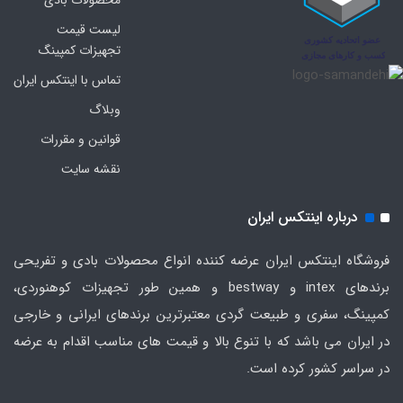
محصولات بادی
لیست قیمت
تجهیزات کمپینگ
تماس با اینتکس ایران
وبلاگ
قوانین و مقررات
نقشه سایت
درباره اینتکس ایران
فروشگاه اینتکس ایران عرضه کننده انواع محصولات بادی و تفریحی
برندهای intex و bestway و همین طور تجهیزات کوهنوردی،
کمپینگ، سفری و طبیعت گردی معتبرترین برندهای ایرانی و خارجی
در ایران می باشد که با تنوع بالا و قیمت های مناسب اقدام به عرضه
در سراسر کشور کرده است.