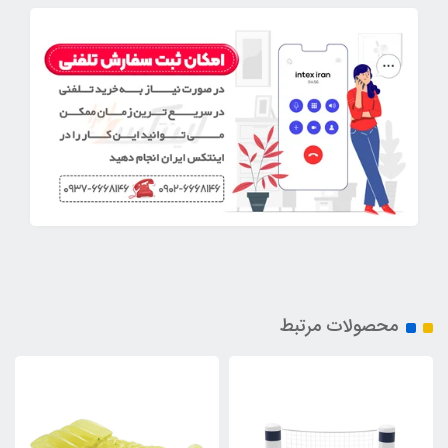
محصولات مرتبط