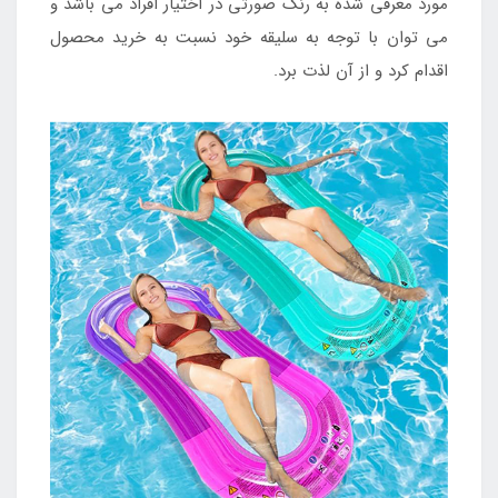
مورد معرفی شده به رنگ صورتی در اختیار افراد می باشد و
می توان با توجه به سلیقه خود نسبت به خرید محصول
اقدام کرد و از آن لذت برد.