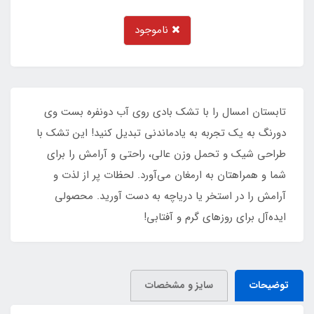
ناموجود
تابستان امسال را با تشک بادی روی آب دونفره بست وی
دورنگ به یک تجربه به یادماندنی تبدیل کنید! این تشک با
طراحی شیک و تحمل وزن عالی، راحتی و آرامش را برای
شما و همراهتان به ارمغان می‌آورد. لحظات پر از لذت و
آرامش را در استخر یا دریاچه به دست آورید. محصولی
ایده‌آل برای روزهای گرم و آفتابی!
توضیحات
سایز و مشخصات