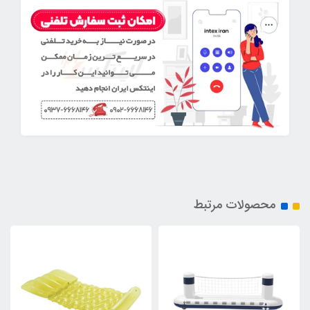
محصولات مرتبط