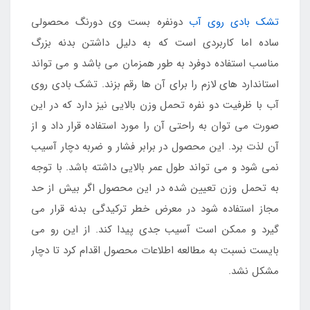
تشک بادی روی آب
دونفره بست وی دورنگ محصولی
ساده اما کاربردی است که به دلیل داشتن بدنه بزرگ
مناسب استفاده دوفرد به طور همزمان می باشد و می تواند
استاندارد های لازم را برای آن ها رقم بزند. تشک بادی روی
آب با ظرفیت دو نفره تحمل وزن بالایی نیز دارد که در این
صورت می توان به راحتی آن را مورد استفاده قرار داد و از
آن لذت برد. این محصول در برابر فشار و ضربه دچار آسیب
نمی شود و می تواند طول عمر بالایی داشته باشد. با توجه
به تحمل وزن تعیین شده در این محصول اگر بیش از حد
مجاز استفاده شود در معرض خطر ترکیدگی بدنه قرار می
گیرد و ممکن است آسیب جدی پیدا کند. از این رو می
بایست نسبت به مطالعه اطلاعات محصول اقدام کرد تا دچار
مشکل نشد.