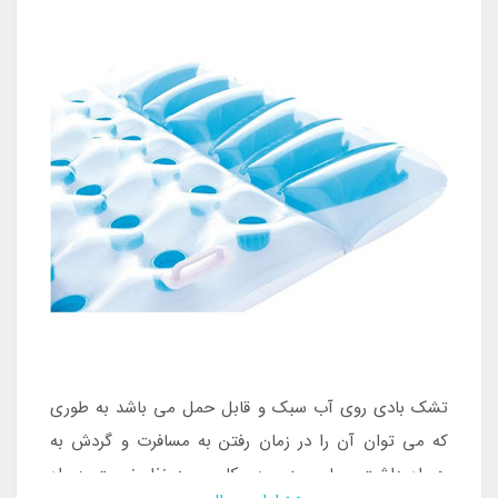
تشک بادی روی آب سبک و قابل حمل می باشد به طوری
که می توان آن را در زمان رفتن به مسافرت و گردش به
همراه داشت و با رسیدن به مکان مورد نظر نسبت به راه