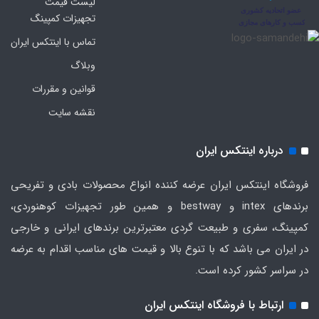
لیست قیمت
تجهیزات کمپینگ
تماس با اینتکس ایران
وبلاگ
قوانین و مقررات
نقشه سایت
درباره اینتکس ایران
فروشگاه اینتکس ایران عرضه کننده انواع محصولات بادی و تفریحی
برندهای intex و bestway و همین طور تجهیزات کوهنوردی،
کمپینگ، سفری و طبیعت گردی معتبرترین برندهای ایرانی و خارجی
در ایران می باشد که با تنوع بالا و قیمت های مناسب اقدام به عرضه
در سراسر کشور کرده است.
ارتباط با فروشگاه اینتکس ایران