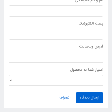
نام و نام خانوادگی
پست الکترونیک
آدرس وب‌سایت
امتیاز شما به محصول
ارسال دیدگاه
انصراف