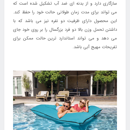
سازگاری دارد و از بدنه ای ضد آب تشکیل شده است که
می تواند برای مدت زمان طولانی حالت خود را حفظ کند.
این محصول دارای ظرفیت دو نفره نیز می باشد که با
داشتن تحمل وزن بالا دو فرد بزرگسال را بر روی خود جای
می دهد و می تواند استاندارد ترین حالت ممکن برای
تفریحات مهیج آبی باشد.