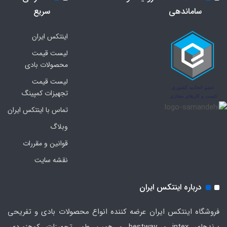
ساماندهی
سریع
اینتکس ایران
لیست قیمت
محصولات بادی
لیست قیمت
تجهیزات کمپینگ
تماس با اینتکس ایران
وبلاگ
قوانین و مقررات
نقشه سایت
درباره اینتکس ایران
فروشگاه اینتکس ایران عرضه کننده انواع محصولات بادی و تفریحی