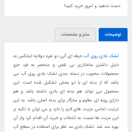
دست ندهید و امروز خرید کنید!
توضیحات
سایز و مشخصات
تشک بادی روی آب
حرفه ای آبی دو نفره دولایه اینتکس به
دلیل داشتن ساختاری بی نقص و منحصر به فرد جزو
محصولات محبوب در دسته بندی تشک بادی روی آب می
باشد که از بدنه ای با دو بخش تشکیل شده است. این
محصول می تواند هم بدنه ای بادی داشته باشد و هم
دارای رویه ای مقاوم و سازگار برای بدنه اصلی باشد. به این
ترتیب تمامی مزیت های لازم را دارد و می توان با تکیه بر
این مزیت ها نسبت به انتخاب و خرید آن اقدام کرد واز آن
بهره مند شد. تشک بادی مد نظر برای استفاده در سطح آب