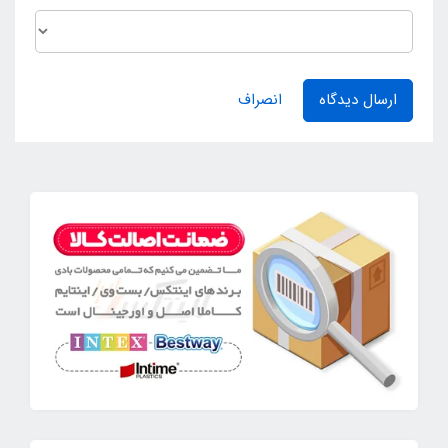
ارسال دیدگاه
انصراف