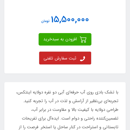
15,500,000
تومان
افزودن به سبدخرید
ثبت سفارش تلفنی
با تشک بادی روی آب حرفه‌ای آبی دو نفره دولایه اینتکس،
تجربه‌ای بی‌نظیر از آرامش و لذت در آب را تجربه کنید.
طراحی دولایه با کیفیت بالا و مقاومت در برابر آب،
تضمین‌کننده راحتی و دوام است. ایده‌آل برای تفریحات
تابستانی و استراحت در کنار ساحل یا استخر. فرصت را از