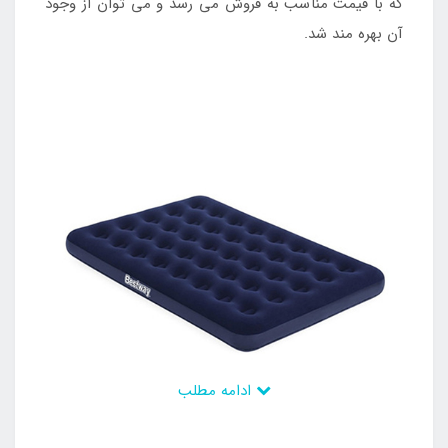
که با قیمت مناسب به فروش می رسد و می توان از وجود
آن بهره مند شد.
ادامه مطلب