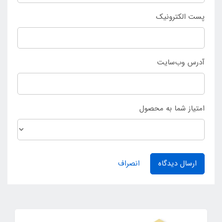
پست الکترونیک
آدرس وب‌سایت
امتیاز شما به محصول
ارسال دیدگاه
انصراف