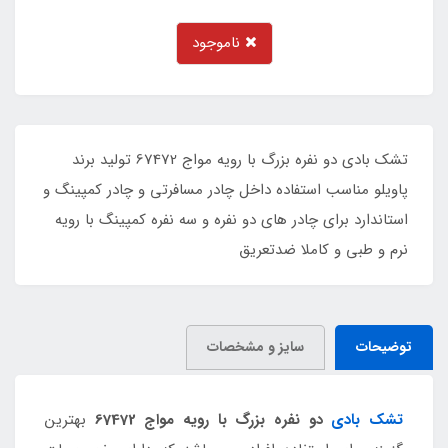
ناموجود
تشک بادی دو نفره بزرگ با رویه مواج 67472 تولید برند
پاویلو مناسب استفاده داخل چادر مسافرتی و چادر کمپینگ و
استاندارد برای چادر های دو نفره و سه نفره کمپینگ با رویه
نرم و طبی و کاملا ضدتعریق
توضیحات
سایز و مشخصات
تشک بادی
دو نفره بزرگ با رویه مواج 67472
بهترین