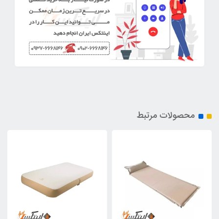
محصولات مرتبط