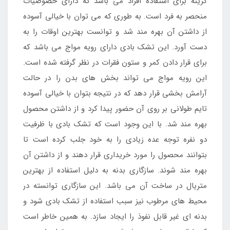
گزینه برای استفاده افراد می باشد که دارای خصوصیات
منحصر به فرد است. به طوری که می توان با خیالی آسوده
از داشتن آن بهره مند شد و توانست بهترین اوقات را به
دست آورد. این تشک بادی دارای رویه مواج می باشد که
برای قرار دادن کمر و ستون فقرات در نظر گرفته شده است.
این رویه مواج می تواند بخش های بدن را در حالت
آرامش بخشی قرار دهد که در نتیجه بتوان با خیالی آسوده
تایم طولانی بر روی آن حضور پیدا کرد و از داشتن محصول
بهره مند شد. با این وجود است که تشک بادی با ظرفیت
دو نفره توجه عده زیادی را به خود جلب کرده است تا
بتوانند محصول را مورد خریداری قرار دهند و از داشتن آن
بهره مند شوند. سازگاری بدنه به دلیل استفاده از بهترین
متریال در ساخت آن می باشد. این سازگاری توانسته در
محیط های مرطوب نیز سبب استفاده از تشک بادی شود و
بدنه ای غیر قابل نفوذ را ایجاد سازد. به همین خاطر است