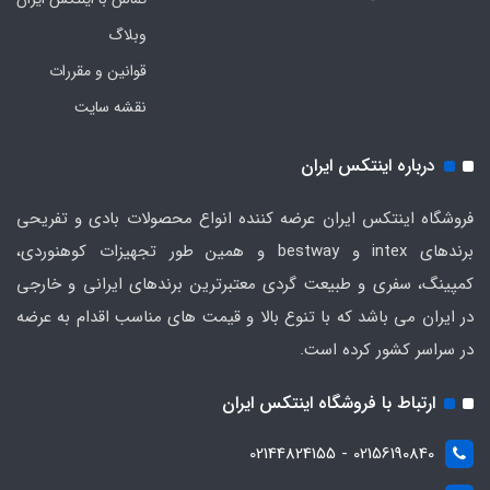
وبلاگ
قوانین و مقررات
نقشه سایت
درباره اینتکس ایران
فروشگاه اینتکس ایران عرضه کننده انواع محصولات بادی و تفریحی
برندهای intex و bestway و همین طور تجهیزات کوهنوردی،
کمپینگ، سفری و طبیعت گردی معتبرترین برندهای ایرانی و خارجی
در ایران می باشد که با تنوع بالا و قیمت های مناسب اقدام به عرضه
در سراسر کشور کرده است.
ارتباط با فروشگاه اینتکس ایران
02156190840 - 02144824155