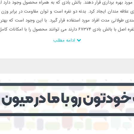
د بهره برداری قرار دهند. بالش بادی که به همراه محصول وجود دارد از 
علاقه مندان ایجاد کرد. بدنه دو نفره است و توان مقاومت در برابر وزن دو 
مندی طولانی مدت افراد مورد استفاده قرار گیرد. با این وجود است که به
ی توانند محصول را با امکانات کامل از
ادامه مطلب