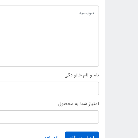
نام و نام خانوادگی
امتیاز شما به محصول