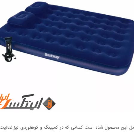
ل این محصول شده است کسانی که در کمپینگ و کوهنوردی نیز فعالیت دار