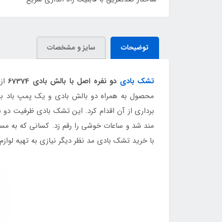
توضیحات
سایز و مشخصات
تشک بادی
دو نفره اصل با بالش بادی 67374
از 
محصول به همراه دو بالش بادی و یک پمپ باد به 
برداری از آن اقدام کرد. این تشک بادی ظرفیت دو نفر
مند شد و ساعات خوشی را رقم زد. کسانی که به مساف
با خرید تشک بادی مد نظر دیگر نیازی به تهیه لواز