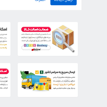
ارسال دیدگاه
انصراف