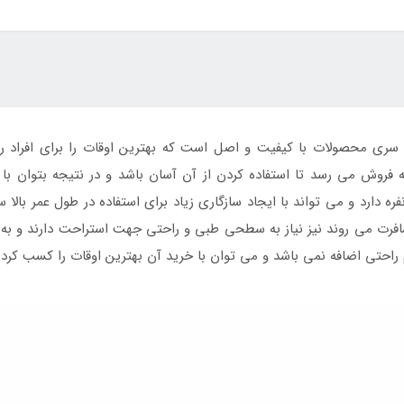
سری محصولات با کیفیت و اصل است که بهترین اوقات را برای افراد رقم
فروش می رسد تا استفاده کردن از آن آسان باشد و در نتیجه بتوان با
ه دارد و می تواند با ایجاد سازگاری زیاد برای استفاده در طول عمر بالا 
رت می روند نیز نیاز به سطحی طبی و راحتی جهت استراحت دارند و به همی
م راحتی اضافه نمی باشد و می توان با خرید آن بهترین اوقات را کسب کرد.