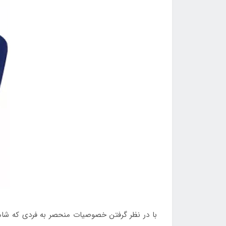
با در نظر گرفتن خصوصیات منحصر به فردی که شام