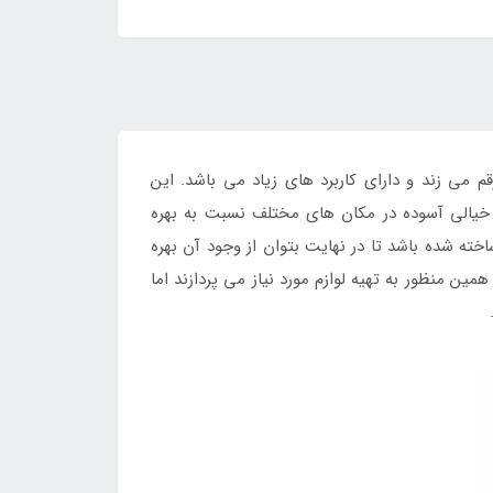
 می زند و دارای کاربرد های زیاد می باشد. این
 خیالی آسوده در مکان های مختلف نسبت به بهره
ساخته شده باشد تا در نهایت بتوان از وجود آن بهره
ن منظور به تهیه لوازم مورد نیاز می پردازند اما