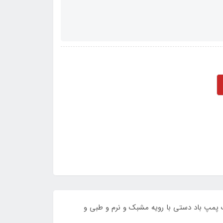
بالش بادی و یک پمپ باد دستی با رویه مشبک و نرم و طبی و