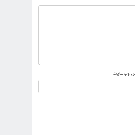
س وب‌سایت