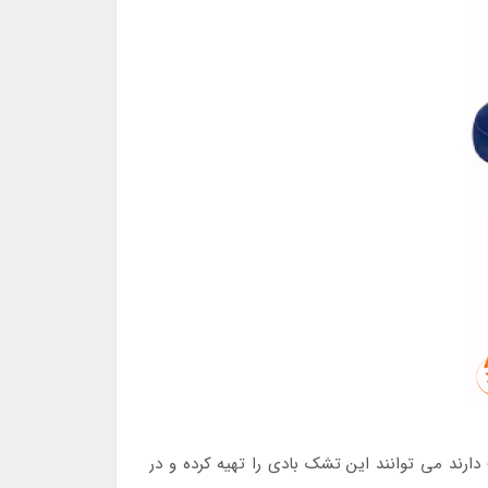
ند می توانند این تشک بادی را تهیه کرده و در