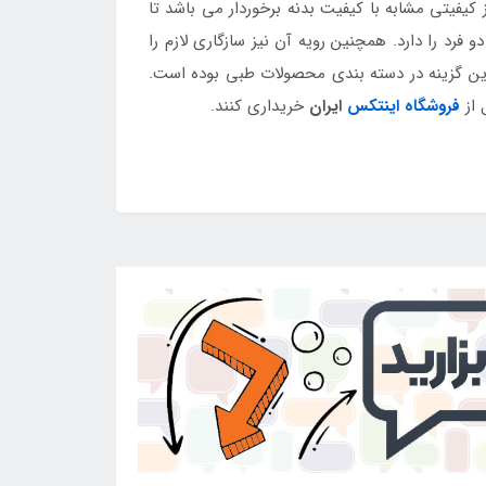
کیفیتی مشابه با کیفیت بدنه برخوردار می باشد تا
فرد را دارد. همچنین رویه آن نیز سازگاری لازم را
ترین گزینه در دسته بندی محصولات طبی بوده است.
فروشگاه اینتکس
ایران
خریداری کنند.