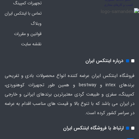
تجهیزات کمپینگ
تماس با اینتکس ایران
وبلاگ
قوانین و مقررات
نقشه سایت
درباره اینتکس ایران
فروشگاه اینتکس ایران عرضه کننده انواع محصولات بادی و تفریحی
برندهای intex و bestway و همین طور تجهیزات کوهنوردی،
کمپینگ، سفری و طبیعت گردی معتبرترین برندهای ایرانی و خارجی
در ایران می باشد که با تنوع بالا و قیمت های مناسب اقدام به عرضه
در سراسر کشور کرده است.
ارتباط با فروشگاه اینتکس ایران