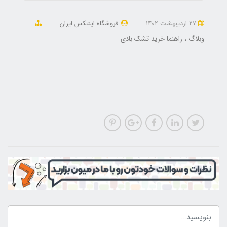
27 ارديبهشت 1402
فروشگاه اینتکس ایران
وبلاگ
راهنما خرید تشک بادی