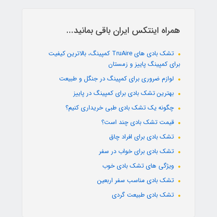
همراه اینتکس ایران باقی بمانید...
تشک بادی های TruAire کمپینگ، بالاترین کیفیت
برای کمپینگ پاییز و زمستان
لوازم ضروری برای کمپینگ در جنگل و طبیعت
بهترین تشک بادی برای کمپینگ در پاییز
چگونه یک تشک بادی طبی خریداری کنیم؟
قیمت تشک بادی چند است؟
تشک بادی برای افراد چاق
تشک بادی برای خواب در سفر
ویژگی های تشک بادی خوب
تشک بادی مناسب سفر اربعین
تشک بادی طبیعت گردی