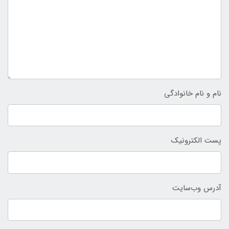
نام و نام خانوادگی
پست الکترونیک
آدرس وب‌سایت