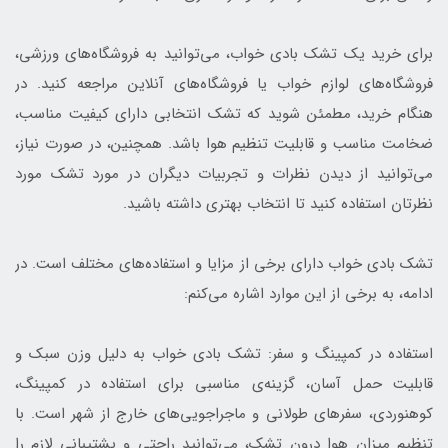
برای خرید یک تشک بادی خواب، می‌توانید به فروشگاه‌های ورزشی،
فروشگاه‌های لوازم خواب یا فروشگاه‌های آنلاین مراجعه کنید. در
هنگام خرید، مطمئن شوید که تشک انتخابی دارای کیفیت مناسب،
ضخامت مناسب و قابلیت تنظیم هوا باشد. همچنین، در صورت نیاز،
می‌توانید از دیدن نظرات و تجربیات دیگران در مورد تشک مورد
نظرتان استفاده کنید تا انتخاب بهتری داشته باشید.
تشک بادی خواب دارای برخی از مزایا و استفاده‌های مختلف است. در
ادامه، به برخی از این موارد اشاره می‌کنم:
استفاده در کمپینگ و سفر: تشک بادی خواب به دلیل وزن سبک و
قابلیت حمل آسان، گزینه‌ی مناسبی برای استفاده در کمپینگ،
کوهنوردی، سفرهای طولانی و ماجراجویی‌های خارج از شهر است. با
تنظیم میزان هوا درون تشک، می‌توانید راحتی و پشتیبانی لازم را