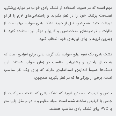
مهم است که در صورت استفاده از تشک بادی خواب در موارد پزشکی،
نصیحت پزشک خود را در نظر بگیرید و راهنمایی‌های لازم را از او
دریافت کنید. همچنین، قبل از خرید تشک بادی خواب، بهتر است از
نظرات و توصیه‌های متخصصین و کاربران دیگر نیز استفاده کنید تا
بهترین گزینه را برای نیازهای خود انتخاب کنید.
تشک بادی یک نفره برای خواب، یک گزینه عالی برای افرادی است که
به دنبال راحتی و پشتیبانی مناسب در زمان خواب هستند. این
تشک‌ها عموماً اندازه‌ی استانداردی دارند که برای یک نفر مناسب
است. برخی از ویژگی‌ها که در نظر بگیرید همچون:
جنس و کیفیت: مطمئن شوید که تشک بادی که انتخاب می‌کنید، از
جنس با کیفیتی ساخته شده است. مواد مقاوم و با دوام مثل پلی‌استر
یا PVC برای تشک بادی مناسب هستند.