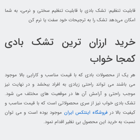
قابلیت تنظیم: تشک بادی با قابلیت تنظیم سختی و نرمی، به شما
امکان می‌دهد تشک را به ترجیحات خود سفت یا نرم کن
خرید ارزان ترین تشک بادی
کمجا خواب
هر یک از محصولات بادی که با قیمت مناسب و کارایی بالا موجود
می باشند می تواند راحتی زیادی به افراد ببخشد و در نهایت نیز
موجب راحتی و آرامش آن ها در موقعیت های مختلف می شود.
تشک بادی خواب نیز از سری محصولاتی است که با قیمت مناسب و
کیفیت بالا در
فروشگاه اینتکس ایران
موجود بوده است و می توان
نسبت به خرید این محصول بی نظیر اقدام نمود.