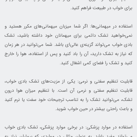
برای خواب در طبیعت فراهم کنید.
استفاده در میهمانی‌ها: اگر شما میزبان میهمانی‌های مکرر هستید و
نمی‌خواهید تشک دائمی برای میهمانان خود داشته باشید، تشک
بادی خواب می‌تواند گزینه‌ی عالی‌ای باشد. شما می‌توانید در هر زمان
که نیاز به تشک دارید، آن را باد کنید و پس از استفاده، هوا را خارج
کنید و تشک را فضای کمی اشغال کنید.
قابلیت تنظیم سفتی و نرمی: یکی از مزیت‌های تشک بادی خواب،
قابلیت تنظیم سفتی و نرمی آن است. با تنظیم میزان هوا درون
تشک، می‌توانید تشک را به تناسب ترجیحات خود سفت یا نرم کنید
و باعث راحتی بیشتر در حین خواب شوید.
استفاده در موارد پزشکی: در برخی موارد پزشکی، تشک بادی خواب
می‌تواند مفید باشد. به عنوان مثال، در مواردی که بیماران نیاز به