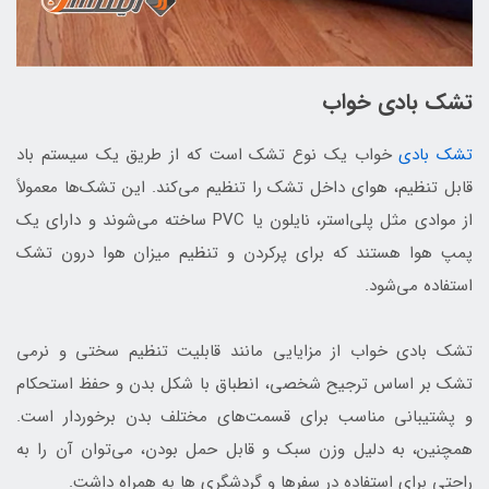
تشک بادی خواب
تشک بادی
خواب یک نوع تشک است که از طریق یک سیستم باد
قابل تنظیم، هوای داخل تشک را تنظیم می‌کند. این تشک‌ها معمولاً
از موادی مثل پلی‌استر، نایلون یا PVC ساخته می‌شوند و دارای یک
پمپ هوا هستند که برای پرکردن و تنظیم میزان هوا درون تشک
استفاده می‌شود.
تشک بادی خواب از مزایایی مانند قابلیت تنظیم سختی و نرمی
تشک بر اساس ترجیح شخصی، انطباق با شکل بدن و حفظ استحکام
و پشتیبانی مناسب برای قسمت‌های مختلف بدن برخوردار است.
همچنین، به دلیل وزن سبک و قابل حمل بودن، می‌توان آن را به
راحتی برای استفاده در سفرها و گردشگری ها به همراه داشت.