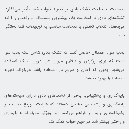
ضخامت: ضخامت تشک بادی بر تجربه خواب شما تأثیر می‌گذارد.
تشک‌های بادی با ضخامت بالا، بیشترین پشتیبانی و راحتی را ارائه
می‌دهند. انتخاب تشکی با ضخامت مناسب به ترجیحات شما بستگی
دارد.
پمپ هوا: اطمینان حاصل کنید که تشک بادی شامل یک پمپ هوا
است که برای پرکردن و تنظیم میزان هوا درون تشک استفاده
می‌شود. پمپی که آسان و سریع در استفاده باشد می‌تواند تجربه
استفاده را بهبود بخشد.
پایه‌گذاری و پشتیبانی: برخی از تشک‌های بادی دارای سیستم‌های
پایه‌گذاری و پشتیبانی خاصی هستند که قابلیت توزیع مناسب و
یکنواخت وزن بدن را فراهم می‌کنند. این ویژگی می‌تواند به پایداری
و راحتی بیشتر شما در حین خواب کمک کند.