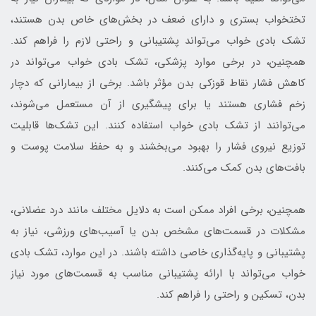
تختخواب بستری و دارای ضعف در بخش‌های خاص بدن هستند،
تشک بادی خواب می‌تواند پشتیبانی و راحتی لازم را فراهم کند.
همچنین، در برخی موارد پزشکی، تشک بادی خواب می‌تواند در
کاهش فشار نقاط قوزکی بدن مؤثر باشد. برخی از بیمارانی که دچار
زخم فشاری هستند یا برای پیشگیری از آن مستعمل می‌شوند،
می‌توانند از تشک بادی خواب استفاده کنند. این تشک‌ها قابلیت
توزیع نیروی فشار را بهبود می‌بخشند و به حفظ سلامت پوست و
بافت‌های بدن کمک می‌کنند.
همچنین، برخی افراد ممکن است به دلایل مختلف مانند درد عضلانی،
مشکلات در قسمت‌های مشخص بدن یا آسیب‌های ورزشی، نیاز به
پشتیبانی و پایه‌گذاری خاصی داشته باشند. در این موارد، تشک بادی
خواب می‌تواند با ارائه پشتیبانی مناسب به قسمت‌های مورد نیاز
بدن، تسکین و راحتی را فراهم کند.