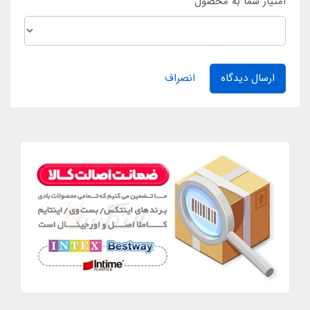
امتیاز شما به محصول
ارسال دیدگاه
انصراف