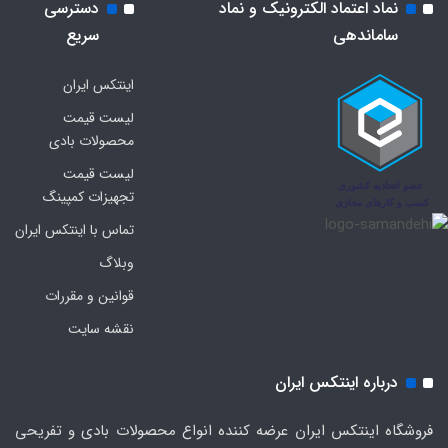
نماد اعتماد الکترونیک و نماد
دسترسی
ساماندهی
سریع
اینتکس ایران
لیست قیمت
محصولات بادی
لیست قیمت
تجهیزات کمپینگ
تماس با اینتکس ایران
وبلاگ
قوانین و مقررات
نقشه سایت
درباره اینتکس ایران
فروشگاه اینتکس ایران عرضه کننده انواع محصولات بادی و تفریحی