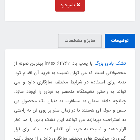
ناموجود
توضیحات
سایز و مشخصات
تشک بادی بزرگ
با پمپ باد Intex 64763 بهترین نمونه از
محصولاتی است که می توان نسبت به خرید آن اقدام کرد.
بدنه برای استفاده در شرایط مختلف سازگاری دارد و می
تواند به راحتی نشیمنگاه منحصر به فردی را ایجاد سازد.
چنانچه علاقه مندان به مسافرت به دنبال یک محصول بی
نقص و حرفه ای هستند تا در زمان سفر بر روی آن به راحتی
به استراحت بپردازند می توانند این تشک بادی را مد نظر
قرار دهند و نسبت به خرید آن اقدام کنند. بدنه برای قرار
گیری در موقعیت های مختلف سازگاری دارد و از بخش کف