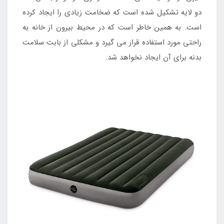
دو لایه تشکیل شده است که ضخامت زیادی را ایجاد کرده
است. به همین خاطر است که در محیط بیرون از خانه به
راحتی مورد استفاده قرار می گیرد و مشکلی از بابت سلامت
بدنه برای آن ایجاد نخواهد شد.