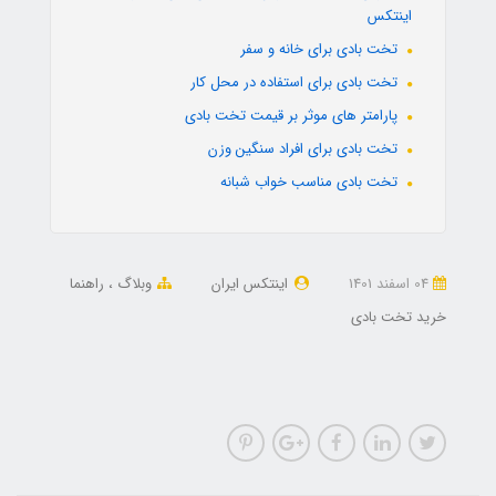
اینتکس
تخت بادی برای خانه و سفر
تخت بادی برای استفاده در محل کار
پارامتر های موثر بر قیمت تخت بادی
تخت بادی برای افراد سنگین وزن
تخت بادی مناسب خواب شبانه
04 اسفند 1401
اینتکس ایران
وبلاگ
راهنما
خرید تخت بادی