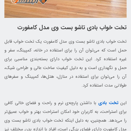
تخت خواب بادی تاشو بست وی مدل کامفورت
تخت خواب بادی تاشو بست وی مدل کامفورت یک تخت خواب قابل
حمل است که می‌توان آن را برای استفاده در خانه، کمپینگ، سفر و
غیره استفاده کرد. این تخت خواب دارای بسته‌بندی مناسبی برای
حمل و نگهداری است و به دلیل کیفیت ساخت عالی و طراحی شیک،
آن را می‌توان برای استفاده در منازل، هتل‌ها، کمپینگ و سفرهای
طولانی مدت استفاده کرد.
این
تخت بادی
با داشتن پارچه‌ی نرم و راحت و فضای خالی کافی
برای استراحت، به کاربران خود امکان استراحت بهتر و خواب عمیق‌تر
را می‌دهد. همچنین، به دلیل اینکه تخت خواب بادی تاشو بست وی
مدل کامفورت دارای فضای بزرگی است، افراد با اندازه بدن مختلف نیز