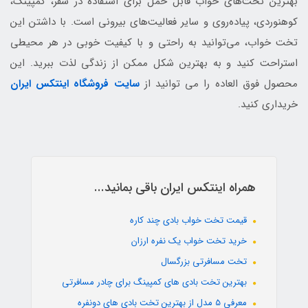
بهترین تخت‌های خواب قابل حمل برای استفاده در سفر، کمپینگ،
کوهنوردی، پیاده‌روی و سایر فعالیت‌های بیرونی است. با داشتن این
تخت خواب، می‌توانید به راحتی و با کیفیت خوبی در هر محیطی
استراحت کنید و به بهترین شکل ممکن از زندگی لذت ببرید. این
محصول فوق العاده را می توانید از
سایت فروشگاه اینتکس ایران
خریداری کنید.
همراه اینتکس ایران باقی بمانید...
قیمت تخت خواب بادی چند کاره
خرید تخت خواب یک نفره ارزان
تخت مسافرتی بزرگسال
بهترین تخت بادی های کمپینگ برای چادر مسافرتی
معرفی 5 مدل از بهترین تخت بادی های دونفره