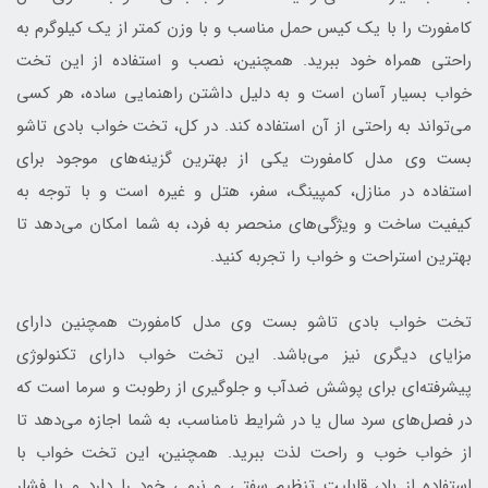
کامفورت را با یک کیس حمل مناسب و با وزن کمتر از یک کیلوگرم به
راحتی همراه خود ببرید. همچنین، نصب و استفاده از این تخت
خواب بسیار آسان است و به دلیل داشتن راهنمایی ساده، هر کسی
می‌تواند به راحتی از آن استفاده کند. در کل، تخت خواب بادی تاشو
بست وی مدل کامفورت یکی از بهترین گزینه‌های موجود برای
استفاده در منازل، کمپینگ، سفر، هتل و غیره است و با توجه به
کیفیت ساخت و ویژگی‌های منحصر به فرد، به شما امکان می‌دهد تا
بهترین استراحت و خواب را تجربه کنید.
تخت خواب بادی تاشو بست وی مدل کامفورت همچنین دارای
مزایای دیگری نیز می‌باشد. این تخت خواب دارای تکنولوژی
پیشرفته‌ای برای پوشش ضدآب و جلوگیری از رطوبت و سرما است که
در فصل‌های سرد سال یا در شرایط نامناسب، به شما اجازه می‌دهد تا
از خواب خوب و راحت لذت ببرید. همچنین، این تخت خواب با
استفاده از باد، قابلیت تنظیم سفتی و نرمی خود را دارد و با فشار