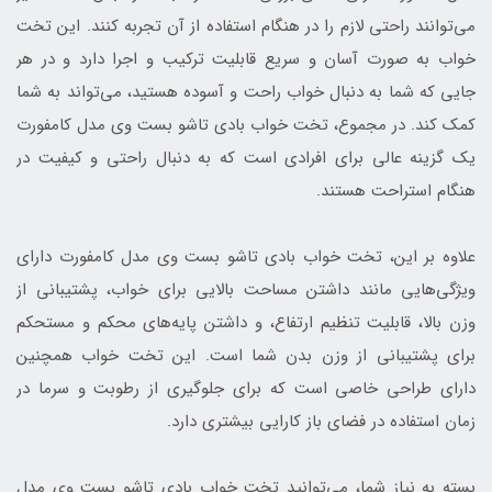
می‌توانند راحتی لازم را در هنگام استفاده از آن تجربه کنند. این تخت
خواب به صورت آسان و سریع قابلیت ترکیب و اجرا دارد و در هر
جایی که شما به دنبال خواب راحت و آسوده هستید، می‌تواند به شما
کمک کند. در مجموع، تخت خواب بادی تاشو بست وی مدل کامفورت
یک گزینه عالی برای افرادی است که به دنبال راحتی و کیفیت در
هنگام استراحت هستند.
علاوه بر این، تخت خواب بادی تاشو بست وی مدل کامفورت دارای
ویژگی‌هایی مانند داشتن مساحت بالایی برای خواب، پشتیبانی از
وزن بالا، قابلیت تنظیم ارتفاع، و داشتن پایه‌های محکم و مستحکم
برای پشتیبانی از وزن بدن شما است. این تخت خواب همچنین
دارای طراحی خاصی است که برای جلوگیری از رطوبت و سرما در
زمان استفاده در فضای باز کارایی بیشتری دارد.
بسته به نیاز شما، می‌توانید تخت خواب بادی تاشو بست وی مدل