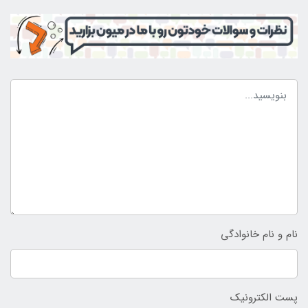
نام و نام خانوادگی
پست الکترونیک