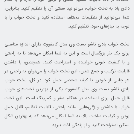
دادن باد به تخت خواب، می‌توانید سفتی آن را تنظیم کنید. بنابراین،
شما می‌توانید از تنظیمات مختلف استفاده کنید و تخت خواب را با
توجه به نیازهای خود، تنظیم کنید.
تخت خواب بادی تاشو بست وی مدل کامفورت دارای اندازه مناسبی
برای یک نفر بزرگسال است و این به شما امکان می‌دهد تا به راحتی
و با کیفیت خوبی خوابیده و استراحت کنید. همچنین، با داشتن
قابلیت ترکیب و جمع شدن، این تخت خواب را می‌توان به راحتی در
هر جایی از خودرو یا کیف شخصی حمل کرد. در کل، تخت خواب
بادی تاشو بست وی مدل کامفورت یکی از بهترین تخت‌های خواب
قابل حمل برای استفاده در هنگام سفر و کمپینگ است. این تخت
خواب با داشتن ویژگی‌هایی مانند راحتی، قابلیت تنظیم، قابل حمل
بودن و کیفیت ساخت بالا، به شما امکان می‌دهد که به بهترین شکل
ممکن استراحت کنید و از زندگی لذت ببرید.