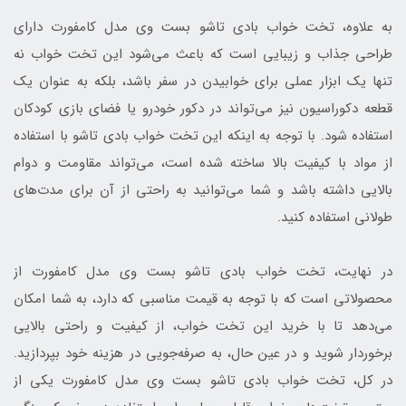
به علاوه، تخت خواب بادی تاشو بست وی مدل کامفورت دارای
طراحی جذاب و زیبایی است که باعث می‌شود این تخت خواب نه
تنها یک ابزار عملی برای خوابیدن در سفر باشد، بلکه به عنوان یک
قطعه دکوراسیون نیز می‌تواند در دکور خودرو یا فضای بازی کودکان
استفاده شود. با توجه به اینکه این تخت خواب بادی تاشو با استفاده
از مواد با کیفیت بالا ساخته شده است، می‌تواند مقاومت و دوام
بالایی داشته باشد و شما می‌توانید به راحتی از آن برای مدت‌های
طولانی استفاده کنید.
در نهایت، تخت خواب بادی تاشو بست وی مدل کامفورت از
محصولاتی است که با توجه به قیمت مناسبی که دارد، به شما امکان
می‌دهد تا با خرید این تخت خواب، از کیفیت و راحتی بالایی
برخوردار شوید و در عین حال، به صرفه‌جویی در هزینه خود بپردازید.
در کل، تخت خواب بادی تاشو بست وی مدل کامفورت یکی از