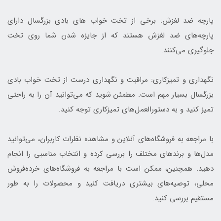
پارچه ضد لغزش: برخی از تخت خواب های بادی بزرگسال دارای
پارچه‌های ضد لغزش هستند که از جایزه شدن شما روی تخت
جلوگیری می‌کنند.
نگهداری و تمیزکاری: مراقبت و نگهداری درست از تخت خواب بادی
بزرگسال بسیار مهم است. مطمئن شوید که می‌توانید آن را به راحتی
تمیز کنید و به دستورالعمل‌های تمیزکاری توجه کنید.
با مراجعه به فروشگاه‌های آنلاین و مشاهده نظرات کاربران، می‌توانید
مدل‌ها و برندهای مختلف را بررسی کرده و انتخاب مناسبی را انجام
دهید. همچنین، ممکن است با مراجعه به فروشگاه‌های خرده‌فروش
محلی، توصیه‌های بیشتری دریافت کنید و محصولات را به طور
مستقیم بررسی کنید.