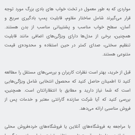
مواردی که به طور معمول در تخت خواب های بادی بزرگ مورد توجه
قرار می‌گیرند شامل ساختار مقاوم، قابلیت پمپ بادگیری سریع و
آسان، سطح خواب مناسب و پشتیبانی مناسب از بدن هستند.
همچنین، برخی از مدل‌ها دارای ویژگی‌های اضافی مانند قابلیت
تنظیم سختی، صدای کمتر در حین استفاده و محدوده‌ی قیمت
متنوعی هستند.
قبل از خرید، بهتر است نظرات کاربران و بررسی‌های مستقل را مطالعه
کنید تا اطمینان حاصل کنید که محصول انتخابی شامل ویژگی‌هایی
است که شما نیاز دارید و مطابق با انتظاراتتان است. همچنین،
بررسی کنید که آیا شرکت سازنده گارانتی معتبر و خدمات پس از
فروش مناسبی ارائه می‌دهد.
با مراجعه به فروشگاه‌های آنلاین یا فروشگاه‌های خرده‌فروش محلی