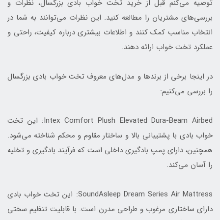
توصیه می‌کنم قبل از خرید تخت خواب بادی بزرگسال، نظرات و
بررسی‌های مشتریان را مطالعه کنید. این نظرات می‌توانند به شما در
انتخاب مناسب کمک کنند و اطلاعات بیشتری درباره کیفیت، راحتی و
عملکرد تخت خواب ارائه دهند.
در اینجا برخی از برندها و مدل‌های معروف تخت خواب بادی بزرگسال
را بررسی می‌کنیم:
Intex Comfort Plush Elevated Dura-Beam Airbed: این تخت
خواب بادی با پشتیبانی بالا و ساختار مقاوم و محکم شناخته می‌شود.
همچنین، دارای پمپ بادگیری داخلی است که فرآیند بادگیری و تخلیه
را آسان می‌کند.
SoundAsleep Dream Series Air Mattress: این تخت خواب بادی
دارای ساختاری مرغوب و طراحی مدرن است. با قابلیت تنظیم سختی