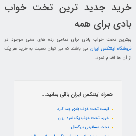
خرید جدید ترین تخت خواب
بادی برای همه
بهترین تخت خواب بادی برای تمامی رده های سنی موجود در
فروشگاه اینتکس ایران
می باشند که می توان نسبت به خرید هر یک
از آن ها اقدام نمود.
همراه اینتکس ایران باقی بمانید...
قیمت تخت خواب بادی چند کاره
خرید تخت خواب یک نفره ارزان
تخت مسافرتی بزرگسال