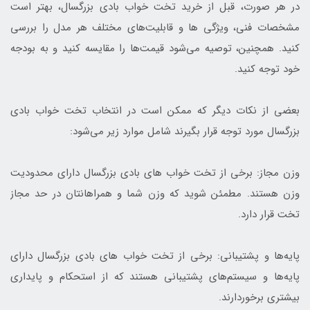
در هر صورت، قبل از خرید تخت خواب بادی بزرگسال، بهتر است
مشخصات فنی، ویژگی ها و قابلیت‌های مختلف هر مدل را بررسی
کنید. همچنین، توصیه می‌شود قیمت‌ها را مقایسه کنید و به بودجه
خود توجه کنید.
بعضی از نکات دیگر که ممکن است در انتخاب تخت خواب بادی
بزرگسال مورد توجه قرار بگیرند شامل موارد زیر می‌شود:
وزن مجاز: برخی از تخت خواب های بادی بزرگسال دارای محدودیت
وزن هستند. مطمئن شوید که وزن شما و همراهانتان در حد مجاز
تخت قرار دارد.
پایه‌ها و پشتیبانی: برخی از تخت خواب های بادی بزرگسال دارای
پایه‌ها و سیستم‌های پشتیبانی هستند که از استحکام و پایداری
بیشتری برخوردارند.