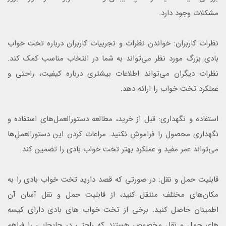
مشکلات وجود دارد.
نظرات کاربران: خواندن نظرات و تجربیات کاربران درباره تخت خواب
بادی بزرگ مورد نظر می‌تواند به شما در انتخاب مناسب کمک کند.
نظرات دیگران می‌تواند اطلاعات بیشتری درباره کیفیت، راحتی و
عملکرد تخت خواب را ارائه دهد.
استفاده و نگهداری: قبل از خرید، مطالعه دستورالعمل‌های استفاده و
نگهداری محصول را فراموش نکنید. مراعات کردن این دستورالعمل‌ها
می‌تواند عمر مفید و عملکرد بهتر تخت خواب بادی را تضمین کند.
قابلیت حمل و نقل: در صورتی که قصد دارید تخت خواب بادی را به
مکان‌های مختلف منتقل کنید، از قابلیت حمل و نقل آسان آن
اطمینان حاصل کنید. برخی از تخت خواب های بادی دارای کیسه
های حمل و نقل مخصوص هستند که راحتی در جابجایی را فراهم