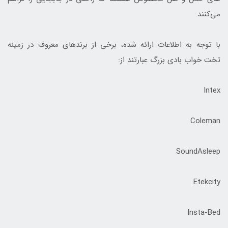
می‌کنند.
با توجه به اطلاعات ارائه شده، برخی از برندهای معروف در زمینه
تخت خواب بادی بزرگ عبارتند از:
Intex
Coleman
SoundAsleep
Etekcity
Insta-Bed