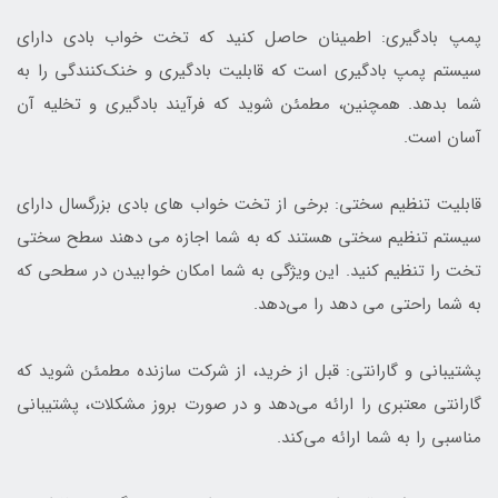
پمپ بادگیری: اطمینان حاصل کنید که تخت خواب بادی دارای
سیستم پمپ بادگیری است که قابلیت بادگیری و خنک‌کنندگی را به
شما بدهد. همچنین، مطمئن شوید که فرآیند بادگیری و تخلیه آن
آسان است.
قابلیت تنظیم سختی: برخی از تخت خواب های بادی بزرگسال دارای
سیستم تنظیم سختی هستند که به شما اجازه می دهند سطح سختی
تخت را تنظیم کنید. این ویژگی به شما امکان خوابیدن در سطحی که
به شما راحتی می دهد را می‌دهد.
پشتیبانی و گارانتی: قبل از خرید، از شرکت سازنده مطمئن شوید که
گارانتی معتبری را ارائه می‌دهد و در صورت بروز مشکلات، پشتیبانی
مناسبی را به شما ارائه می‌کند.