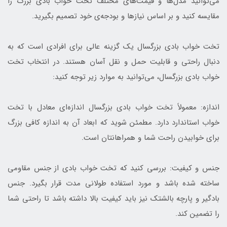
می‌توانید مدل‌ها و قیمت‌های مختلف تخت خواب بادی بزرگ را
مقایسه کنید و بر اساس نیازها و بودجه‌ی خود تصمیم بگیرید.
تخت خواب بادی بزرگسال یک گزینه عالی برای افرادی است که به
دنبال راحتی و قابلیت حمل و نقل آسان هستند. در انتخاب تخت
خواب بادی بزرگسال، می‌توانید به موارد زیر توجه کنید:
اندازه: معمولاً تخت خواب بادی بزرگسال اندازه‌ای معادل با تخت
خواب استاندارد دارد. مطمئن شوید که ابعاد آن به اندازه کافی بزرگ
برای خوابیدن راحت شما و همراهانتان است.
جنس و کیفیت: بررسی کنید که تخت خواب بادی از جنس مقاومی
ساخته شده باشد و مورد استفاده طولانی مدت قرار بگیرد. جنس
بادگیر و پارچه بالشتک نیز باید کیفیت بالا داشته باشد تا راحتی شما
را تضمین کند.