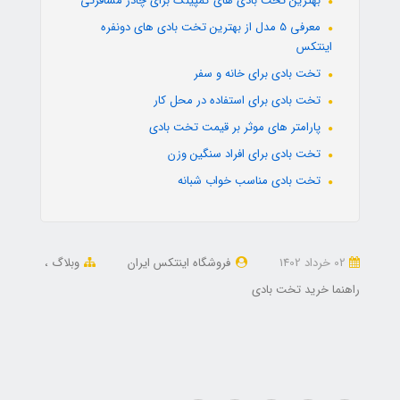
بهترین تخت بادی های کمپینگ برای چادر مسافرتی
معرفی 5 مدل از بهترین تخت بادی های دونفره
اینتکس
تخت بادی برای خانه و سفر
تخت بادی برای استفاده در محل کار
پارامتر های موثر بر قیمت تخت بادی
تخت بادی برای افراد سنگین وزن
تخت بادی مناسب خواب شبانه
02 خرداد 1402
فروشگاه اینتکس ایران
وبلاگ
راهنما خرید تخت بادی