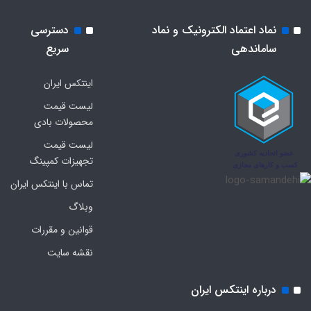
نماد اعتماد الکترونیک و نماد
دسترسی
ساماندهی
سریع
اینتکس ایران
لیست قیمت
محصولات بادی
لیست قیمت
تجهیزات کمپینگ
تماس با اینتکس ایران
وبلاگ
قوانین و مقررات
نقشه سایت
درباره اینتکس ایران