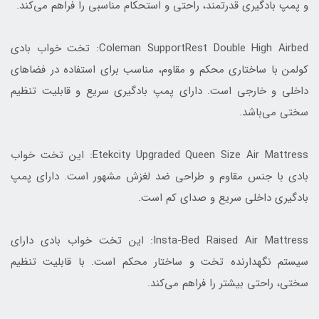
و پمپ بادگیری قدرتمند، راحتی و استحکام مناسبی را فراهم می‌کند.
Coleman SupportRest Double High Airbed: تخت خواب بادی
کولمن با ساختاری محکم و مقاوم، مناسب برای استفاده در فضاهای
داخلی و خارجی است. دارای پمپ بادگیری سریع و قابلیت تنظیم
سختی می‌باشد.
Etekcity Upgraded Queen Size Air Mattress: این تخت خواب
بادی با جنس مقاوم و طراحی ضد لغزش مشهور است. دارای پمپ
بادگیری داخلی سریع و صدای کم است.
Insta-Bed Raised Air Mattress: این تخت خواب بادی دارای
سیستم نگهدارنده تخت و ساختار محکم است. با قابلیت تنظیم
سختی، راحتی بیشتر را فراهم می‌کند.