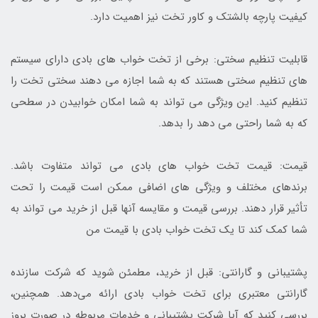
کیفیت پارچه بالشتک و کاور تخت نیز اهمیت دارد.
قابلیت تنظیم سختی: برخی از تخت خواب های بادی دارای سیستم
های تنظیم سختی هستند که به شما اجازه می دهند سختی تخت را
تنظیم کنید. این ویژگی می تواند به شما امکان خوابیدن در سطحی
که به شما راحتی می دهد را بدهد.
قیمت: قیمت تخت خواب های بادی می تواند متفاوت باشد.
برندهای مختلف و ویژگی های اضافی ممکن است قیمت را تحت
تأثیر قرار دهند. بررسی قیمت و مقایسه آنها قبل از خرید می تواند به
شما کمک کند تا یک تخت خواب بادی با قیمت من
پشتیبانی و گارانتی: قبل از خرید، مطمئن شوید که شرکت سازنده
گارانتی معتبری برای تخت خواب بادی ارائه می‌دهد. همچنین،
بررسی کنید که آیا شرکت پشتیبانی و خدمات مربوطه در صورت بروز