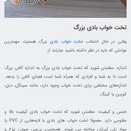
تخت خواب بادی بزرگ
وقتی در حال انتخاب
تخت خواب بادی
بزرگ هستید، مهمترین
عواملی که باید در نظر داشته باشید عبارتند از:
اندازه: مطمئن شوید که تخت خواب بادی بزرگ به اندازه کافی بزرگ
است تا به شما و افرادی که همراه شما است فضای کافی را بدهد.
اندازه‌های مختلفی برای تخت خواب وجود دارد، مانند سینگل، دبل،
کویین یا کینگ.
جنس و کیفیت: مطمئن شوید که تخت خواب بادی کیفیت بالا و
مقاومی دارد. معمولاً تخت خواب های بادی با لایه‌هایی از PVC یا
مواد پلی اورتان ساخته می شوند. همچنین، بررسی نمودن نوع و