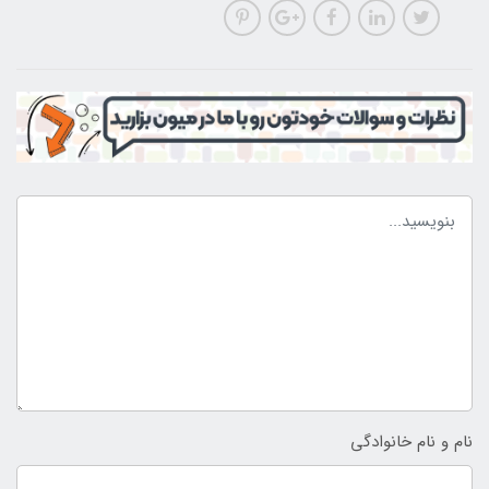
نام و نام خانوادگی