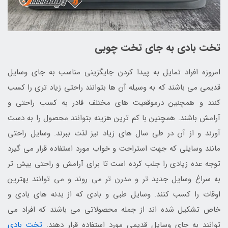
تخت بادی به جای تخت چوبی
امروزه افراد تمایل به پیدا کردن جایگزینی مناسب به جای وسایل
قدیمی می باشند که به وسیله آن ها بتوانند راحتی زیاد تری را کسب
کنند و همچنین درموقعیت های مختلف قادر به کسب راحتی و
آرامش باشند. همچنین با کم ترین هزینه بتوانند محصول را به دست
آورند و از آن در طی سال های زیاد نیز لذت ببرند. وسایل راحتی
مانند وسایلی که جهت استراحت و خواب مورد استفاده قرار می گیرد
توجه عده زیادی را جلب کرده است تا برای آرامش و راحتی بیش تر
به سراغ وسایل جدید تر و مدرن تر می روند و می توانند بهترین
اوقات را کسب کنند. وسایل طبی و بادی که از بدنه های بادی و
خاص تشکیل شده اند از جمله محصولاتی می باشند که افراد می
توانند به جای وسایل قدیمی مورد استفاده قرار دهند.
تخت بادی