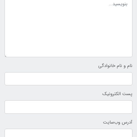
نام و نام خانوادگی
پست الکترونیک
آدرس وب‌سایت