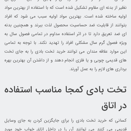
نظیر از بدنه ای مقاوم تشکیل شده است که با استفاده از بهترین مواد
اولیه ساخته شده است. بهترین مواد اولیه سبب می شود که افراد
بتوانند از قابلیت ضد حساسیت محصول لذت ببرند و همچنین بدنه
ای ضد تعریق دارد تا در اثر استفاده مداوم در تمامی فصول سال به
ویژه فصول گرم سال مشکلی افراد را تهدید نکند. با توجه به تمامی
این موارد علاقه مندان می توانند خرید تخت بادی را به جای تخت
های قدیمی چوبی و یا فلزی انجام دهند و از داشتن آن بهترین بهره
برداری های لازم را به عمل آورند.
تخت بادی کمجا مناسب استفاده
در اتاق
کسانی که خرید تخت بادی را برای جایگزین کردن به جای وسایل
قدیمی می کنند می توانند آن را در داخل اتاق خواب خود مورد