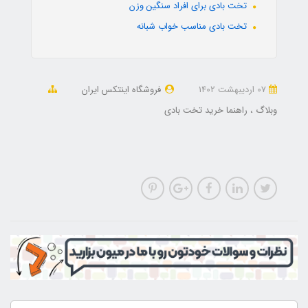
تخت بادی برای افراد سنگین وزن
تخت بادی مناسب خواب شبانه
07 ارديبهشت 1402
فروشگاه اینتکس ایران
وبلاگ
راهنما خرید تخت بادی