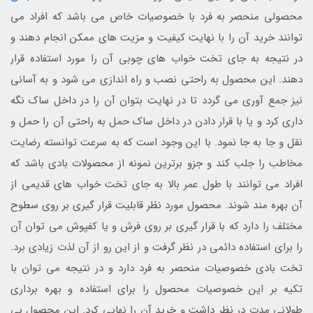
محصولی منحصر به فرد با خصوصیات خاص می باشد که افراد می
توانند خرید آن را با نهایت کیفیت و مزیت های ممکن انجام دهند و
در نتیجه به جای تخت خواب های چوبی آن را مورد استفاده قرار
دهند. این محصول به راحتی نصب و راه اندازی می شود و به آسانی
نیز جمع آوری می گردد تا در نهایت بتوان آن را در داخل ساک نگه
داری کرد و یا با قرار دادن در داخل ساک حمل به راحتی آن را حمل و
نقل و جا به جا نمود. با این وجود است که به سرعت توانسته رضایت
مخاطب را جلب کند و جزو برترین نمونه از محصولات بادی باشد که
افراد می توانند با طول عمر بالا به جای تخت خواب های قدیمی از
آن بهره مند شوند. محصول مورد نظر قابلیت قرار گیری بر روی سطوح
مختلف را دارد که با قرار گیری بر روی فرش و یا کفپوش می توان آن
را برای استفاده دائمی در نظر گرفت و از این رو از آن لذت زیادی برد.
تخت بادی خصوصیات منحصر به فرد دارد و در نتیجه می توان با
تکیه بر این خصوصیات محصول را برای استفاده و بهره برداری
طولانی مدت در نظر داشت و خرید آن را نهایی کرد. این محصول بی