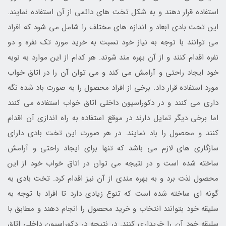
استفاده قرار دهند و به شکل تخت های دائمی از آن استفاده نمایند.
این تخت بادی ابعاد و اندازه های مختلف را شامل می شود که افراد
می توانند با توجه به نیاز خود نسبت به خرید مورد تک نفره و دو
نفره اقدام کنند و از آن بهره مند شوند. هر کدام از این موارد به نوبه
خود ایجاد راحتی و آرامش می کند و می توان آن را در اتاق خواب
مورد استفاده قرار داد. برخی از افراد محصول را به صورت باد شده نگه
داری می کنند و در دکوراسیون داخلی اتاق خواب استفاده می کنند
اما برخی دیگر تمایل دارند در موقع استفاده به راه اندازی آن اقدام
کنند و محصول را باد نمایند. در هر صورت این تخت بادی دارای
سازگاری های لازم می باشد که تنها برای ایجاد راحتی و آرامش
ساخته شده است و در نتیجه می توان در اتاق خواب خود از این
محصول لذت برد و به بهره مندی از آن نیز اقدام کرد. تخت بادی به
گونه ای ساخته شده است که تنوع زیادی دارد تا افراد با توجه به
سلیقه خود بتوانند انتخاب و خرید محصول را انجام دهند و مطابق با
سلیقه خود آن را خریداری کنند. در نتیجه در دکوراسیون داخلی اتاق