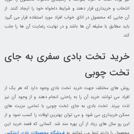
انتخاب و خریداری قرار دهند و شرایط دلخواه خود را ایجاد کنند. از
آن جایی که محصول در اتاق خواب افراد مورد استفاده قرار می گیرد
باید مطابق با سلیقه آن ها باشد و در نهایت رضایت آن ها را جلب
کند.
خرید تخت بادی سفری به جای
تخت چوبی
روش های مختلف جهت خرید تخت بادی وجود دارد که هر یک از
افراد می توانند خرید آن را به راحتی انجام دهند و از وجود آن نیز
لذت ببرند. تخت بادی به جای تخت چوبی با تمامی مزیت های
ممکن خریداری می شود و می توان بهترین اوقات را کسب نمود و از
این رو سال های زیاد از آن بهره مند شد. کسانی که قصد خرید این
محصول را دارند تنها می توانند به
فروشگاه محصولات بادی اینتکس