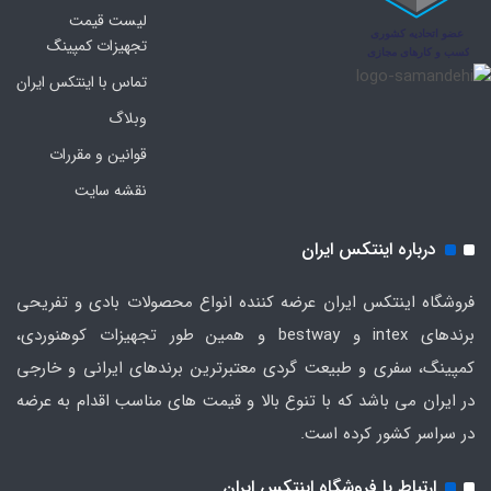
لیست قیمت
تجهیزات کمپینگ
تماس با اینتکس ایران
وبلاگ
قوانین و مقررات
نقشه سایت
درباره اینتکس ایران
فروشگاه اینتکس ایران عرضه کننده انواع محصولات بادی و تفریحی
برندهای intex و bestway و همین طور تجهیزات کوهنوردی،
کمپینگ، سفری و طبیعت گردی معتبرترین برندهای ایرانی و خارجی
در ایران می باشد که با تنوع بالا و قیمت های مناسب اقدام به عرضه
در سراسر کشور کرده است.
ارتباط با فروشگاه اینتکس ایران