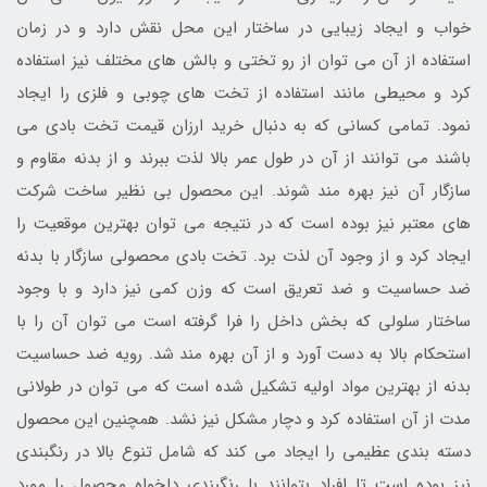
خواب و ایجاد زیبایی در ساختار این محل نقش دارد و در زمان
استفاده از آن می توان از رو تختی و بالش های مختلف نیز استفاده
کرد و محیطی مانند استفاده از تخت های چوبی و فلزی را ایجاد
نمود. تمامی کسانی که به دنبال خرید ارزان قیمت تخت بادی می
باشند می توانند از آن در طول عمر بالا لذت ببرند و از بدنه مقاوم و
سازگار آن نیز بهره مند شوند. این محصول بی نظیر ساخت شرکت
های معتبر نیز بوده است که در نتیجه می توان بهترین موقعیت را
ایجاد کرد و از وجود آن لذت برد. تخت بادی محصولی سازگار با بدنه
ضد حساسیت و ضد تعریق است که وزن کمی نیز دارد و با وجود
ساختار سلولی که بخش داخل را فرا گرفته است می توان آن را با
استحکام بالا به دست آورد و از آن بهره مند شد. رویه ضد حساسیت
بدنه از بهترین مواد اولیه تشکیل شده است که می توان در طولانی
مدت از آن استفاده کرد و دچار مشکل نیز نشد. همچنین این محصول
دسته بندی عظیمی را ایجاد می کند که شامل تنوع بالا در رنگبندی
نیز بوده است تا افراد بتوانند با رنگبندی دلخواه محصول را مورد