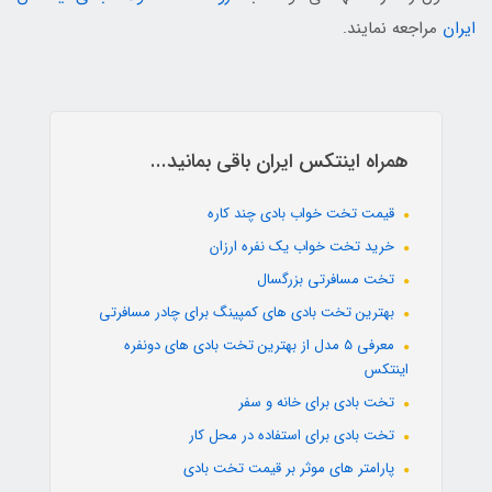
ایران
مراجعه نمایند.
همراه اینتکس ایران باقی بمانید...
قیمت تخت خواب بادی چند کاره
خرید تخت خواب یک نفره ارزان
تخت مسافرتی بزرگسال
بهترین تخت بادی های کمپینگ برای چادر مسافرتی
معرفی 5 مدل از بهترین تخت بادی های دونفره
اینتکس
تخت بادی برای خانه و سفر
تخت بادی برای استفاده در محل کار
پارامتر های موثر بر قیمت تخت بادی