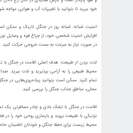
خود ببرید تا بتوانید با تغییرات آب و هوایی مواجه شو
امنیت شبانه: شبانه روز در جنگل تاریک و ممکن است
افزایش امنیت شخصی خود، از چراغ قوه و وسایل نورپرد
در صورت نیاز به سرعت به سمت خروجی حرکت کنید.
لذت بردن از طبیعت: هدف اصلی اقامت در جنگل با ت
محیط طبیعی را به آرامی بپذیرید و لذت ببرید. صدا
تمام کنید. ممکن است بتوانید پیاده‌روی‌هایی در جنگ
محلی، مناطق جذاب جنگل را بررسی کنید.
اقامت در جنگل با تشک بادی و چادر مسافرتی یک تجرب
نزدیکی با طبیعت بروید و بازسازی روحی خود را در ف
محیط زیست برای حفظ جنگل و خودتان اطمینان حاصل ک