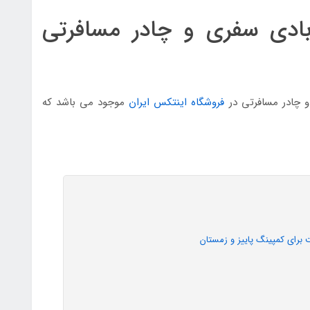
ادی سفری و چادر مسافرتی
و چادر مسافرتی در
فروشگاه اینتکس ایران
موجود می باشد که