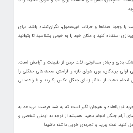
ید.
 با وجود صداها و حرکات غیرمعمول، نگران‌کننده باشد. برای
ازی استفاده کنید و مکان خود را به خوبی بشناسید تا بتوانید
شک بادی و چادر مسافرتی، لذت بردن از طبیعت و آرامش است.
ی آوای پرندگان، بوی هوای تازه و آرامش صحنه‌های جنگلی را
ل انجام دهید، از مناظر زیبای جنگل عکس بگیرید و با راهنمایی
ه فوق‌العاده و هیجان‌انگیز است که به شما فرصت می‌دهد به
ضای آرام جنگل انجام دهید. همیشه از توجه به ایمنی شخصی و
نید. لذت ببرید و تجربه‌ی خوبی داشته باشید!