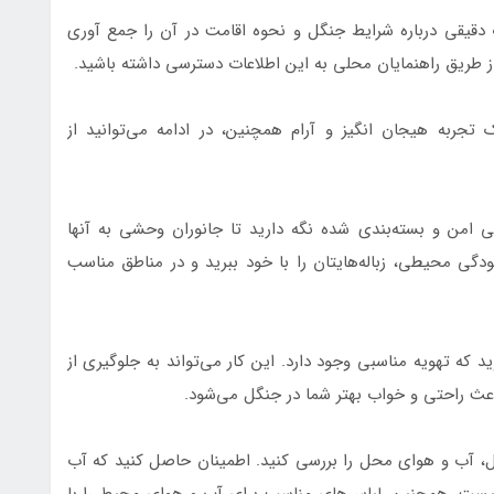
دقیقی درباره شرایط جنگل و نحوه اقامت در آن را جمع آوری
ز طریق راهنمایان محلی به این اطلاعات دسترسی داشته باشید.
جربه هیجان انگیز و آرام همچنین، در ادامه می‌توانید از
ی امن و بسته‌بندی شده نگه دارید تا جانوران وحشی به آنها
دگی محیطی، زباله‌هایتان را با خود ببرید و در مناطق مناسب
که تهویه مناسبی وجود دارد. این کار می‌تواند به جلوگیری از
ث راحتی و خواب بهتر شما در جنگل می‌شود.
، آب و هوای محل را بررسی کنید. اطمینان حاصل کنید که آب
یست. همچنین، لباس‌های مناسب برای آب و هوای محیط را با