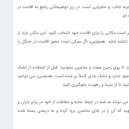
ه جالب و ماجرایی است. در زیر توضیحاتی راجع به اقامت در
ام:
ر است مکانی را برای اقامت خود انتخاب کنید. این مکان باید از
 داشته باشد. همچنین، اگر ممکن است مجوز اقامت در جنگل را
 تا روی زمین سفت و مناسبی بخوابید. قبل از استفاده از تشک
ود ندارد و تشک بادی کاملاً پر شده است. همچنین، می توانید
ید تا از سرما و رطوبت جلوگیری کنید.
تواند به شما در ایجاد سایه و حفاظت از خود در برابر باران و
ید که آن را در جای مناسبی برپا کرده و به درستی بسته شده