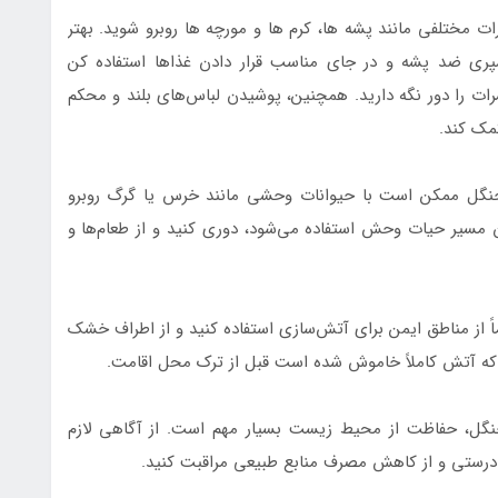
ات مختلفی مانند پشه ها، کرم ها و مورچه ها روبرو شوید. بهتر
پری ضد پشه و در جای مناسب قرار دادن غذاها استفاده کن
شرات را دور نگه دارید. همچنین، پوشیدن لباس‌های بلند و محکم
مک کند.
نگل ممکن است با حیوانات وحشی مانند خرس یا گرگ روبرو
ن مسیر حیات وحش استفاده می‌شود، دوری کنید و از طعام‌ها و
ً از مناطق ایمن برای آتش‌سازی استفاده کنید و از اطراف خشک
که آتش کاملاً خاموش شده است قبل از ترک محل اقامت.
گل، حفاظت از محیط زیست بسیار مهم است. از آگاهی لازم
ه درستی و از کاهش مصرف منابع طبیعی مراقبت کنید.