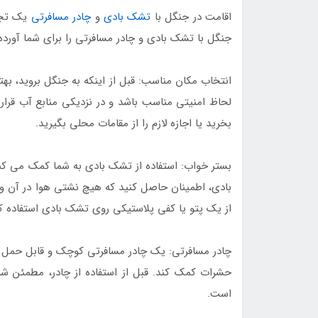
اقامت در جنگل با
تشک بادی
و
چادر مسافرتی
یک تجرب
جنگل با تشک بادی و چادر مسافرتی را برای شما آورده 
انتخاب مکان مناسب: قبل از اینکه به جنگل بروید، بهت
لحاظ امنیتی مناسب باشد و در نزدیکی منابع آب قرار
بخرید یا اجازه لازم را از مقامات محلی بگیرید.
بستر خواب: استفاده از تشک بادی به شما کمک می کند
بادی، اطمینان حاصل کنید که هیچ نشتی هوا در آن وج
از یک پتو یا کفی پلاستیکی روی تشک بادی استفاده کن
چادر مسافرتی: یک چادر مسافرتی کوچک و قابل حمل می 
حشرات کمک کند. قبل از استفاده از چادر، مطمئن شو
است.