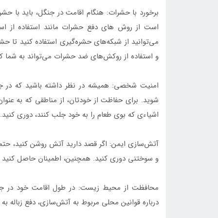
برخورد با حشرات: هنگام اقامت در جنگل، باید با حشر
است از روش های دفع حشرات مانند استفاده از اس
می‌توانید از شبکه‌های حشره‌گیری استفاده کنید تا ح
و استفاده از روکش‌های ضد حشرات می‌تواند به شما ک
امنیت شخصی: همیشه در نظر داشته باشید که در ج
شوید. برای حفاظت از خودتان، از مناطقی که به عنوا
اشیاءی که بوی طعام را به خود جلب کنند، دوری کنید.
آتش‌سازی ایمن: اگر قصد دارید آتش روشن کنید، حتما
و سوختنی دوری کنید. همچنین، اطمینان حاصل کنید 
محافظت از محیط زیست: در طول اقامت خود در جن
درباره قوانین محلی مربوط به آتش‌سازی، دفع زباله ب