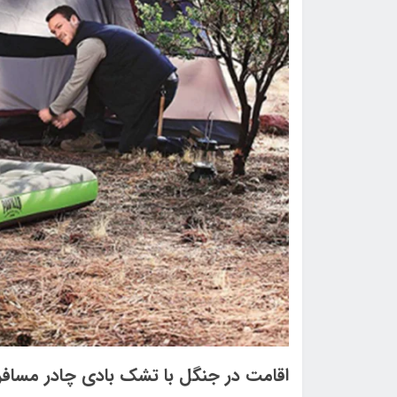
اقامت در جنگل با تشک بادی چادر مساف