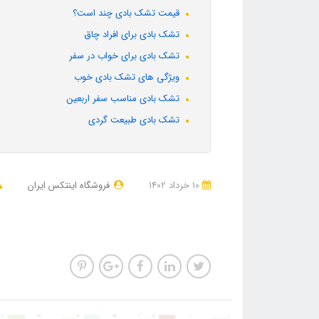
قیمت تشک بادی چند است؟
تشک بادی برای افراد چاق
تشک بادی برای خواب در سفر
ویژگی های تشک بادی خوب
تشک بادی مناسب سفر اربعین
تشک بادی طبیعت گردی
10 خرداد 1402
فروشگاه اینتکس ایران