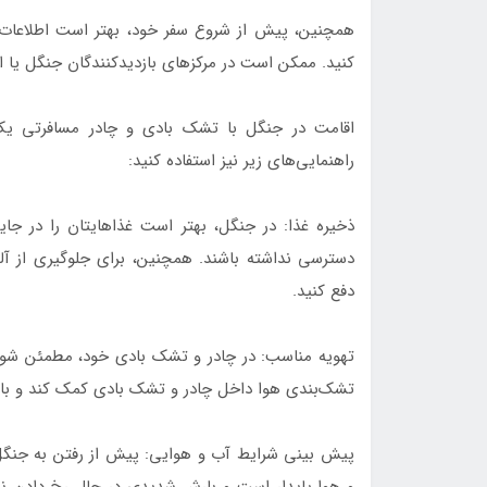
همچنین، پیش از شروع سفر خود، بهتر است اطلاعات 
کنید. ممکن است در مرکزهای بازدیدکنندگان جنگل یا ا
اقامت در جنگل با تشک بادی و چادر مسافرتی یک ت
راهنمایی‌های زیر نیز استفاده کنید:
ذخیره غذا: در جنگل، بهتر است غذاهایتان را در جای
دسترسی نداشته باشند. همچنین، برای جلوگیری از آلو
دفع کنید.
تهویه مناسب: در چادر و تشک بادی خود، مطمئن شوید 
تشک‌بندی هوا داخل چادر و تشک بادی کمک کند و باع
پیش بینی شرایط آب و هوایی: پیش از رفتن به جنگل
و هوا پایدار است و بارش شدیدی در حال رخ دادن ن