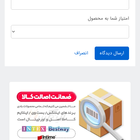
امتیاز شما به محصول
ارسال دیدگاه
انصراف