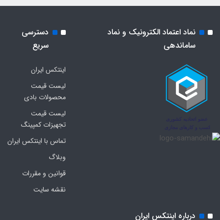
نماد اعتماد الکترونیک و نماد
دسترسی
ساماندهی
سریع
اینتکس ایران
لیست قیمت
محصولات بادی
لیست قیمت
تجهیزات کمپینگ
تماس با اینتکس ایران
وبلاگ
قوانین و مقررات
نقشه سایت
درباره اینتکس ایران