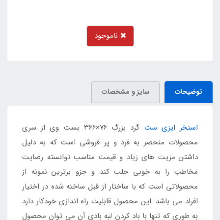
ناموجود
توضیحات
سایز و مشخصات
استخر ایزی ست
گرد بزرگ ۷۶×۳۶۶ بست وی از سری
محصولات منحصر به فرد و پر فروشی است که به دلیل
داشتن مزیت های زیاد و قیمت مناسب توانسته رضایت
مخاطب را به خوبی جلب کند و جزو برترین نمونه از
محصولاتی است که با ساختار از قبل ساخته شده در اختیار
افراد می باشد. این محصول قابلیت راه اندازی خودکار دارد
به طوری که تنها با باد کردن لبه بادی آن می توان محصول