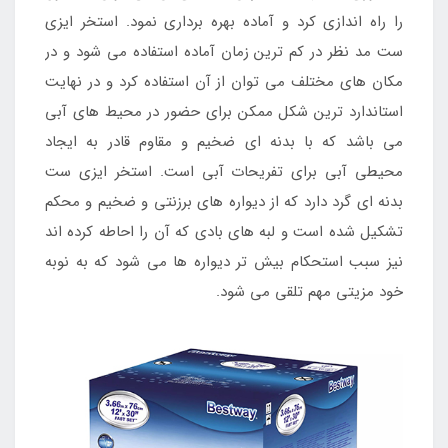
را راه اندازی کرد و آماده بهره برداری نمود. استخر ایزی
ست مد نظر در کم ترین زمان آماده استفاده می شود و در
مکان های مختلف می توان از آن استفاده کرد و در نهایت
استاندارد ترین شکل ممکن برای حضور در محیط های آبی
می باشد که با بدنه ای ضخیم و مقاوم قادر به ایجاد
محیطی آبی برای تفریحات آبی است. استخر ایزی ست
بدنه ای گرد دارد که از دیواره های برزنتی و ضخیم و محکم
تشکیل شده است و لبه های بادی که آن را احاطه کرده اند
نیز سبب استحکام بیش تر دیواره ها می شود که به نوبه
خود مزیتی مهم تلقی می شود.