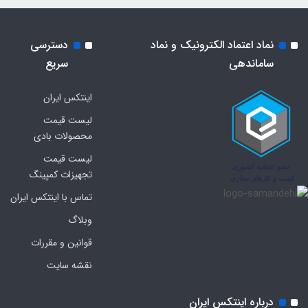
نماد اعتماد الکترونیک و نماد
دسترسی
ساماندهی
سریع
اینتکس ایران
لیست قیمت
محصولات بادی
لیست قیمت
تجهیزات کمپینگ
تماس با اینتکس ایران
وبلاگ
قوانین و مقررات
نقشه سایت
درباره اینتکس ایران