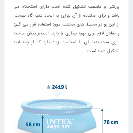
برزنتی و منعطف تشکیل شده است دارای استحکام می
باشد و برای استفاده از آن نیازی به ایجاد تکیه گاه نیست.
از این رو در محیط های مختلف مورد استفاده قرار می گیرد
و تعادل لازم برای بهره برداری را دارد. استخر پیش ساخته
ایزی ست بدنه ای با ضخامت زیاد دارد که از چند لایه
تشکیل شده است.