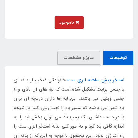
ناموجود
توضیحات
سایز و مشخصات
استخر پیش ساخته ایزی ست
خانوادگی ضخیم از بدنه ای
با جنس برزنت تشکیل شده است که لبه های آن بادی و از
جنس وینیل می باشند. این لبه ها دارای دریچه ای برای
باد شدن می باشند که مسیر باد را تعیین می کند. در نتیجه
با در دست داشتن یک پمپ باد می توان بخش لبه را به
اندازه کافی باد کرد و به طور کلی بدنه استخر ایزی ست را
راه اندازی نمود. این محصول با توجه به این که از بدنه ای