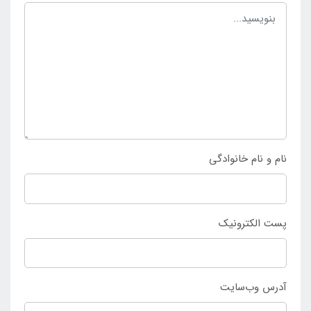
نام و نام خانوادگی
پست الکترونیک
آدرس وب‌سایت