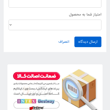
امتیاز شما به محصول
ارسال دیدگاه
انصراف