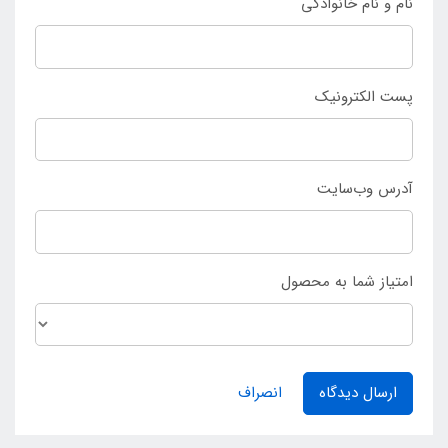
نام و نام خانوادگی
پست الکترونیک
آدرس وب‌سایت
امتیاز شما به محصول
ارسال دیدگاه
انصراف