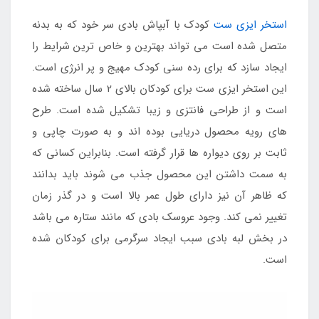
استخر ایزی ست
کودک با آبپاش بادی سر خود که به بدنه
متصل شده است می تواند بهترین و خاص ترین شرایط را
ایجاد سازد که برای رده سنی کودک مهیج و پر انرژی است.
این استخر ایزی ست برای کودکان بالای 2 سال ساخته شده
است و از طراحی فانتزی و زیبا تشکیل شده است. طرح
های رویه محصول دریایی بوده اند و به صورت چاپی و
ثابت بر روی دیواره ها قرار گرفته است. بنابراین کسانی که
به سمت داشتن این محصول جذب می شوند باید بدانند
که ظاهر آن نیز دارای طول عمر بالا است و در گذر زمان
تغییر نمی کند. وجود عروسک بادی که مانند ستاره می باشد
در بخش لبه بادی سبب ایجاد سرگرمی برای کودکان شده
است.