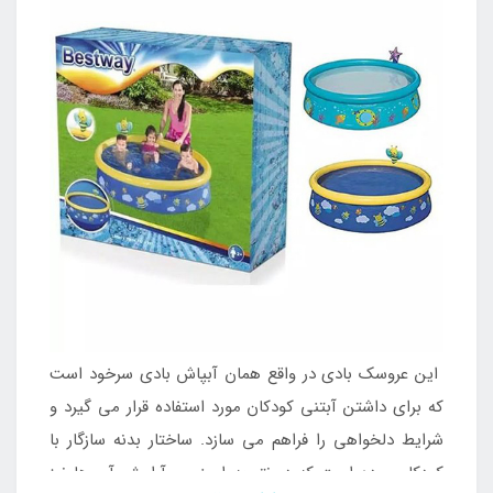
این عروسک بادی در واقع همان آبپاش بادی سرخود است
که برای داشتن آبتنی کودکان مورد استفاده قرار می گیرد و
شرایط دلخواهی را فراهم می سازد. ساختار بدنه سازگار با
کودکان بوده است که در نتیجه ایمنی و آرامش آن ها نیز