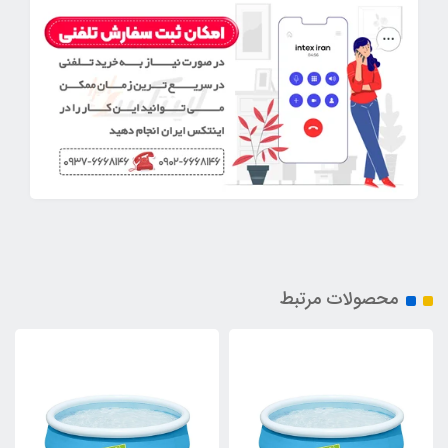
محصولات مرتبط