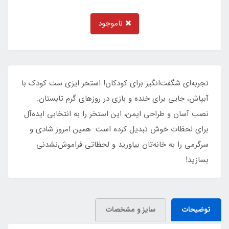
ناموجود
تجربه‌ای شگفت‌انگیز برای کودکان! استخر ایزی ست کودک با
آبپاش، جایی برای خنده و بازی در روزهای گرم تابستان.
نصب آسان و طراحی ایمن، این استخر را به انتخابی ایده‌آل
برای لحظات خوش تبدیل کرده است. همین امروز شادی و
سرگرمی را به خانه‌تان بیاورید و لحظاتی فراموش‌نشدنی
بسازید!
توضیحات
سایز و مشخصات