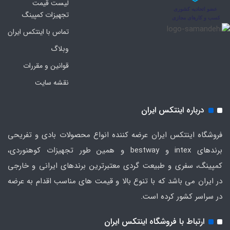
لیست قیمت
تجهیزات کمپینگ
تماس با اینتکس ایران
وبلاگ
قوانین و مقررات
نقشه سایت
درباره اینتکس ایران
فروشگاه اینتکس ایران عرضه کننده انواع محصولات بادی و تفریحی
برندهای intex و bestway و همین طور تجهیزات کوهنوردی،
کمپینگ، سفری و طبیعت گردی معتبرترین برندهای ایرانی و خارجی
در ایران می باشد که با تنوع بالا و قیمت های مناسب اقدام به عرضه
در سراسر کشور کرده است.
ارتباط با فروشگاه اینتکس ایران