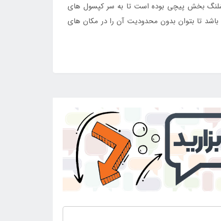
ن شلنگ بخش پیچی بوده است تا به سر کپسول های
 باشد تا بتوان بدون محدودیت آن را در مکان های
ن
مراجعه کنند.