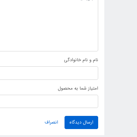
نام و نام خانوادگی
امتیاز شما به محصول
ارسال دیدگاه
انصراف