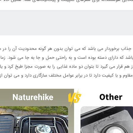
جذاب برخوردار می باشد که می توان بدون هر گونه محدودیت آن را در م
د که دارای دسته بوده است و به راحتی حمل و جا به جا می شود. زمانی
ز هم قرار می گیرد تا بتوان دو ماده غذایی را به صورت مجزا طبخ کرد و
 و با کیفیت دارد تا در برابر عوامل مختلف سازگاری دارد و می توان از آ