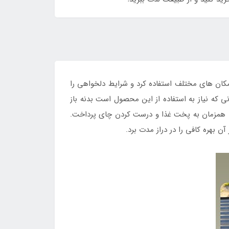
کان های مختلف استفاده کرد و شرایط دلخواهی را
 که نیاز به استفاده از این محصول است بدنه باز
 یا همزمان به پخت غذا و درست کردن چای پرداخت.
ن بهره کافی را در دراز مدت برد.