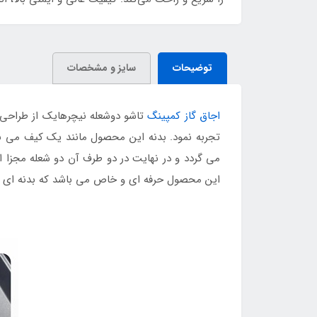
توضیحات
سایز و مشخصات
اجاق گاز کمپینگ
تاشو دوشعله نیچرهایک از طراحی 
تجربه نمود. بدنه این محصول مانند یک کیف می باش
می گردد و در نهایت در دو طرف آن دو شعله مجزا ا
این محصول حرفه ای و خاص می باشد که بدنه ای مقاوم