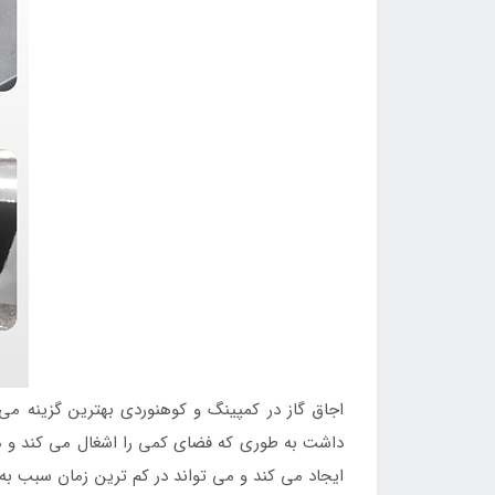
اجاق گاز در کمپینگ و کوهنوردی بهترین گزینه می 
داشت به طوری که فضای کمی را اشغال می کند و می ت
ایجاد می کند و می تواند در کم ترین زمان سبب ب