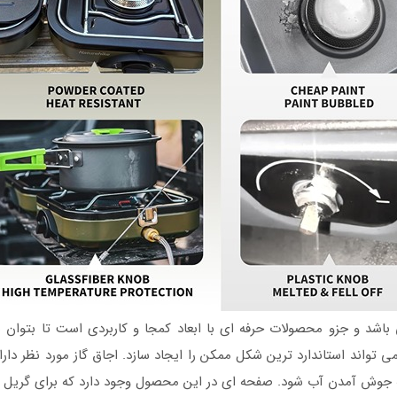
باشد و جزو محصولات حرفه ای با ابعاد کمجا و کاربردی است تا بتوان ب
واند استاندارد ترین شکل ممکن را ایجاد سازد. اجاق گاز مورد نظر دارا
ه جوش آمدن آب شود. صفحه ای در این محصول وجود دارد که برای گریل کر