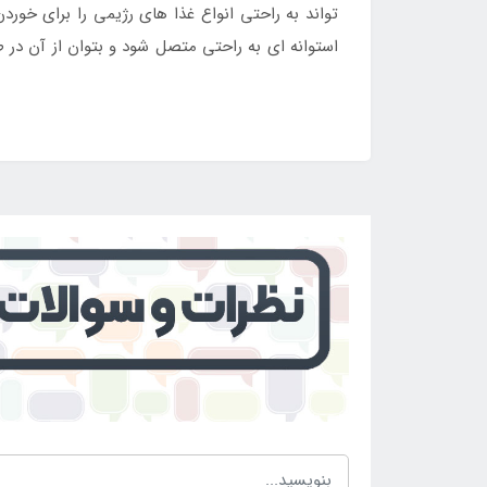
تواند به راحتی انواع غذا های رژیمی را برای خ
استوانه ای به راحتی متصل شود و بتوان از آن در 
مختلف روشن کرد. کسانی که قصد خرید اجاق گاز کمپ