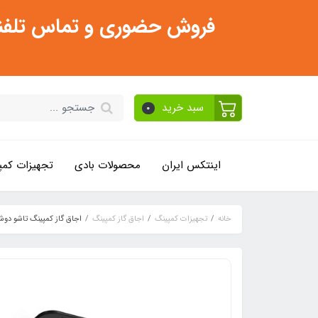
فروش حضوری و تماس تلفنی فقط از ساعت 11:30 صبح تا 2
سبد خرید
0
اینتکس ایران
محصولات بادی
تجهیزات کمپ
خانه
تجهیزات کمپینگ
اجاق گاز کمپینگ
اجاق گاز کمپینگ تاشو دوش