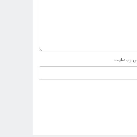
س وب‌سایت