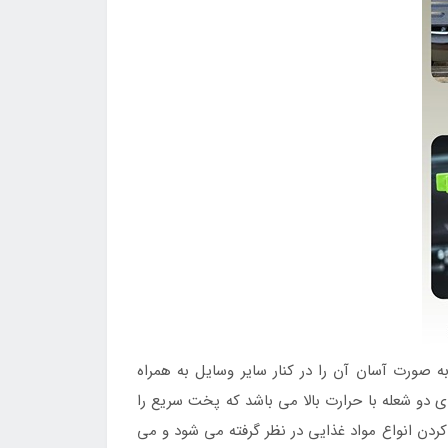
ه صورت آسان آن را در کنار سایر وسایل به همراه
ی دو شعله با حرارت بالا می باشد که پخت سریع را
دن انواع مواد غذایی در نظر گرفته می شود و می