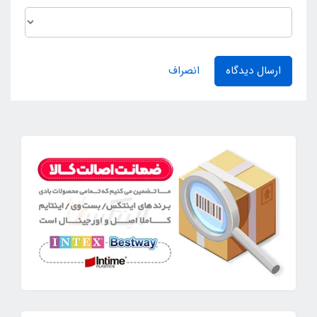
ارسال دیدگاه
انصراف