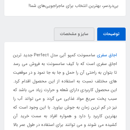
بی‌دردسر، بهترین انتخاب برای ماجراجویی‌های شما!
توضیحات
سایز و مشخصات
اجاق سفری
سامسونت کمپو آبی مدل Perfect جدید ترین
اجاق سفری است که با کیف سامسونت به فروش می رسد
تا بتوان به راحتی آن را حمل و جا به جا نمود و در موقعیت
های مختلف نسبت به استفاده از این محصول اقدام کرد.
این محصول کاربردی دارای شعله و حرارت زیاد می باشد که
سبب پخت سریع مواد غذایی می گردد و می تواند آب را
نیز در کم ترین زمان به جوش بیاورد. با این وجود است که
بهترین کاربرد را دارد و همواره افراد به سمت خرید آن
کشیده می شوند و می توانند برای استفاده در طول عمر بالا