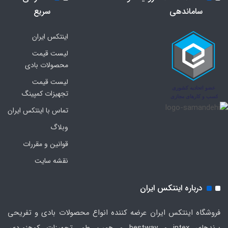
ساماندهی
سریع
اینتکس ایران
لیست قیمت
محصولات بادی
لیست قیمت
تجهیزات کمپینگ
تماس با اینتکس ایران
وبلاگ
قوانین و مقررات
نقشه سایت
درباره اینتکس ایران
فروشگاه اینتکس ایران عرضه کننده انواع محصولات بادی و تفریحی