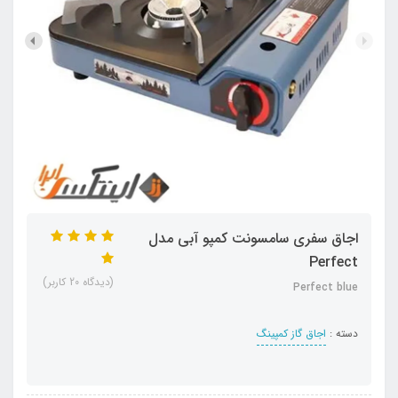
اجاق سفری سامسونت کمپو آبی مدل
Perfect
(دیدگاه 20 کاربر)
Perfect blue
دسته :
اجاق گاز کمپینگ