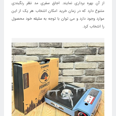
از آن بهره برداری نمایند. اجاق سفری مد نظر رنگبندی
متنوع دارد که در زمان خرید امکان انتخاب هر یک از این
موارد وجود دارد و می توان با توجه به سلیقه خود محصول
را انتخاب کرد.