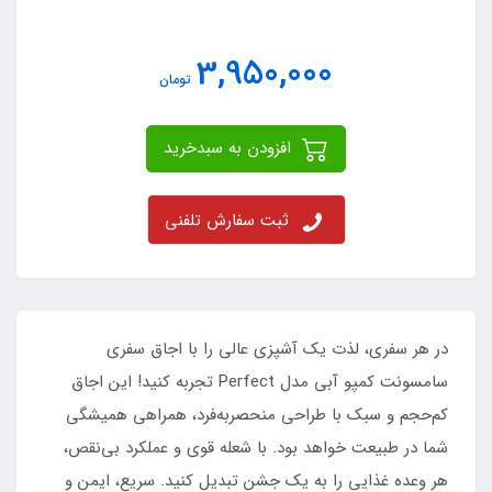
3,950,000
تومان
افزودن به سبدخرید
ثبت سفارش تلفنی
در هر سفری، لذت یک آشپزی عالی را با اجاق سفری
سامسونت کمپو آبی مدل Perfect تجربه کنید! این اجاق
کم‌حجم و سبک با طراحی منحصربه‌فرد، همراهی همیشگی
شما در طبیعت خواهد بود. با شعله قوی و عملکرد بی‌نقص،
هر وعده غذایی را به یک جشن تبدیل کنید. سریع، ایمن و