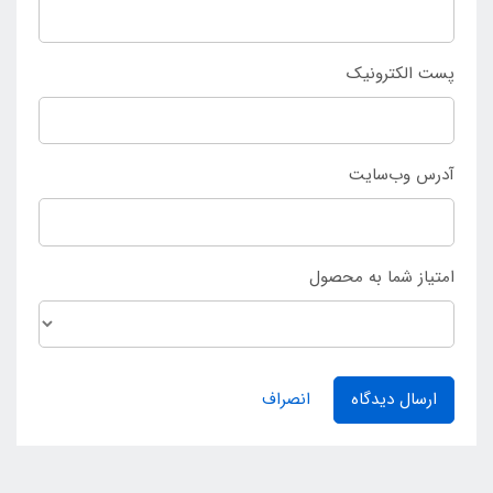
پست الکترونیک
آدرس وب‌سایت
امتیاز شما به محصول
ارسال دیدگاه
انصراف