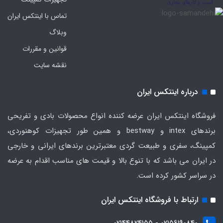
تماس با اینتکس ایران
وبلاگ
قوانین و مقررات
نقشه سایت
درباره اینتکس ایران
فروشگاه اینتکس ایران عرضه کننده انواع محصولات بادی و تفریحی
برندهای intex و bestway و همین طور تجهیزات کوهنوردی،
کمپینگ، سفری و طبیعت گردی معتبرترین برندهای ایرانی و خارجی
در ایران می باشد که با تنوع بالا و قیمت های مناسب اقدام به عرضه
در سراسر کشور کرده است.
ارتباط با فروشگاه اینتکس ایران