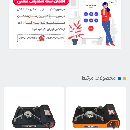
محصولات مرتبط