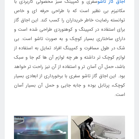
اجاق گاز تاشو
سفری و کمپینگ سبز محصولی کاربردی با
مکانیزم بی نظیر است که با طراحی حرفه ای و خاص
توانسته رضایت خاطر خریداران را کسب کند. این اجاق گاز
برای استفاده در کمپینگ و کوهنوردی طراحی شده است و
دارای ساختاری بسیار کوچک و به صورت تاشو است. بی
شک در طول مسافرت و کمپینگ افراد تمایل به استفاده از
لوازم کوچک تر داشته و هر چه لوازم آن ها کم جا و سبک
باشد، حمل آن آسان تر و استفاده از آن نیز راحت تر خواهد
بود. این اجاق گاز تاشو سفری با برخورداری از ابعادی بسیار
کوچک، پرتابل بوده و جابه جایی و حمل آن بسیار آسان
است.