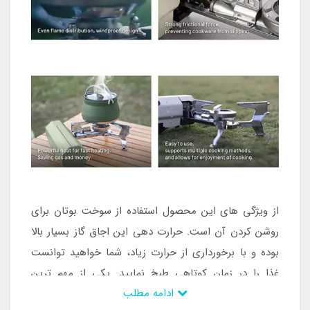
از ویژگی های این محصول استفاده از سوخت بوتان برای
روشن کردن آن است. حرارت دهی این اجاق گاز بسیار بالا
بوده و با برخورداری از حرارت زیاد، شما خواهید توانست
غذا را در زمان کوتاهی طبخ نمایید. یکی از مهم ترین
ادامه مطلب
ویژگی های این اجاق گاز برخورداری از تحمل وزن بسیار بالا