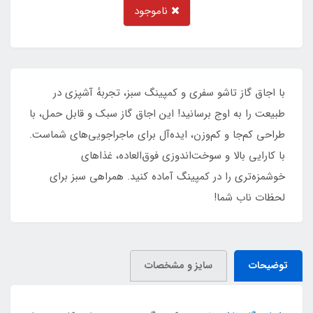
ناموجود
با اجاق گاز تاشو سفری و کمپینگ سبز، تجربهٔ آشپزی در
طبیعت را به اوج برسانید! این اجاق گاز سبک و قابل حمل، با
طراحی کم‌جا و کم‌وزن، ایده‌آل برای ماجراجویی‌های شماست.
با کارایی بالا و سوخت‌اندوزی فوق‌العاده، غذاهای
خوشمزه‌تری را در کمپینگ آماده کنید. همراهی سبز برای
لحظات ناب شما!
توضیحات
سایز و مشخصات