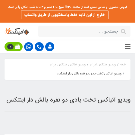
فروش حضوری و تماس تلفنی فقط از ساعت 11:30 صبح تا 2 عصر و 3 تا 8 شب امکان پذیر است
خارج از این تایم فقط پاسخگویی از طریق واتساپ
0
خانه
ویدیو اینتکس ایران
ویدیو آنباکس اینتکس ایران
ویدیو آنباکس تخت بادی دو نفره بالش دار اینتکس
ویدیو آنباکس تخت بادی دو نفره بالش دار اینتکس