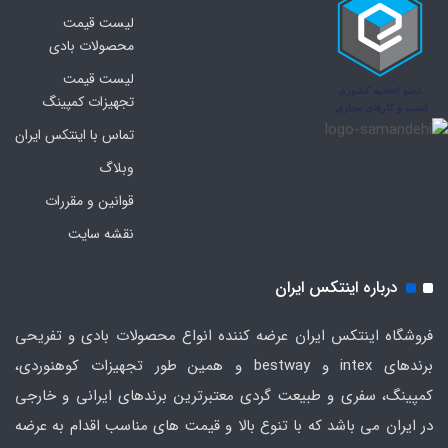
لیست قیمت
محصولات بادی
لیست قیمت
تجهیزات کمپینگ
تماس با اینتکس ایران
وبلاگ
قوانین و مقررات
نقشه سایت
درباره اینتکس ایران
فروشگاه اینتکس ایران عرضه کننده انواع محصولات بادی و تفریحی
برندهای intex و bestway و همین طور تجهیزات کوهنوردی،
کمپینگ، سفری و طبیعت گردی معتبرترین برندهای ایرانی و خارجی
در ایران می باشد که با تنوع بالا و قیمت های مناسب اقدام به عرضه