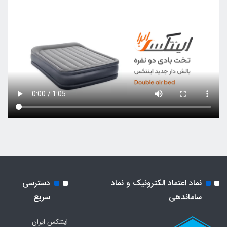
نماد اعتماد الکترونیک و نماد
دسترسی
ساماندهی
سریع
اینتکس ایران