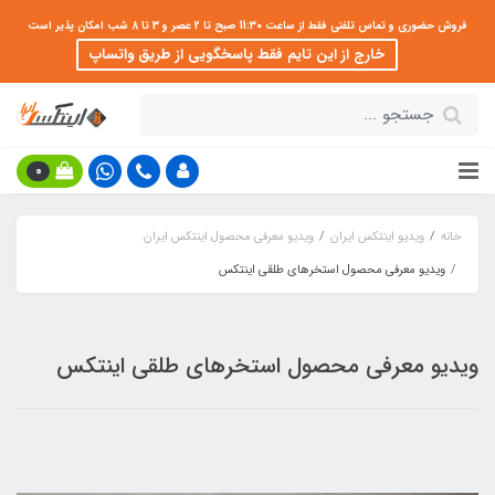
فروش حضوری و تماس تلفنی فقط از ساعت 11:30 صبح تا 2 عصر و 3 تا 8 شب امکان پذیر است
خارج از این تایم فقط پاسخگویی از طریق واتساپ
0
خانه
ویدیو اینتکس ایران
ویدیو معرفی محصول اینتکس ایران
ویدیو معرفی محصول استخرهای طلقی اینتکس
ویدیو معرفی محصول استخرهای طلقی اینتکس