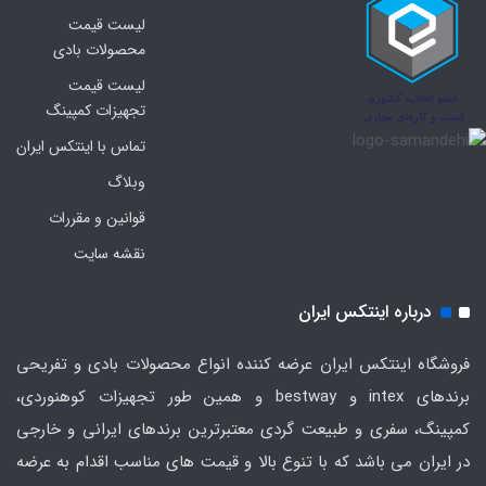
لیست قیمت
محصولات بادی
لیست قیمت
تجهیزات کمپینگ
تماس با اینتکس ایران
وبلاگ
قوانین و مقررات
نقشه سایت
درباره اینتکس ایران
فروشگاه اینتکس ایران عرضه کننده انواع محصولات بادی و تفریحی
برندهای intex و bestway و همین طور تجهیزات کوهنوردی،
کمپینگ، سفری و طبیعت گردی معتبرترین برندهای ایرانی و خارجی
در ایران می باشد که با تنوع بالا و قیمت های مناسب اقدام به عرضه