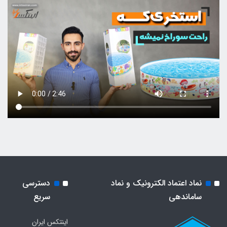
نماد اعتماد الکترونیک و نماد
دسترسی
ساماندهی
سریع
اینتکس ایران