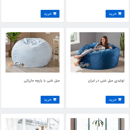
خرید
خرید
تولیدی مبل شنی در ایران
مبل شنی با پارچه مازراتی
خرید
خرید