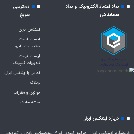
نماد اعتماد الکترونیک و نماد
دسترسی
ساماندهی
سریع
اینتکس ایران
لیست قیمت
محصولات بادی
لیست قیمت
تجهیزات کمپینگ
تماس با اینتکس ایران
وبلاگ
قوانین و مقررات
نقشه سایت
درباره اینتکس ایران
فروشگاه اینتکس ایران عرضه کننده انواع محصولات بادی و تفریحی