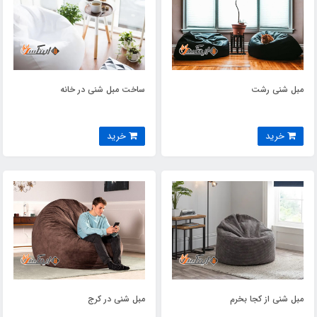
مبل شنی رشت
ساخت مبل شنی در خانه
خرید
خرید
مبل شنی از کجا بخرم
مبل شنی در کرج