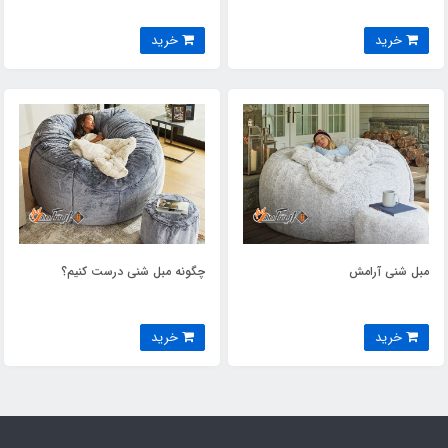
خرید
خرید
مبل شنی آرامش
چگونه مبل شنی درست کنیم؟
خرید
خرید