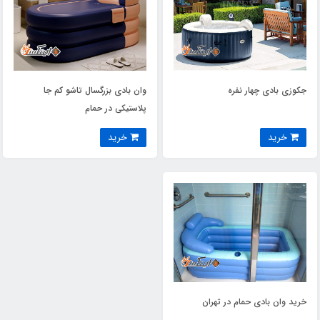
جکوزی بادی چهار نفره
وان بادی بزرگسال تاشو کم جا
پلاستیکی در حمام
خرید
خرید
خرید وان بادی حمام در تهران