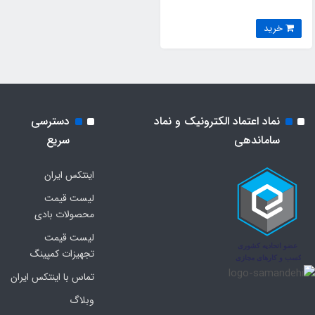
خرید
نماد اعتماد الکترونیک و نماد
دسترسی
ساماندهی
سریع
اینتکس ایران
لیست قیمت
محصولات بادی
لیست قیمت
تجهیزات کمپینگ
تماس با اینتکس ایران
وبلاگ