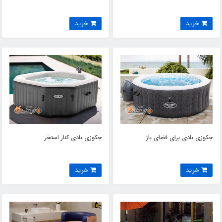
خرید
خرید
جکوزی بادی برای فضای باز
جکوزی بادی کنار استخر
خرید
خرید