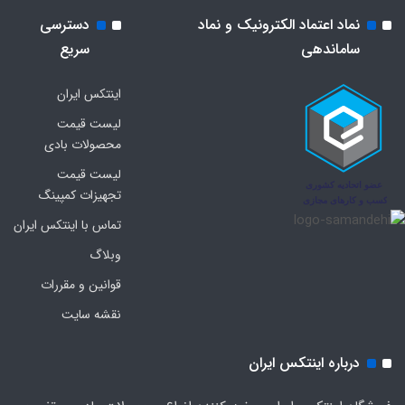
نماد اعتماد الکترونیک و نماد
دسترسی
ساماندهی
سریع
اینتکس ایران
لیست قیمت
محصولات بادی
لیست قیمت
تجهیزات کمپینگ
تماس با اینتکس ایران
وبلاگ
قوانین و مقررات
نقشه سایت
درباره اینتکس ایران