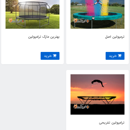
ترمپولین اصل
بهترین مارک ترامپولین
خرید
خرید
ترامپولین تفریحی