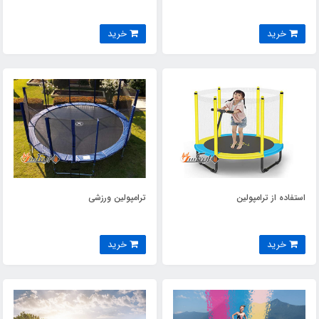
خرید
خرید
استفاده از ترامپولین
ترامپولین ورزشی
خرید
خرید