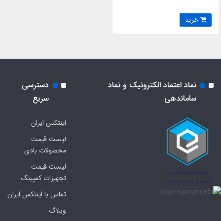
خرید
نماد اعتماد الکترونیک و نماد
دسترسی
ساماندهی
سریع
اینتکس ایران
لیست قیمت
محصولات بادی
لیست قیمت
تجهیزات کمپینگ
تماس با اینتکس ایران
وبلاگ