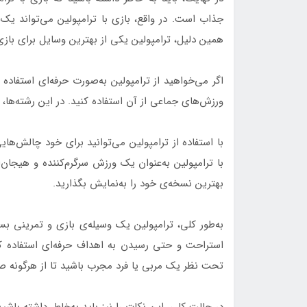
جذاب است. در واقع، بازی با ترامپولین می‌تواند یک
همین دلیل، ترامپولین یکی از بهترین وسایل برای بازی
اگر می‌خواهید از ترامپولین به‌صورت حرفه‌ای استفاده 
ورزش‌های جماعی از آن استفاده کنید. در این رشته‌ها، تر
با استفاده از ترامپولین می‌توانید برای خود چالش‌ه
با ترامپولین به‌عنوان یک ورزش سرگرم‌کننده و هیجان‌ا
بهترین نسخه‌ی خود را به‌نمایش بگذارید.
به‌طور کلی، ترامپولین یک وسیله‌ی بازی و تمرینی بس
استراحت و حتی رسیدن به اهداف حرفه‌ای استفاده کن
تحت نظر یک مربی یا فرد مجرب باشید تا از هرگونه 
در حالت کلی، این نکات را نیز باید به‌خاطر داشته باشید