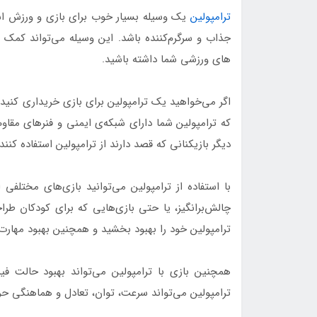
ترامپولین
یک وسیله بسیار خوب برای بازی و ورزش است.
جذاب و سرگرم‌کننده باشد. این وسیله می‌تواند کمک 
های ورزشی شما داشته باشید.
اگر می‌خواهید یک ترامپولین برای بازی خریداری کنید،
که ترامپولین شما دارای شبکه‌ی ایمنی و فنرهای مقا
دیگر بازیکنانی که قصد دارند از ترامپولین استفاده کنن
با استفاده از ترامپولین می‌توانید بازی‌های مختلفی
چالش‌برانگیز، یا حتی بازی‌هایی که برای کودکان طراح
ترامپولین خود را بهبود بخشید و همچنین بهبود مهارت 
همچنین بازی با ترامپولین می‌تواند بهبود حالت 
ترامپولین می‌تواند سرعت، توان، تعادل و هماهنگی حر