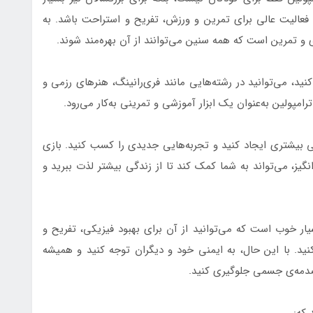
 فعالیت عالی برای تمرین و ورزش، تفریح و استراحت باشد. به
 و تمرین است که همه سنین می‌توانند از آن بهره‌مند شوند.
کنید، می‌توانید در رشته‌هایی مانند فری‌رانینگ، هنرهای رزمی و
امپولین به‌عنوان یک ابزار آموزشی و تمرینی به‌کار می‌رود.
ایی بیشتری ایجاد کنید و تجربه‌هایی جدیدی را کسب کنید. بازی
نگیز، می‌تواند به شما کمک کند تا از زندگی بیشتر لذت ببرید و
یار خوب است که می‌توانید از آن برای بهبود فیزیکی، تفریح و
ید. با این حال، به ایمنی خود و دیگران توجه کنید و همیشه
صدمه‌ی جسمی جلوگیری کنید.
 که: