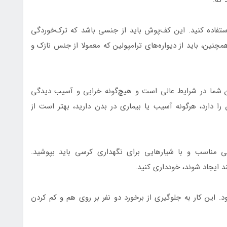
استفاده کنید. این کف‌پوش باید از جنسی باشد که ترک‌خوردگی
چنین، باید از دیواره‌های ترامپولین که معمولا از جنس نازک و
ین شما در شرایط عالی است و هیچ‌گونه خرابی و آسیب دیدگی
ن را دارد، هرگونه آسیب یا بیماری در بدن دارید، بهتر است از
شی مناسب و با شیارهایی برای نگهداری کرسی باید بپوشید.
ند ایجاد شوند، خودداری کنید.
ود. این کار به جلوگیری از برخورد دو نفر بر روی هم و کم کردن