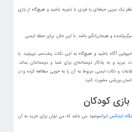
 یک مربی حرفه‌ای یا فردی با تجربه باشید و هیچ‌گاه از بازی
سرگرم‌کننده و هیجان‌انگیز باشد. با این حال، برای حفظ ایمنی
مپولین آگاه باشید و هیچ‌گاه به این نکات پشت‌سر نپیچید. با
 ببرید و به یادگار دوستانه‌ای برای شما و دوستانتان بماند.
لاعات و نکات ایمنی مربوط به آن را به خوبی مطالعه کرده و در
شناسان ورزشی مشورت کنید.
 بازی کودکان
گاه اینتکس ایران
موجود می باشد که می توان برای خرید به آن