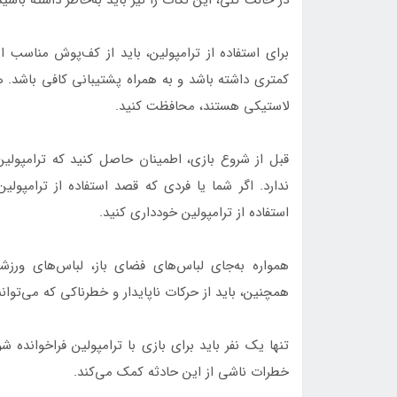
برای استفاده از ترامپولین، باید از کف‌پوش مناسب 
کمتری داشته باشد و به همراه پشتیبانی کافی باشد. هم
لاستیکی هستند، محافظت کنید.
قبل از شروع بازی، اطمینان حاصل کنید که ترامپول
ندارد. اگر شما یا فردی که قصد استفاده از ترامپولی
استفاده از ترامپولین خودداری کنید.
همواره به‌جای لباس‌های فضای باز، لباس‌های ورز
همچنین، باید از حرکات ناپایدار و خطرناکی که می‌توان
تنها یک نفر باید برای بازی با ترامپولین فراخوانده ش
خطرات ناشی از این حادثه کمک می‌کند.