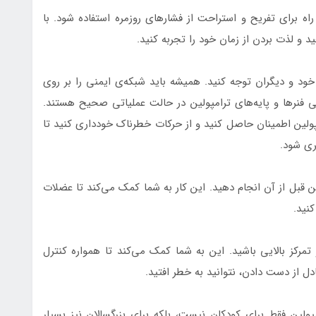
راه برای تفریح و استراحت از فشارهای روزمره استفاده شود. با
 و لذت بردن از زمان خود را تجربه کنید.
ی خود و دیگران توجه کنید. همیشه باید شبکه‌ی ایمنی را بر روی
 فنرها و پایه‌های ترامپولین در حالت عملیاتی صحیح هستند.
پولین اطمینان حاصل کنید و از حرکات خطرناک خودداری کنید تا
ری شود.
ن قبل از آن انجام دهید. این کار به شما کمک می‌کند تا عضلات
نید.
تمرکز بالایی باشید. این به شما کمک می‌کند تا همواره کنترل
دل از دست دادن، نتوانید به خطر افتید.
مپولین فقط برای کودکان نیست، بلکه برای بزرگسالان نیز بسیار