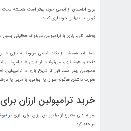
برای اطمینان از ایمنی خود، بهتر است همیشه تحت نظر
کردن به تنهایی خودداری کنید.
به‌طور کلی، بازی با ترامپولین می‌تواند فعالیتی بسیار 
شما باید همیشه از نکات ایمنی مربوط به بازی با ترا
دقت و هوشیاری، می‌توانید از بازی با ترامپولین لذت
همچنین بهتر است قبل از شروع بازی با ترامپولین، اط
صورت داشتن هرگونه سوال یا ابهامی، با مربی یا کار
خرید ترامپولین ارزان برای
نمونه های متنوع از ترامپولین ارزان برای بازی در
فروش
مراجعه کرد.