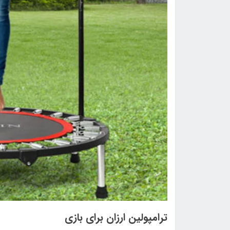
ترامپولین ارزان برای بازی