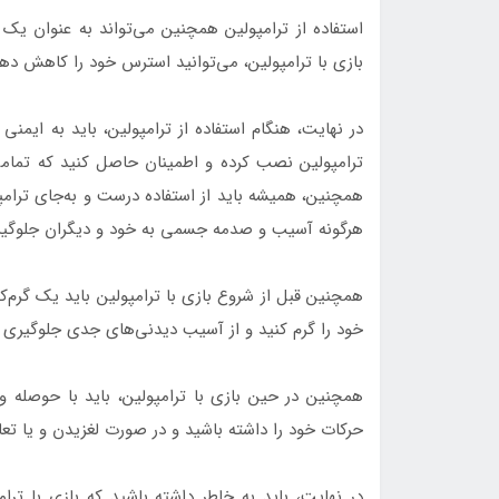
استفاده از ترامپولین همچنین می‌تواند به عنوان یک 
بازی با ترامپولین، می‌توانید استرس خود را کاهش دهید
در نهایت، هنگام استفاده از ترامپولین، باید به ایمن
ترامپولین نصب کرده و اطمینان حاصل کنید که تمامی
همچنین، همیشه باید از استفاده درست و به‌جای ترام
هرگونه آسیب و صدمه جسمی به خود و دیگران جلوگی
همچنین قبل از شروع بازی با ترامپولین باید یک گرم‌ک
خود را گرم کنید و از آسیب دیدنی‌های جدی جلوگیری ک
همچنین در حین بازی با ترامپولین، باید با حوصله و 
حرکات خود را داشته باشید و در صورت لغزیدن و یا تعا
در نهایت، باید به خاطر داشته باشید که بازی با ترا