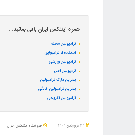
همراه اینتکس ایران باقی بمانید...
ترامپولین محکم
استفاده از ترامپولین
ترامپولین ورزشی
ترمپولین اصل
بهترین مارک ترامپولین
بهترین ترامپولین خانگی
ترامپولین تفریحی
22 فروردین 1402
فروشگاه اینتکس ایران