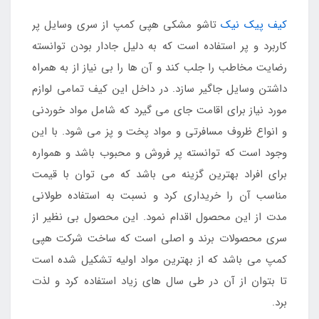
کیف پیک نیک
تاشو مشکی هپی کمپ از سری وسایل پر
کاربرد و پر استفاده است که به دلیل جادار بودن توانسته
رضایت مخاطب را جلب کند و آن ها را بی نیاز از به همراه
داشتن وسایل جاگیر سازد. در داخل این کیف تمامی لوازم
مورد نیاز برای اقامت جای می گیرد که شامل مواد خوردنی
و انواع ظروف مسافرتی و مواد پخت و پز می شود. با این
وجود است که توانسته پر فروش و محبوب باشد و همواره
برای افراد بهترین گزینه می باشد که می توان با قیمت
مناسب آن را خریداری کرد و نسبت به استفاده طولانی
مدت از این محصول اقدام نمود. این محصول بی نظیر از
سری محصولات برند و اصلی است که ساخت شرکت هپی
کمپ می باشد که از بهترین مواد اولیه تشکیل شده است
تا بتوان از آن در طی سال های زیاد استفاده کرد و لذت
برد.