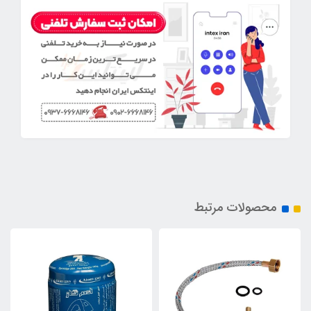
محصولات مرتبط