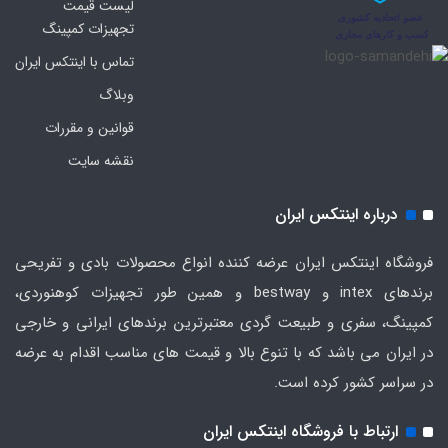
لیست قیمت
تجهیزات کمپینگ
تماس با اینتکس ایران
وبلاگ
قوانین و مقررات
نقشه سایت
درباره اینتکس ایران
فروشگاه اینتکس ایران عرضه کننده انواع محصولات بادی و تفریحی
برندهای intex و bestway و همین طور تجهیزات کوهنوردی،
کمپینگ، سفری و طبیعت گردی معتبرترین برندهای ایرانی و خارجی
در ایران می باشد که با تنوع بالا و قیمت های مناسب اقدام به عرضه
در سراسر کشور کرده است.
ارتباط با فروشگاه اینتکس ایران