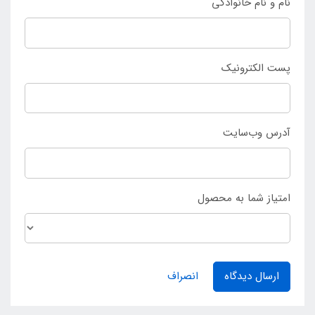
نام و نام خانوادگی
پست الکترونیک
آدرس وب‌سایت
امتیاز شما به محصول
ارسال دیدگاه
انصراف