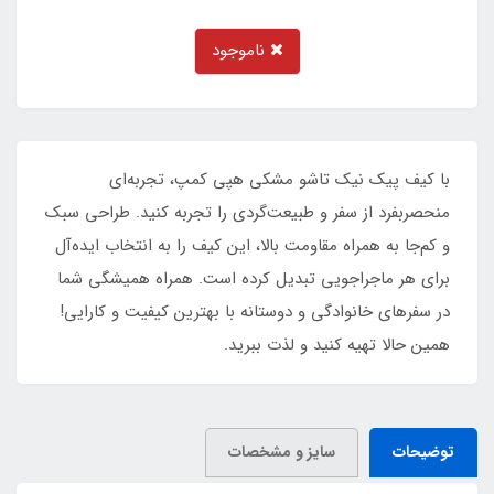
ناموجود
با کیف پیک نیک تاشو مشکی هپی کمپ، تجربه‌ای
منحصربفرد از سفر و طبیعت‌گردی را تجربه کنید. طراحی سبک
و کم‌جا به همراه مقاومت بالا، این کیف را به انتخاب ایده‌آل
برای هر ماجراجویی تبدیل کرده است. همراه همیشگی شما
در سفرهای خانوادگی و دوستانه با بهترین کیفیت و کارایی!
همین حالا تهیه کنید و لذت ببرید.
توضیحات
سایز و مشخصات