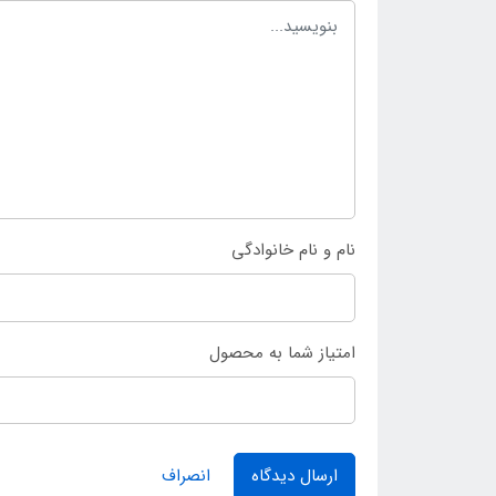
نام و نام خانوادگی
امتیاز شما به محصول
ارسال دیدگاه
انصراف