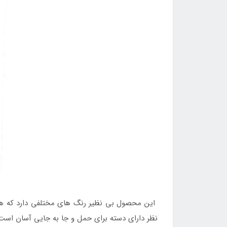
این محصول بی نظیر رنگ های مختلفی دارد که هر یک
نظر دارای دسته برای حمل و جا به جایی آسان اس