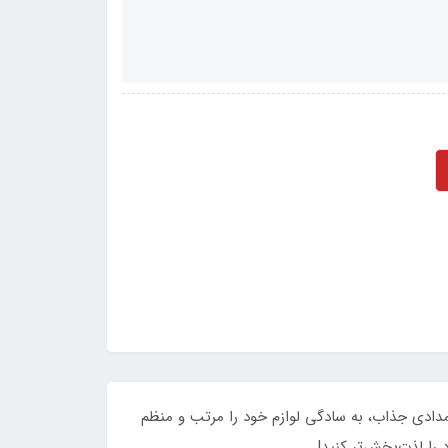
دادی جذاب، به سادگی لوازم خود را مرتب و منظم
را لذت‌بخش‌تر کنید!