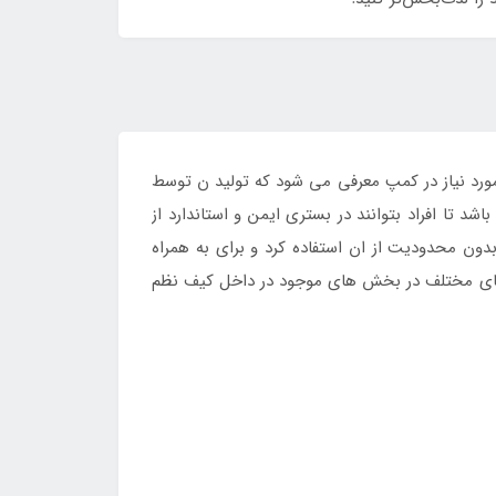
رد نیاز در کمپ معرفی می شود که تولید ن توسط
ا افراد بتوانند در بستری ایمن و استاندارد از
بدون محدودیت از ان استفاده کرد و برای به همراه
 های مختلف در بخش های موجود در داخل کیف نظم