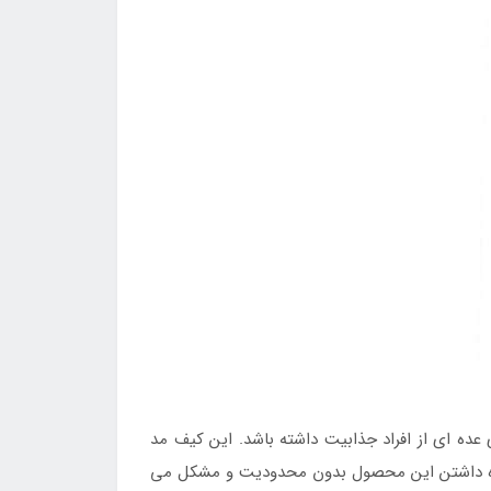
عده ای از افراد جذابیت داشته باشد. این کیف مد
مراه داشتن این محصول بدون محدودیت و مشکل می