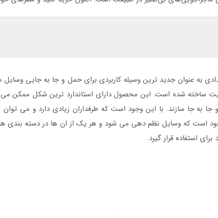
به عنوان جدید ترین وسیله کاربردی برای حمل و جا به جایی وسایل مو
اخته شده است. این محصول دارای استاندارد ترین شکل ممکن می باشد ت
و جا به جا سازند. با این وجود است که طرفداران زیادی دارد و می توان 
ن وجود است که وسایل نظم دهی می شود و هر یک از ان ها در دسته بندی
رای استفاده قرار گیرد.