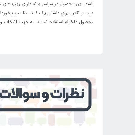
باشد. این محصول در سراسر بدنه دارای زیپ های مخ
عیب و نقص برای داشتن یک کیف مناسب برخوردار می
محصول دلخواه استفاده نمایند. به جهت انتخاب 
فروشگاه اینتکس ایران
اقدام کرد و محصول را سفارش