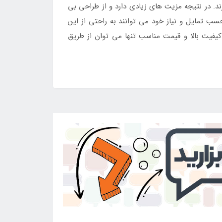
د. در نتیجه مزیت های زیادی دارد و از طراحی بی
ب تمایل و نیاز خود می توانند به راحتی از این
فیت بالا و قیمت مناسب تنها می توان از طریق