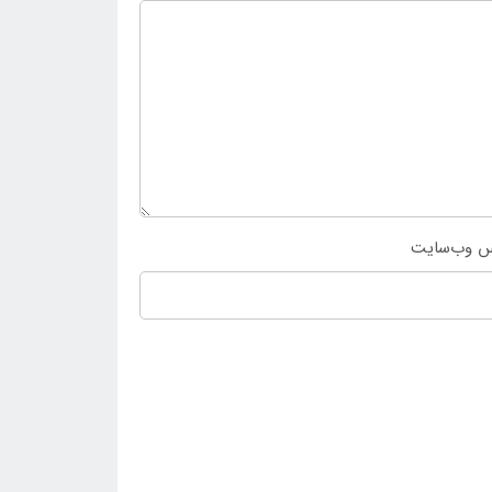
س وب‌سایت