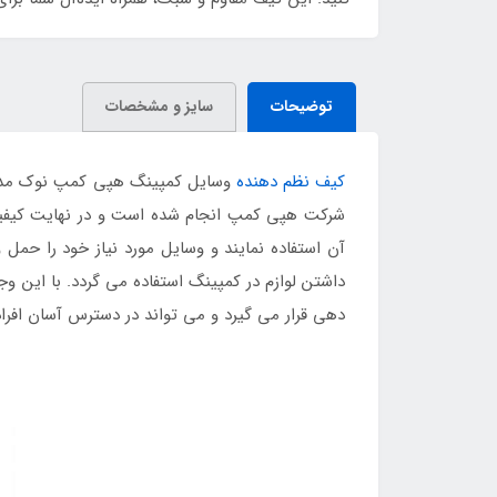
توضیحات
سایز و مشخصات
کیف نظم دهنده
وسایل کمپینگ هپی کمپ نوک مدادی 
شرکت هپی کمپ انجام شده است و در نهایت کیفیت س
آن استفاده نمایند و وسایل مورد نیاز خود را حمل 
داشتن لوازم در کمپینگ استفاده می گردد. با ای
دهی قرار می گیرد و می تواند در دسترس آسان افراد ب