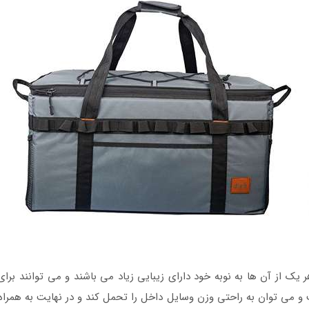
 از آن ها به نوبه خود دارای زیبایی زیاد می باشند و می توانند برای 
ت و می توان به راحتی وزن وسایل داخل را تحمل کند و در نهایت به ه