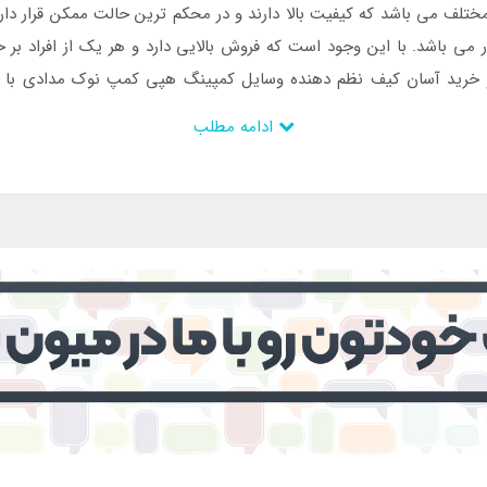
تلف می باشد که کیفیت بالا دارند و در محکم ترین حالت ممکن قرار دارن
 باشد. با این وجود است که فروش بالایی دارد و هر یک از افراد بر حس
و خرید آسان کیف نظم دهنده وسایل کمپینگ هپی کمپ نوک مدادی با کی
 داد.
ادامه مطلب