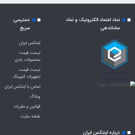
نماد اعتماد الکترونیک و نماد
دسترسی
ساماندهی
سریع
اینتکس ایران
لیست قیمت
محصولات بادی
لیست قیمت
تجهیزات کمپینگ
تماس با اینتکس ایران
وبلاگ
قوانین و مقررات
نقشه سایت
درباره اینتکس ایران