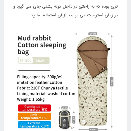
تری بوده که به راحتی در داخل کوله پشتی جای می گیرد و
در زمان استراحت می توانید از آن استفاده نمایید.