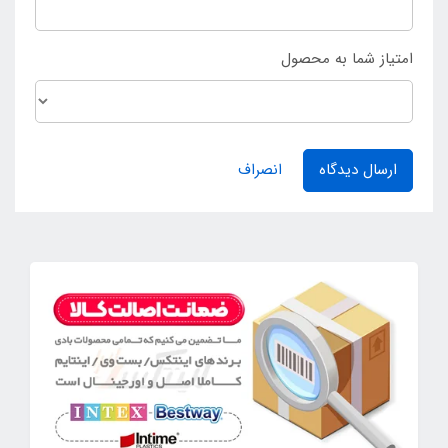
امتیاز شما به محصول
ارسال دیدگاه
انصراف