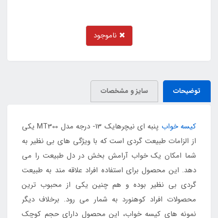
ناموجود
توضیحات
سایز و مشخصات
کیسه خواب
پنبه ای نیچرهایک 13- درجه مدل MT300 یکی
از الزامات طبیعت گردی است که با ویژگی های بی نظیر به
شما امکان یک خواب آرامش بخش در دل طبیعت را می
دهد. این محصول برای استفاده افراد علاقه مند به طبیعت
گردی بی نظیر بوده و هم چنین یکی از محبوب ترین
محصولات افراد کوهنورد به شمار می رود. برخلاف دیگر
نمونه های کیسه خواب، این محصول دارای حجم کوچک