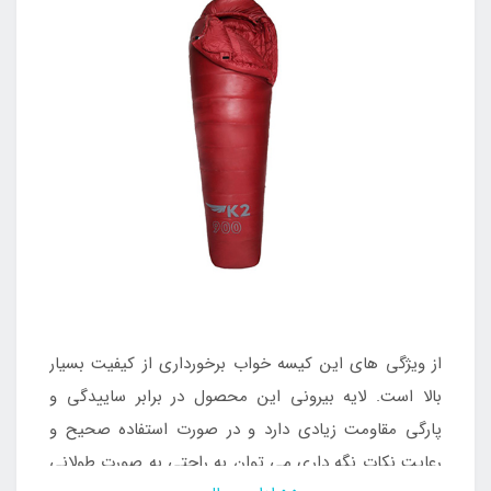
از ویژگی های این کیسه خواب برخورداری از کیفیت بسیار
بالا است. لایه بیرونی این محصول در برابر ساییدگی و
پارگی مقاومت زیادی دارد و در صورت استفاده صحیح و
رعایت نکات نگه داری می توان به راحتی به صورت طولانی