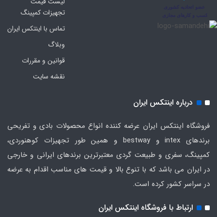
لیست قیمت
تجهیزات کمپینگ
تماس با اینتکس ایران
وبلاگ
قوانین و مقررات
نقشه سایت
درباره اینتکس ایران
فروشگاه اینتکس ایران عرضه کننده انواع محصولات بادی و تفریحی
برندهای intex و bestway و همین طور تجهیزات کوهنوردی،
کمپینگ، سفری و طبیعت گردی معتبرترین برندهای ایرانی و خارجی
در ایران می باشد که با تنوع بالا و قیمت های مناسب اقدام به عرضه
در سراسر کشور کرده است.
ارتباط با فروشگاه اینتکس ایران