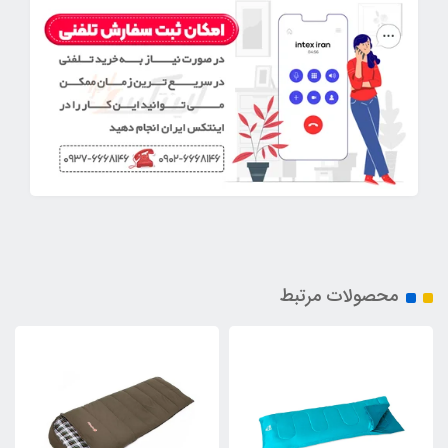
محصولات مرتبط