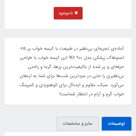
ناموجود
آماده‌ی تجربه‌ای بی‌نظیر در طبیعت با کیسه خواب پر 25-
اسنوهاک زرشکی مدل K2 900! این کیسه خواب با طراحی
حرفه‌ای و پر شده از باکیفیت‌ترین پرها، گرما و راحتی
بی‌نظیری را حتی در سردترین شب‌ها برای شما به ارمغان
می‌آورد. سبک، مقاوم و ایده‌آل برای کوهنوردی و کمپینگ.
خواب گرم و آرام در انتظار شماست!
توضیحات
سایز و مشخصات