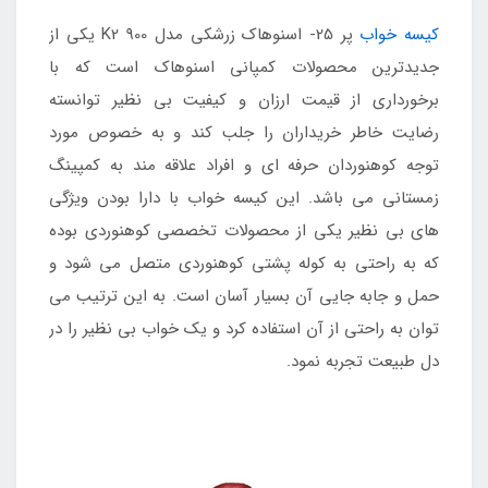
کیسه خواب
پر 25- اسنوهاک زرشکی مدل K2 900 یکی از
جدیدترین محصولات کمپانی اسنوهاک است که با
برخورداری از قیمت ارزان و کیفیت بی نظیر توانسته
رضایت خاطر خریداران را جلب کند و به خصوص مورد
توجه کوهنوردان حرفه ای و افراد علاقه مند به کمپینگ
زمستانی می باشد. این کیسه خواب با دارا بودن ویژگی
های بی نظیر یکی از محصولات تخصصی کوهنوردی بوده
که به راحتی به کوله پشتی کوهنوردی متصل می شود و
حمل و جابه جایی آن بسیار آسان است. به این ترتیب می
توان به راحتی از آن استفاده کرد و یک خواب بی نظیر را در
دل طبیعت تجربه نمود.