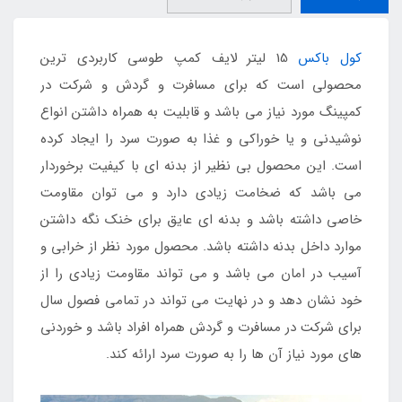
کول باکس
15 لیتر لایف کمپ طوسی کاربردی ترین
محصولی است که برای مسافرت و گردش و شرکت در
کمپینگ مورد نیاز می باشد و قابلیت به همراه داشتن انواع
نوشیدنی و یا خوراکی و غذا به صورت سرد را ایجاد کرده
است. این محصول بی نظیر از بدنه ای با کیفیت برخوردار
می باشد که ضخامت زیادی دارد و می توان مقاومت
خاصی داشته باشد و بدنه ای عایق برای خنک نگه داشتن
موارد داخل بدنه داشته باشد. محصول مورد نظر از خرابی و
آسیب در امان می باشد و می تواند مقاومت زیادی را از
خود نشان دهد و در نهایت می تواند در تمامی فصول سال
برای شرکت در مسافرت و گردش همراه افراد باشد و خوردنی
های مورد نیاز آن ها را به صورت سرد ارائه کند.