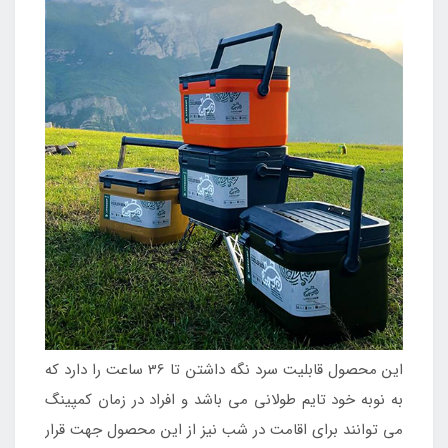
این محصول قابلیت سرد نگه داشتن تا 36 ساعت را دارد که
به نوبه خود تایم طولانی می باشد و افراد در زمان کمپینگ
می توانند برای اقامت در شب نیز از این محصول جهت قرار