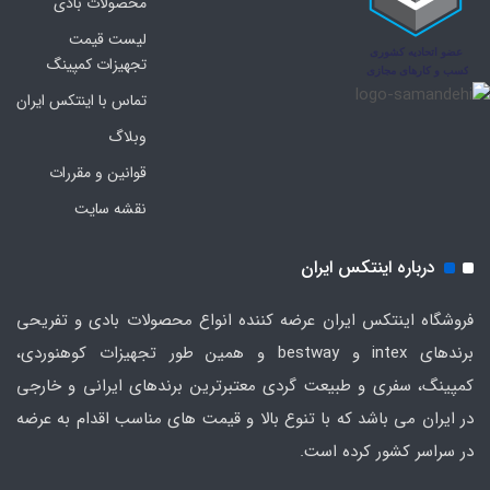
محصولات بادی
لیست قیمت
تجهیزات کمپینگ
تماس با اینتکس ایران
وبلاگ
قوانین و مقررات
نقشه سایت
درباره اینتکس ایران
فروشگاه اینتکس ایران عرضه کننده انواع محصولات بادی و تفریحی
برندهای intex و bestway و همین طور تجهیزات کوهنوردی،
کمپینگ، سفری و طبیعت گردی معتبرترین برندهای ایرانی و خارجی
در ایران می باشد که با تنوع بالا و قیمت های مناسب اقدام به عرضه
در سراسر کشور کرده است.