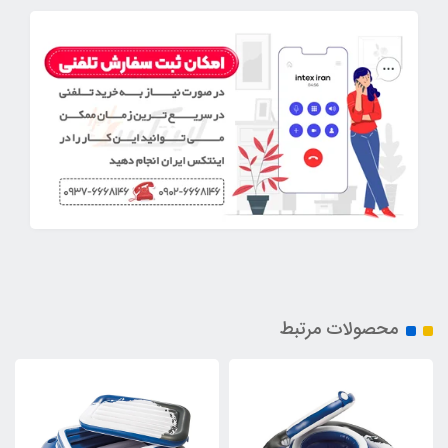
محصولات مرتبط