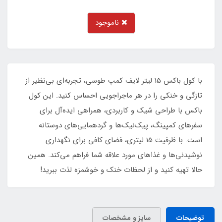
ناموجود
با کول باکس 15 لیتر لایف کمپ طوسی، تجربه‌ای بی‌نظیر از
تازگی و خنکی را در هر ماجراجویی احساس کنید. این کول
باکس با طراحی شیک و کاربردی، همراهی ایده‌آل برای
سفرهای کمپینگ، پیک‌نیک‌ها و گردهمایی‌های دوستانه
است. با ظرفیت 15 لیتری، فضای کافی برای نگهداری
نوشیدنی‌ها و غذاهای مورد علاقه شما فراهم می‌کند. همین
حالا تهیه کنید و از لحظات خنک و خوشمزه لذت ببرید!
توضیحات
سایز و مشخصات