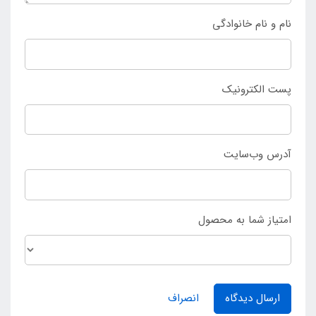
نام و نام خانوادگی
پست الکترونیک
آدرس وب‌سایت
امتیاز شما به محصول
ارسال دیدگاه
انصراف