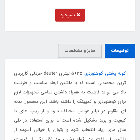
ناموجود
توضیحات
سایز و مشخصات
کوله پشتی کوهنوردی
35+5 لیتری deuter خردلی کاربردی
ترین محصولی است که با داشتن ابعاد مناسب و ظرفیت
بالا می تواند قابلیت به همراه داشتن تمامی تجهیزات لازم
برای کوهنوردی و کمپینگ را داشته باشد. این محصول بدنه
ای مقاوم در برابر عوامل مختلف دارد و از زیپ های با
کیفیت و برند تشکیل شده است تا برای استفاده در طی
سال های زیاد انتخاب شود و بتوان با خیالی آسوده از
داشتن آن لذت برد. کوله پشتی مد نظر یکی از ضروری