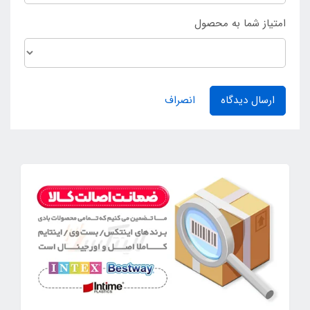
امتیاز شما به محصول
ارسال دیدگاه
انصراف