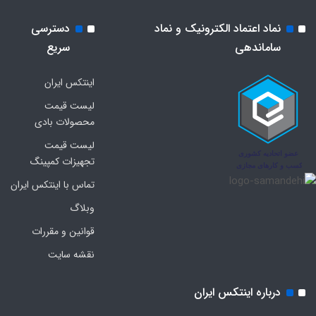
نماد اعتماد الکترونیک و نماد
دسترسی
ساماندهی
سریع
اینتکس ایران
لیست قیمت
محصولات بادی
لیست قیمت
تجهیزات کمپینگ
تماس با اینتکس ایران
وبلاگ
قوانین و مقررات
نقشه سایت
درباره اینتکس ایران