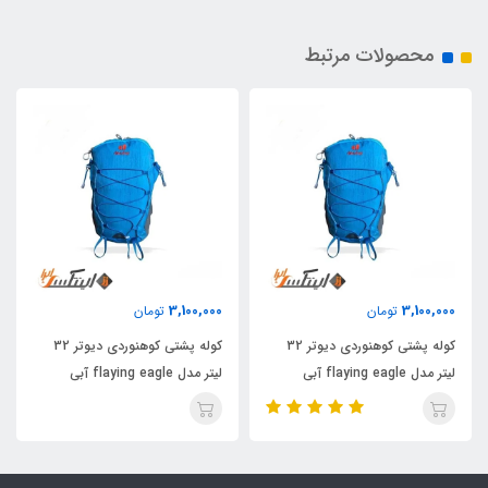
محصولات مرتبط
3,100,000
3,100,000
تومان
تومان
کوله پشتی کوهنوردی دیوتر 32
کوله پشتی کوهنوردی دیوتر 32
لیتر مدل flaying eagle آبی
لیتر مدل flaying eagle آبی