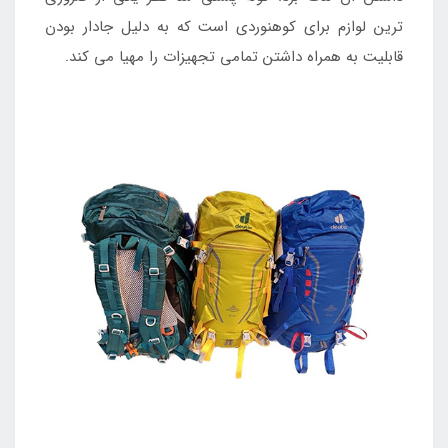
ترین لوازم برای کوهنوردی است که به دلیل جادار بودن
قابلیت به همراه داشتن تمامی تجهیزات را مهیا می کند.