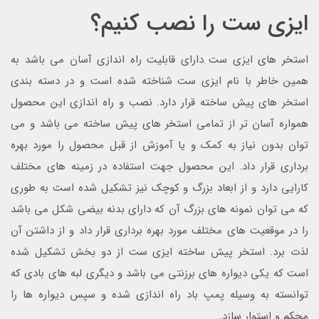
ایزی ست را نصب کنیم؟
استخر های ایزی ست دارای قابلیت راه اندازی آسان می باشد به
همین خاطر با نام ایزی ست شناخته شده است و در دسته بندی
استخر های پیش ساخته قرار دارد. نصب و راه اندازی این محصول
همواره آسان تر از تمامی استخر های پیش ساخته می باشد و می
توان بدون نیاز به کمک و یا آموزش از قبل محصول را مورد بهره
برداری قرار داد. این محصول جهت استفاده در زمینه های مختلف
کارایی دارد و از ابعاد بزرگ و کوچک نیز تشکیل شده است به طوری
که می توان نمونه های بزرگ آن که دارای بدنه بیضی شکل می باشد
را در موقعیت های مختلف مورد بهره برداری قرار داد و از داشتن آن
لذت برد. استخر پیش ساخته ایزی ست از دو بخش تشکیل شده
است که یکی دیواره های برزنتی می باشد و دیگری لبه های بادی که
توانسته به وسیله پمپ باد راه اندازی شده و سپس دیواره ها را
محکم و استوار سازد.