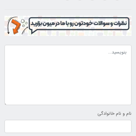
نام و نام خانوادگی