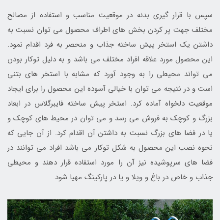
سپس با قرار گیری بدنه در موقعیت مناسب و استفاده از مصالح
مختلف جهت پر کردن بخش های اطراف محصول می توان نسبت به
داشتن یک استخر پیش ساخته جذاب و منحصر به فرد اقدام نمود.
این محصول مورد علاقه افراد مختلف می باشد و به دلیل توکار بودن
می تواند محیطی را به وجود آورد که مشابه با استخر های بتنی
است و در نتیجه می توان با خیالی آسوده این محصول را برای ایجاد
موقعیت دلخواه آماده کرد. استخر پیش ساخته فایبرگلاس در ابعاد
بزرگ و کوچک به فروش می رسد و می توان در محیط های کوچک و
یا در فضا های بزرگ نسبت به داشتن آن اقدام کرد. از آن جایی که
نحوه نصب این محصول به شکل توکار می باشد افراد می توانند در
فضا های سرپوشیده نیز آن را مورد استفاده قرار دهند و محیطی
جذاب و خاص در باغ و ویلا و یا در پارکینگ مهیا شود.