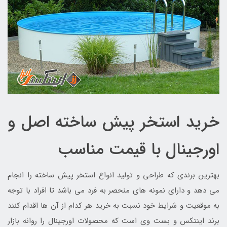
خرید استخر پیش ساخته اصل و
اورجینال با قیمت مناسب
بهترین برندی که طراحی و تولید انواع استخر پیش ساخته را انجام
می دهد و دارای نمونه های منحصر به فرد می باشد تا افراد با توجه
به موقعیت و شرایط خود نسبت به خرید هر کدام از آن ها اقدام کنند
برند اینتکس و بست وی است که محصولات اورجینال را روانه بازار