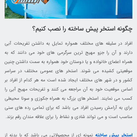
چگونه استخر پیش ساخته را نصب کنیم؟
افراد در سلیقه های مختلف همواره تمایل به داشتن تفریحات آبی
دارند و آن را جزو مهیج ترین سرگرمی های خود می دانند که به
همراه اعضای خانواده و یا دوستان خود همواره به سمت داشتن چنین
موقعیتی کشیده می شوند. استخر های عمومی مختلف در سراسر
کشور و در شهر های مختلف ایجاد شده است مه هر کدام از افراد بر
اساس موقعیت خود به آن مراجعه می کنند و تفریحات مهیج آبی را
کسب می نمایند. استخر های بزرگ به همراه جکوزی و سونا محیطی
برای به آرامش رسیدن افراد می باشد که برای تمامی رده های سنی
مناسب است و می تواند شادی و نشاط را برای علاقه مندان رقم بزند.
استخر پیش ساخته
نمونه ای از محصولاتی می باشد که با بدنه از