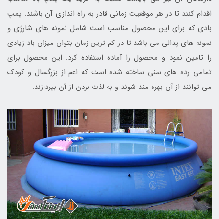
اقدام کنند تا در هر موقعیت زمانی قادر به راه اندازی آن باشند. پمپ
بادی که برای این محصول مناسب است شامل نمونه های شارژی و
نمونه های پدالی می باشد تا در کم ترین زمان بتوان میزان باد زیادی
را تامین نمود و محصول را آماده استفاده کرد. این محصول برای
تمامی رده های سنی ساخته شده است که اعم از بزرگسال و کودک
می توانند از آن بهره مند شوند و به لذت بردن از آن بپردازند.