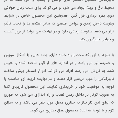
محیط باغ و ویلا ایجاد می شود و می تواند برای مدت زمان طولانی
مورد بهره برداری قرار گیرد. همچنین این محصول خاص در شرایط
رطوبت داخل زمین و عوامل طبیعی که سایر استخر ها را تحت تاثیر
قرار می دهد مقاومت زیادی دارد و در نهایت می تواند از بروز آسیب
و خرابی جلوگیری کند.
با توجه به این که محصول دلخواه دارای بدنه هایی با اشکال موزون
و خمیده نیز می باشد و در اندازه های از قبل ساخته شده و تعیین
شده به فروش می رسد افراد می توانند انواع استخر پیش ساخته
فایبرگلاس را مورد بررسی قرار دهند و در نهایت گزینه ای مناسب با
توجه به موقعیت خود را خریداری نمایند. این محصول کاربردی تنها
به صورت توکار در داخل زمین نصب و راه اندازی می شود به طوری
که برای این کار نیاز به حفاری محل مورد نظر می باشد و به میزان
لازم و با توجه به ابعاد محصول عمق حفاری می گردد.