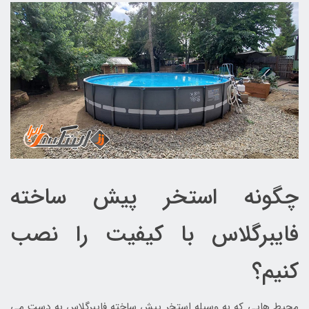
چگونه استخر پیش ساخته
فایبرگلاس با کیفیت را نصب
کنیم؟
محیط هایی که به وسیله استخر پیش ساخته فایبرگلاس به دست می