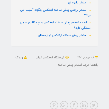
استخر دایره ای
استخر برزنتی پیش ساخته اینتکس چگونه آسیب می
بیند؟
قیمت استخر پیش ساخته اینتکس به چه فاکتور هایی
بستگی دارد؟
استخر پیش ساخته اینتکس در زمستان
08 بهمن 1401
فروشگاه اینتکس ایران
وبلاگ
راهنما خرید استخر پیش ساخته