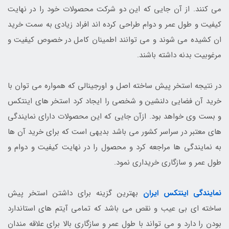
می کنند. از آن جایی که این دو شرکت محصولات خود را در نهایت
کیفیت و طول عمر و دوام طراحی کرده اند افراد زیادی به سمت خرید
ان کشیده می شوند و می توانند اطمینان کامل در خصوص کیفیت و
مرغوبیت بدنه داشته باشند.
در نتیجه استخر پیش ساخته اصل و اورجینالی که همواره می توان با
خرید آن فضایی دلنشین و شخصی را ایجاد کرد استخر های اینتکس
و بست وی خواهد بود. ازآن جایی که این محصولات دارای نمایندگی
های معتبر در سراسر کشور می باشد بدیهی است که برای خرید آن ها
به نمایندگی ها مراجعه کرد و محصول را در نهایت کیفیت و دوام و
طول عمر و سازگاری خریداری نمود.
نمایندگی اینتکس ایران
بهترین گزینه برای داشتن استخر پیش
ساخته ای بی عیب و نقص می باشد که تمامی آیتم های استاندارد
بودن را دارد و می تواند با طول عمر و سازگاری بالا برای علاقه مندان