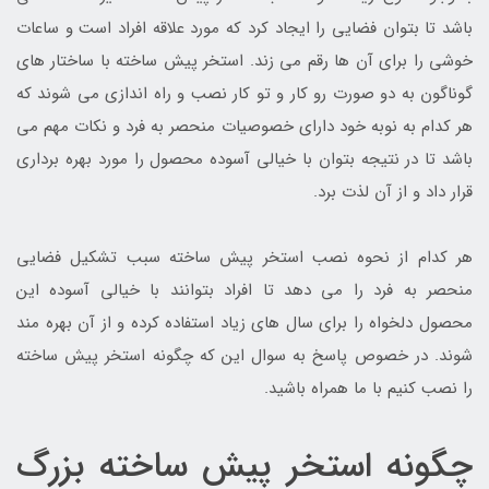
باشد تا بتوان فضایی را ایجاد کرد که مورد علاقه افراد است و ساعات
خوشی را برای آن ها رقم می زند. استخر پیش ساخته با ساختار های
گوناگون به دو صورت رو کار و تو کار نصب و راه اندازی می شوند که
هر کدام به نوبه خود دارای خصوصیات منحصر به فرد و نکات مهم می
باشد تا در نتیجه بتوان با خیالی آسوده محصول را مورد بهره برداری
قرار داد و از آن لذت برد.
هر کدام از نحوه نصب استخر پیش ساخته سبب تشکیل فضایی
منحصر به فرد را می دهد تا افراد بتوانند با خیالی آسوده این
محصول دلخواه را برای سال های زیاد استفاده کرده و از آن بهره مند
شوند. در خصوص پاسخ به سوال این که چگونه استخر پیش ساخته
را نصب کنیم با ما همراه باشید.
چگونه استخر پیش ساخته بزرگ