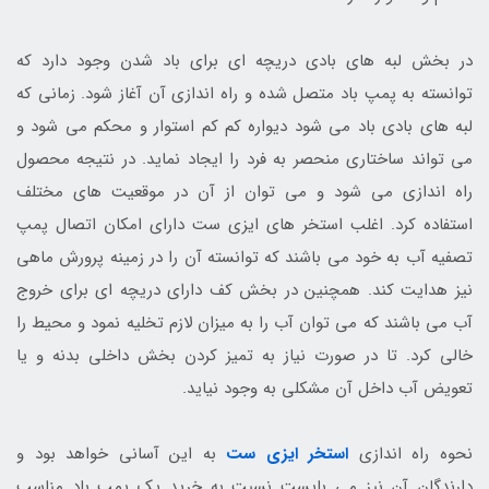
در بخش لبه های بادی دریچه ای برای باد شدن وجود دارد که
توانسته به پمپ باد متصل شده و راه اندازی آن آغاز شود. زمانی که
لبه های بادی باد می شود دیواره کم کم استوار و محکم می شود و
می تواند ساختاری منحصر به فرد را ایجاد نماید. در نتیجه محصول
راه اندازی می شود و می توان از آن در موقعیت های مختلف
استفاده کرد. اغلب استخر های ایزی ست دارای امکان اتصال پمپ
تصفیه آب به خود می باشند که توانسته آن را در زمینه پرورش ماهی
نیز هدایت کند. همچنین در بخش کف دارای دریچه ای برای خروج
آب می باشند که می توان آب را به میزان لازم تخلیه نمود و محیط را
خالی کرد. تا در صورت نیاز به تمیز کردن بخش داخلی بدنه و یا
تعویض آب داخل آن مشکلی به وجود نیاید.
نحوه راه اندازی
استخر ایزی ست
به این آسانی خواهد بود و
دارندگان آن نیز می بایست نسبت به خرید یک پمپ باد مناسب