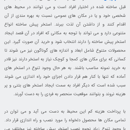
قبل ساخته شده در اختیار افراد است و می توانند در محیط های
شخصی خود و یا در مکان های عمومی نسبت به بهره مندی از آن
اقدام کنند و از داشتن آن لذت ببرند. استخر پیش ساخته انواع
متنوعی دارد و می تواند با توجه به مکانی که افراد در آن قصد ایجاد
استخر پیش ساخته را دارند انتخاب شود و خرید آن صورت گیرد. این
محصولات متنوع شامل ابعاد و اندازه های گوناگون نیز می شوند تا
کسانی که برای مکان های کمجا و کوچک نیاز به استخر دارند نیز قادر
به خرید نمونه مناسب باشند. به هر حال وجود تنوع در استخر های
آماده که تنها با کنار هم قرار دادن اجزای خود راه اندازی می شوند
سبب شده است که دیگر افراد به سمت ایجاد استخر های بتنی و پر
هزینه نروند و بتوانند موقعیت منحصر به فردی را به دست آورند.
با پرداخت هزینه کم این محیط به دست می آید و می توان در
تمامی مکان ها محصول دلخواه را مورد نصب و راه اندازی قرار داد.
با وجود تنوع زیاد نحوه نصب استخر پیش ساخته نیز مختلف می