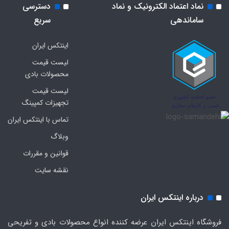
نماد اعتماد الکترونیک و نماد
دسترسی
ساماندهی
سریع
اینتکس ایران
لیست قیمت
محصولات بادی
لیست قیمت
تجهیزات کمپینگ
تماس با اینتکس ایران
وبلاگ
قوانین و مقررات
نقشه سایت
درباره اینتکس ایران
فروشگاه اینتکس ایران عرضه کننده انواع محصولات بادی و تفریحی