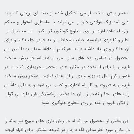
استخر پیش ساخته فریمی تشکیل شده از بدنه ای برزنتی که پایه
های ضد زنگ فولادی دارد و می تواند با ساختاری استوار و محکم
برای استفاده افراد بر روی سطوح گوناگون قرار گیرد. این محصول بی
نظیر و کاربردی توانسته رضایت مخاطب را به خوبی جلب کند و برای
آن ها کاربردی زیاد داشته باشد. هر کدام از علاقه مندان به داشتن این
محصول در تمامی رده های سنی می توانند استخر پیش ساخته
فریمی را برای استفاده در مکان های شخصی خریداری کنند تا در
فصول گرم سال به بهره مندی از آن اقدام نمایند. استخر پیش ساخته
فریمی به صورت رو کار راه اندازی و نصب می شود و به دلیل داشتن
پایه های محکم که در زیر ان ها بخشی پلاستیکی قرار دارد می توان
از تکان خوردن بدنه بر روی سطوح جلوگیری شود.
این بخش از محصول می تواند در زمان بازی های مهیج نیز بدنه را
در مکان مورد نظر ساکن نگه دارد و در نتیجه مشکلی برای افراد ایجاد