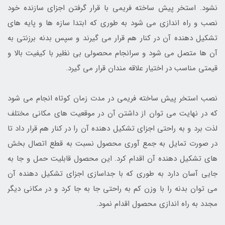
نشود. استخر پیش ساخته فریمی با قرار گرفتن اجزای سازنده خود
نصب و راه اندازی می شود به طوری که ابتدا سازه ها و پایه های
تشکیل دهنده آن در کنار هم قرار می گیرند و سپس بدنه برزنتی به
آن ها متصل می شود و سرانجام محصولی بی نظیر با کیفیت بالا و
قیمتی مناسب در اختیار علاقه مندان قرار می گیرد.
نصب استخر پیش ساخته فریمی در مدت زمان کوتاه انجام می شود
که در نهایت می توان از داشتن آن در موقعیت های مکانی مختلف
لذت برد و به راحتی اجزای تشکیل دهنده آن را در کنار هم قرار داد تا
در صورت تمایل به جمع آوری محصول نسبت به قطع اتصال بخش
های تشکیل دهنده آن اقدام کرد. این محصول قابلیت حمل و جا به
جایی آسان دارد به طوری که با جداسازی اجزای تشکیل دهنده آن
می توان بدنه را با وزن کم به راحتی جا به جا کرد و در مکانی دیگر
مجدد به راه اندازی محصول اقدام نمود.