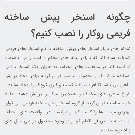
چگونه استخر پیش ساخته
فریمی روکار را نصب کنیم؟
نمونه های دیگر استخر های پیش ساخته با نام استخر های فریمی
شناخته شده اند که دارای بدنه های محکم و استوار می باشند و
توانسته اند در موقعیت های مختلف به عنوان یک استخر دائمی
استفاده شوند. این محصول مناسب ترین گزینه برای ایجاد پرورش
ماهی می باشد تا افراد بتوانند کسب و کاری کوچک را ایجاد سازند و
انواع ماهی های مختلف و همچنین میگو را پرورش دهند. لذا با
خرید مناسب ترین گزینه از گروه استخر پیش ساخته فریمی می توان
بهترین مزیت ها را کسب کرد و توانست در موقعیت های مختلف
نسبت به داشتن آن اقدام کرد و از وجود محصول در طی سال های
زیاد بهره مند شد.