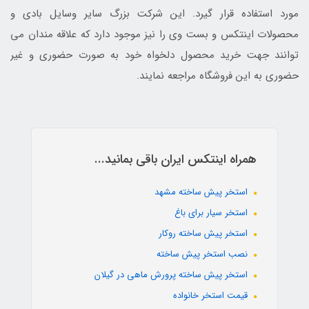
مورد استفاده قرار گیرد. این شرکت بزرگ سایر وسایل بادی و
محصولات اینتکس و بست وی را نیز موجود دارد که علاقه مندان می
توانند جهت خرید محصول دلخواه خود به صورت حضوری و غیر
حضوری به این فروشگاه مراجعه نمایند.
همراه اینتکس ایران باقی بمانید...
استخر پیش ساخته مشهد
استخر سیار برای باغ
استخر پیش ساخته روکار
نصب استخر پیش ساخته
استخر پیش ساخته پرورش ماهی در گیلان
قیمت استخر خانواده