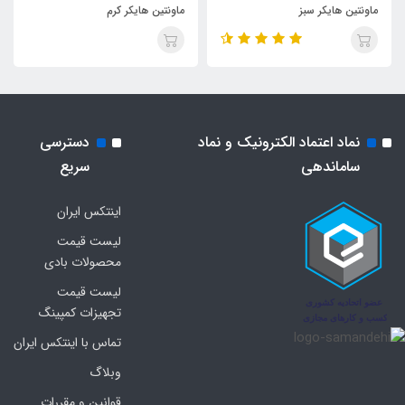
ماونتین هایکر سبز
ماونتین هایکر کرم
نماد اعتماد الکترونیک و نماد
دسترسی
ساماندهی
سریع
اینتکس ایران
لیست قیمت
محصولات بادی
لیست قیمت
تجهیزات کمپینگ
تماس با اینتکس ایران
وبلاگ
قوانین و مقررات