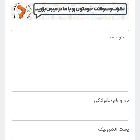
نام و نام خانوادگی
پست الکترونیک