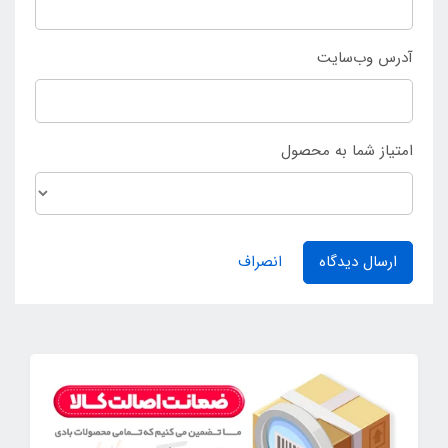
آدرس وب‌سایت
امتیاز شما به محصول
ارسال دیدگاه
انصراف