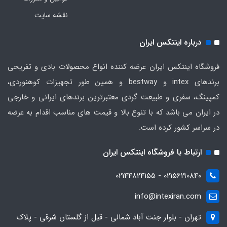
نقشه سایت
درباره اینتکس ایران
فروشگاه اینتکس ایران عرضه کننده انواع محصولات بادی و تفریحی
برندهای intex و bestway و همین طور تجهیزات کوهنوردی،
کمپینگ، سفری و طبیعت گردی معتبرترین برندهای ایرانی و خارجی
در ایران می باشد که با تنوع بالا و قیمت های مناسب اقدام به عرضه
در سراسر کشور کرده است.
ارتباط با فروشگاه اینتکس ایران
02156190840 - 02144824155
info@intexiran.com
تهران - بلوار جنت آباد شمالی - قبل از گلستان شرقی - پلاک