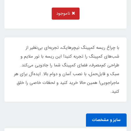
ناموجود
با چراغ ریسه کمپینگ نیچرهایک، تجربه‌ای بی‌نظیر از
شب‌های کمپینگ را تجربه کنید! این ریسه با نور ملایم و
طراحی کم‌مصرف، فضای کمپینگ شما را جادویی می‌کند.
سبک و قابل‌حمل، با نصب آسان و دوام بالا. ایده‌آل برای هر
ماجراجویی! همین حالا خرید کنید و لحظات خاصی را خلق
کنید.
سایز و مشخصات