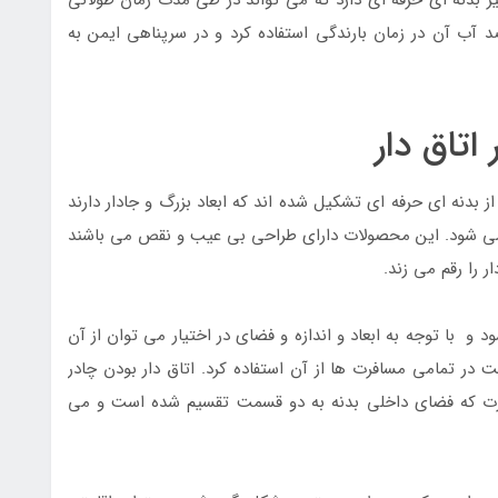
د آب آن در زمان بارندگی استفاده کرد و در سرپناهی ایمن به
تاق دار
بدنه ای حرفه ای تشکیل شده اند که ابعاد بزرگ و جادار دارند
ی می شود. این محصولات دارای طراحی بی عیب و نقص می باشند
ر را رقم می زند.
 و با توجه به ابعاد و اندازه و فضای در اختیار می توان از آن
 در تمامی مسافرت ها از آن استفاده کرد. اتاق دار بودن چادر
ورت که فضای داخلی بدنه به دو قسمت تقسیم شده است و می