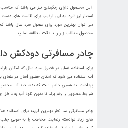
این محصول دارای رنگبندی نیز می باشد که مناسب با
استتار نیز شود. به این ترتیب برای اقامت های دست 
می توان بهترین مورد برای فصول سرد سال باشد که به
محصول مطالب زیر را با دقت مطالعه نمایید.
چادر مسافرتی دودکش دا
برای استفاده آسان در فصول سرد سال که امکان بارن
آب استفاده می شود که امکان حضور آسان در فضای باز
پرداخت. به همین خاطر است که بدنه ضد آب محصول تو
شرایط مطلوبی را رقم بزند تا بدون نفوذ آب به داخل چ
چادر مسافرتی مد نظر بهترین گزینه برای استفاده عل
های زیاد توانسته رضایت مخاطب را به خوبی جلب ک
کوهستانی نیز از آن استفاده کرد. این محصول بی نظی