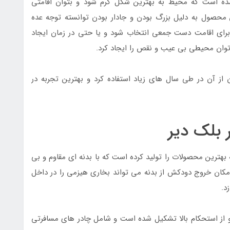
 است که محیط به بهترین شکل گرم شود و بتوان اقامتی
محصول به دلیل بزرگ بودن و جادار بودن توانسته توجه عده
برای اقامت دست جمعی انتخاب شود و یا حتی در زمان ایجاد
 توان محیطی بی عیب و نقص را ایجاد کرد.
از آن در طی سال های زیاد استفاده کرد و بهترین تجربه در
 بلک دیر
بهترین محصولات را تولید کرده است که با بدنه ای مقاوم و بی
مکان خروج دودکش از بدنه می تواند بخاری هیزمی را در داخل
زد.
 از استحکام بالا تشکیل شده است و شامل چادر های مسافرتی