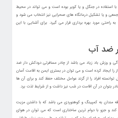
 استفاده در جنگل و یا کویر بوده است و می تواند در محیط
جمعی و یا تشکیل درمانگاه های صحرایی نیز انتخاب می شود و
 راحتی مورد بهره برداری قرار می گیرد. برای آشنایی با این
ر ضد آب
دگی و وزش باد زیاد می باشد از چادر مسافرتی دودکش دار ضد
 را ایجاد کرده است و می توان در بستری ایمن به اقامت آسان
انسته افراد را از گزند عوامل مختلف حفظ کند و برای آن ها
ادر بتوان در آن اقامت در شب نیز داشت و از شرایط لذت برد.
اقه مندان به کمپینگ و کوهنوردی می باشد که با داشتن مزیت
ند و جزو با دوام ترین ساختاری است که می توان در هوای
ر بدنه ای حرفه ای دارد که می تواند در طی مدت زمان طولانی