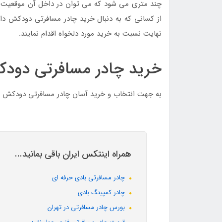
چند متری می شود که می توان در داخل آن موقعیت است
از کسانی که به دنبال خرید چادر مسافرتی دودکش دار
نهایت نسبت به خرید مورد دلخواه اقدام نمایند.
خرید چادر مسافرتی دودک
به جهت انتخاب و خرید آسان چادر مسافرتی دودکش دا
همراه اینتکس ایران باقی بمانید...
چادر مسافرتی بادی حرفه ای
چادر کمپینگ بادی
بورس چادر مسافرتی در تهران