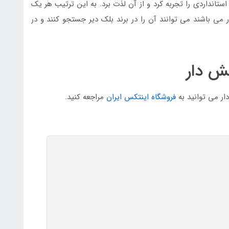
انداردی را تجربه کرد و از آن لذت برد. به این ترتیب هر یک
 می باشند می توانند آن را در برند بلک دیر جستجو کنند و در
ش دار
ر می توانید به
فروشگاه اینتکس ایران
مراجعه کنید.