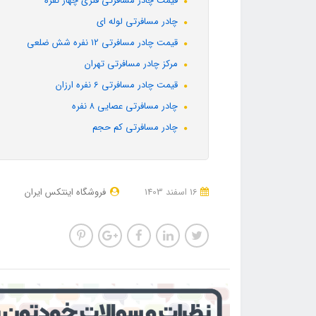
قیمت چادر مسافرتی فنری چهار نفره
چادر مسافرتی لوله ای
قیمت چادر مسافرتی ۱۲ نفره شش ضلعی
مرکز چادر مسافرتی تهران
قیمت چادر مسافرتی 6 نفره ارزان
چادر مسافرتی عصایی ۸ نفره
چادر مسافرتی کم حجم
16 اسفند 1403
فروشگاه اینتکس ایران