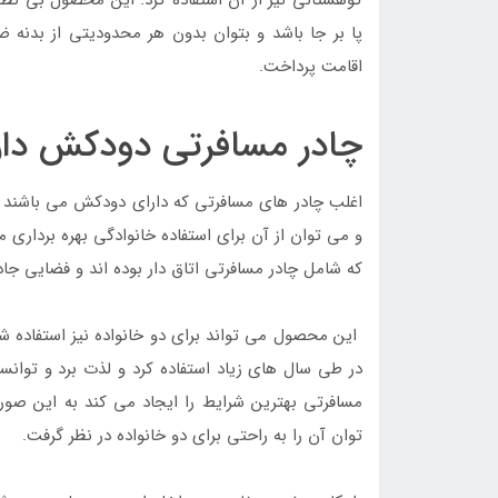
پا بر جا باشد و بتوان بدون هر محدودیتی از بدنه ض
اقامت پرداخت.
چادر مسافرتی دودکش دار ا
اغلب چادر های مسافرتی که دارای دودکش می باشند از 
و می توان از آن برای استفاده خانوادگی بهره بردار
که شامل چادر مسافرتی اتاق دار بوده اند و فضایی جادا
این محصول می تواند برای دو خانواده نیز استفاده شود
در طی سال های زیاد استفاده کرد و لذت برد و توانست
مسافرتی بهترین شرایط را ایجاد می کند به این ص
توان آن را به راحتی برای دو خانواده در نظر گرفت.