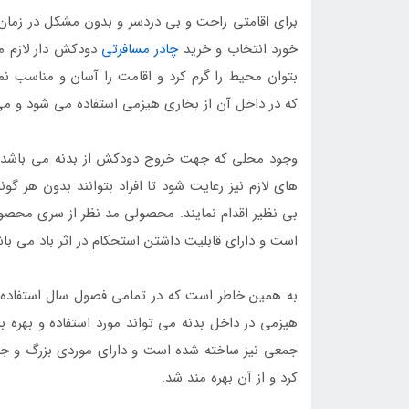
برای اقامتی راحت و بی دردسر و بدون مشکل در زمان
خورد انتخاب و خرید
چادر مسافرتی
دودکش دار لازم م
بتوان محیط را گرم کرد و اقامت را آسان و مناسب ن
که در داخل آن از بخاری هیزمی استفاده می شود و می
وجود محلی که جهت خروج دودکش از بدنه می باشد سب
های لازم نیز رعایت شود تا افراد بتوانند بدون هر 
بی نظیر اقدام نمایند. محصولی مد نظر از سری محصو
است و دارای قابلیت داشتن استحکام در اثر باد می با
به همین خاطر است که در تمامی فصول سال استفاده م
هیزمی در داخل بدنه می تواند مورد استفاده و بهره 
جمعی نیز ساخته شده است و دارای موردی بزرگ و جادا
کرد و از آن بهره مند شد.