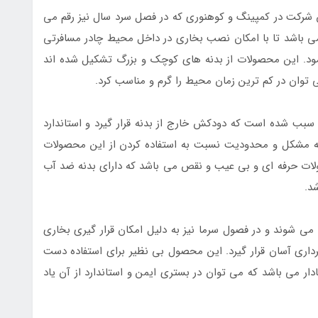
 شرکت در کمپینگ و کوهنوری که در فصل سرد سال نیز رقم می
ی باشد تا با امکان نصب بخاری در داخل محیط چادر مسافرتی
مود. این محصولات از بدنه های کوچک و بزرگ تشکیل شده اند
 توان در کم ترین زمان محیط را گرم و مناسب کرد.
ب شده است که دودکش خارج از بدنه قرار گیرد و استاندارد
گونه مشکل و محدودیت نسبت به استفاده کردن از این محصولات
لات حرفه ای و بی عیب و نقص می باشد که دارای بدنه ضد آب
شد.
ی شوند و در فصول سرما نیز به دلیل امکان قرار گیری بخاری
برداری آسان قرار گیرد. این محصول بی نظیر برای استفاده دست
ر می باشد که می توان در بستری ایمن و استاندارد از آن یاد