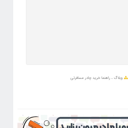
وبلاگ
راهنما خرید چادر مسافرتی