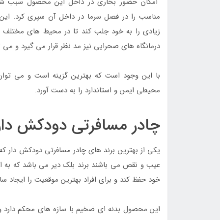
امکان حضور بخاری در داخل این محصول سبب شده
مناسب را در فصل سرما در داخل آن سپری کرد. این 
زیادی را به خود جلب کند تا در محیط های مختلف 
درمانگاه های صحرایی نیز مد نظر قرار می گیرد و می
با این وجود است که بهترین گزینه است و می توان 
محیطی ایمن و استاندارد را به دست آورد.
چادر مسافرتی دودکش دار
یکی از بهترین برند های چادر مسافرتی دودکش دار که 
عیب و نقص می باشند برند بلک دیر می باشد که به ا
خود حفظ کند و برای افراد بهترین موقعیت را ایجاد سا
این محصول بدنه ای ضخیم با سازه های محکم دارد و