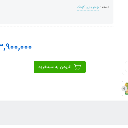
دسته :
چادر بازی کودک
3,900,000
افزودن به سبدخرید