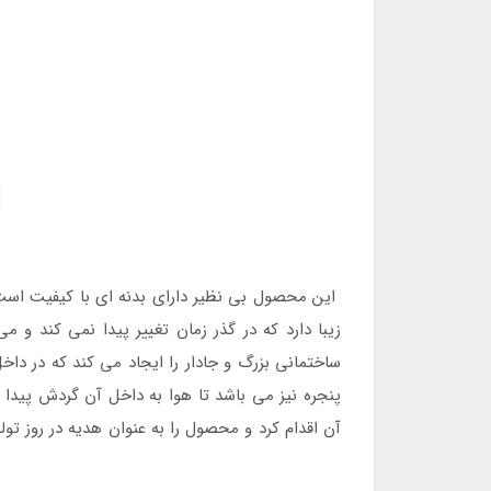
این محصول بی نظیر دارای بدنه ای با کیفیت است 
زیبا دارد که در گذر زمان تغییر پیدا نمی کند و
ساختمانی بزرگ و جادار را ایجاد می کند که در دا
پنجره نیز می باشد تا هوا به داخل آن گردش پیدا
آن اقدام کرد و محصول را به عنوان هدیه در روز تو
طرح حیوانات جنگل می باشند می توانند از طریق
ف