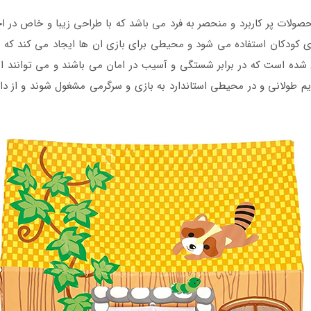
ات پر کاربرد و منحصر به فرد می باشد که با طراحی زیبا و خاص در اخ
ی کودکان استفاده می شود و محیطی برای بازی ان ها ایجاد می کند که 
ده است که در برابر شستگی و آسیب در امان می باشند و می توانند اس
 تایم طولانی و در محیطی استاندارد به بازی و سرگرمی مشغول شوند و از 