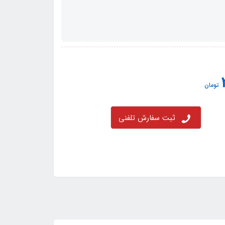
تومان
ثبت سفارش تلفنی