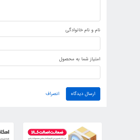
نام و نام خانوادگی
امتیاز شما به محصول
ارسال دیدگاه
انصراف