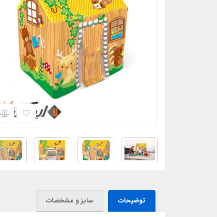
توضیحات
سایز و مشخصات