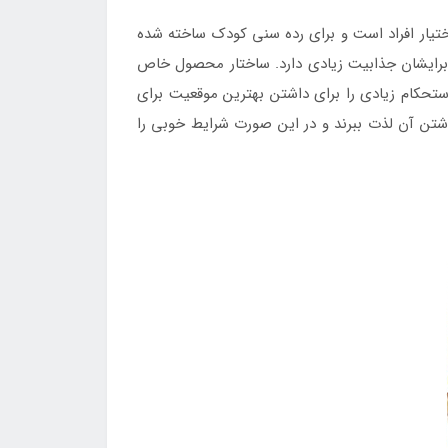
تیار افراد است و برای رده سنی کودک ساخته شده
برایشان جذابیت زیادی دارد. ساختار محصول خاص
تحکام زیادی را برای داشتن بهترین موقعیت برای
داشتن آن لذت ببرند و در این صورت شرایط خوبی را