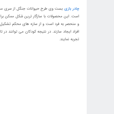
چادر بازی
بست وی طرح حیوانات جنگل از سری محصول
است. این محصولات با سازگار ترین شکل ممکن برا
و منحصر به فرد است و از سازه های محکم تشکیل ش
افراد ایجاد سازند. در نتیجه کودکان می توانند در
تجربه نمایند.