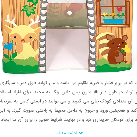
که در برابر فشار و ضربه مقاوم می باشد و می تواند طول عمر و سازگار
 می تواند در طول عمر بالا بدون پس دادن رنگ به محیط برای افراد است
خل آن تعدادی کودک جای می گیرند و می توانند در ایمنی کامل به تفریحا
 کند و همچنین ورود و خروج به داخل محیط به راحتی صورت گیرد. به ای
لد برای کودکان خریداری کرد و در نهایت شرایط خوبی را برای آن ها ایجاد
روشگاه اینتکس ایران
خرید خود را نهایی سازند.
ادامه مطلب