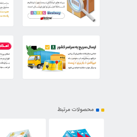
محصولات مرتبط