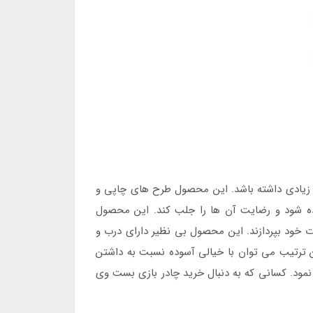
ی زیادی داشته باشد. این محصول طرح های چاپی و
فاده شود و رضایت آن ها را جلب کند. این محصول
ت خود بپردازند. این محصول بی نظیر دارای درب و
ن ترتیب می توان با خیالی آسوده نسبت به داشتن
 نمود. کسانی که به دنبال خرید چادر بازی بست وی