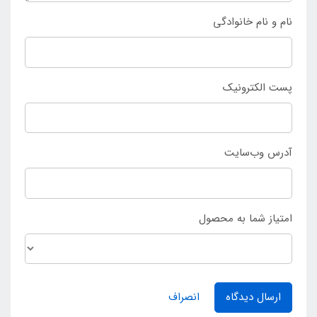
به
فروشگاه اینتکس ایران
مراجعه نمایند.
نام و نام خانوادگی
پست الکترونیک
آدرس وب‌سایت
امتیاز شما به محصول
ارسال دیدگاه
انصراف