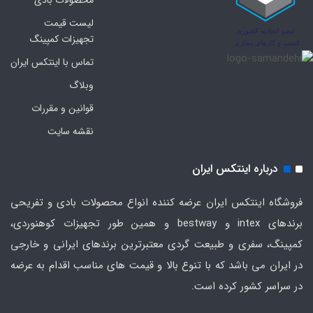
محصولات بادی
لیست قیمت
تجهیزات کمپینگ
تماس با اینتکس ایران
وبلاگ
قوانین و مقررات
نقشه سایت
درباره اینتکس ایران
فروشگاه اینتکس ایران عرضه کننده انواع محصولات بادی و تفریحی
برندهای intex و bestway و همین طور تجهیزات کوهنوردی،
کمپینگ، سفری و طبیعت گردی معتبرترین برندهای ایرانی و خارجی
در ایران می باشد که با تنوع بالا و قیمت های مناسب اقدام به عرضه
در سراسر کشور کرده است.