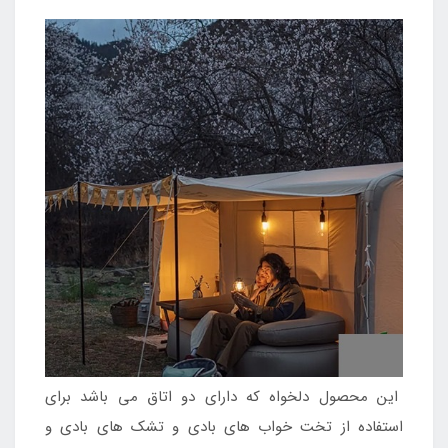
این محصول دلخواه که دارای دو اتاق می باشد برای
استفاده از تخت خواب های بادی و تشک های بادی و