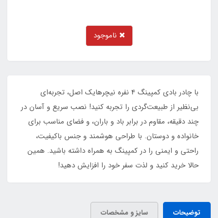
ناموجود
با چادر بادی کمپینگ 4 نفره نیچرهایک اصل، تجربه‌ای
بی‌نظیر از طبیعت‌گردی را تجربه کنید! نصب سریع و آسان در
چند دقیقه، مقاوم در برابر باد و باران، و فضای مناسب برای
خانواده و دوستان. با طراحی هوشمند و جنس باکیفیت،
راحتی و ایمنی را در کمپینگ به همراه داشته باشید. همین
حالا خرید کنید و لذت سفر خود را افزایش دهید!
توضیحات
سایز و مشخصات