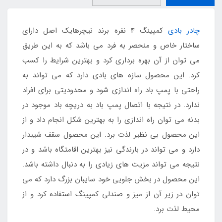
چادر بادی
کمپینگ 4 نفره برند نیچرهایک اصل دارای
ساختار خاص و منحصر به فرد می باشد که به این طریق
می توان از آن بهره برداری کرد و بهترین شرایط را کسب
کرد. این محصول سازه های بادی دارد که می تواند به
راحتی با پمپ باد راه اندازی شود و محدودیتی برای افراد
ندارد. در نتیجه با اتصال پمپ باد به دریچه باد موجود در
بدنه می توان راه اندازی را به بهترین شکل انجام داد و از
این محصول بی نظیر لذت برد. این محصول سقف شیبدار
دارد و می تواند در بارندگی نیز بهترین اقامتگاه باشد و در
نتیجه می تواند مزیت های زیادی را به دنبال داشته باشد.
این محصول در بخش جلویی خود سایبان بزرگ دارد که می
توان در زیر آن از میز و صندلی کمپینگ استفاده کرد و از
محیط لذت برد.