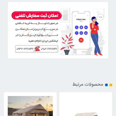
محصولات مرتبط