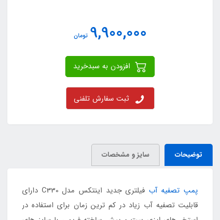
9,900,000
تومان
افزودن به سبدخرید
ثبت سفارش تلفنی
توضیحات
سایز و مشخصات
پمپ تصفیه آب
فیلتری جدید اینتکس مدل C330 دارای
قابلیت تصفیه آب زیاد در کم ترین زمان برای استفاده در