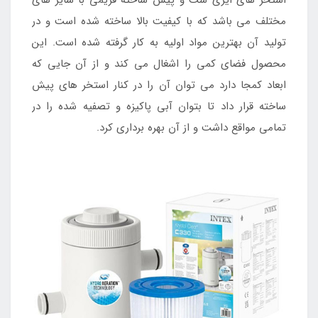
استخر های ایزی ست و پیش ساخته فریمی با سایز های
مختلف می باشد که با کیفیت بالا ساخته شده است و در
تولید آن بهترین مواد اولیه به کار گرفته شده است. این
محصول فضای کمی را اشغال می کند و از آن جایی که
ابعاد کمجا دارد می توان آن را در کنار استخر های پیش
ساخته قرار داد تا بتوان آبی پاکیزه و تصفیه شده را در
تمامی مواقع داشت و از آن بهره برداری کرد.