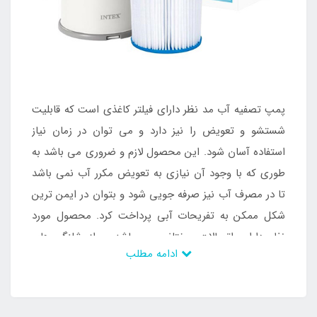
پمپ تصفیه آب مد نظر دارای فیلتر کاغذی است که قابلیت
شستشو و تعویض را نیز دارد و می توان در زمان نیاز
استفاده آسان شود. این محصول لازم و ضروری می باشد به
طوری که با وجود آن نیازی به تعویض مکرر آب نمی باشد
تا در مصرف آب نیز صرفه جویی شود و بتوان در ایمن ترین
شکل ممکن به تفریحات آبی پرداخت کرد. محصول مورد
نظر دارای اتصالات مختلف می باشد و از شلنگ های
ادامه مطلب
مختلف برخوردار است که می تواند به بهترین شکل کار
تصفیه آب را انجام دهد و محیط را عاری از آلودگی سازد.
پمپ تصفیه آب وزن کمی دارد و به راحتی جا به جا می