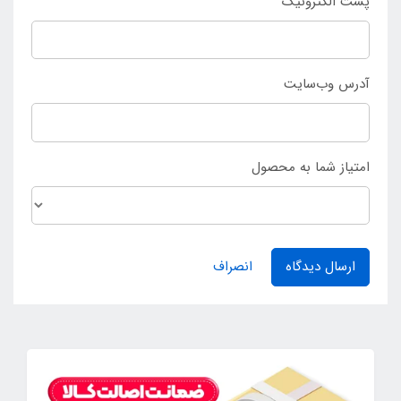
پست الکترونیک
آدرس وب‌سایت
امتیاز شما به محصول
ارسال دیدگاه
انصراف