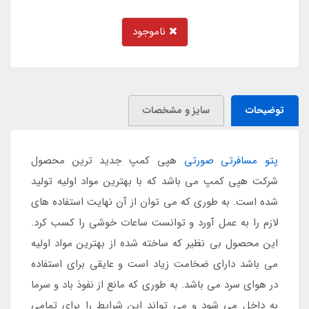
ناموجود
توضیحات
سایز و مشخصات
پتو مسافرتی صورتی
هپی کمپ جدید ترین محصول
شرکت هپی کمپ می باشد که با بهترین مواد اولیه تولید
شده است. به طوری که می توان از آن نهایت استفاده های
لازم را به عمل آورد و توانست ساعات خوشی را کسب کرد.
این محصول بی نظیر که ساخته شده از بهترین مواد اولیه
می باشد دارای ضخامت زیاد است و عایقی برای استفاده
در هوای سرد می باشد. به طوری که مانع از نفوذ باد و سرما
به داخل می شود و می تواند این شرایط را برای تمامی