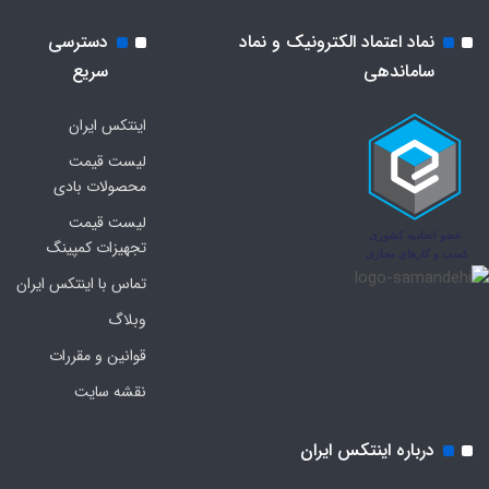
نماد اعتماد الکترونیک و نماد
دسترسی
ساماندهی
سریع
اینتکس ایران
لیست قیمت
محصولات بادی
لیست قیمت
تجهیزات کمپینگ
تماس با اینتکس ایران
وبلاگ
قوانین و مقررات
نقشه سایت
درباره اینتکس ایران