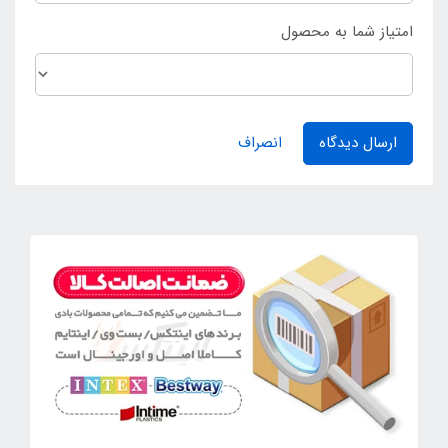
امتیاز شما به محصول
ارسال دیدگاه
انصراف