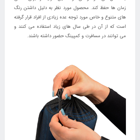
زمان ها حفظ کند. محصول مورد نظر به دلیل داشتن رنگ
های متنوع و خاص مورد توجه عده زیادی از افراد قرار گرفته
است که از آن در طی سال های زیاد استفاده می کنند و
می توانند در مسافرت و کمپینگ حضور داشته باشند.