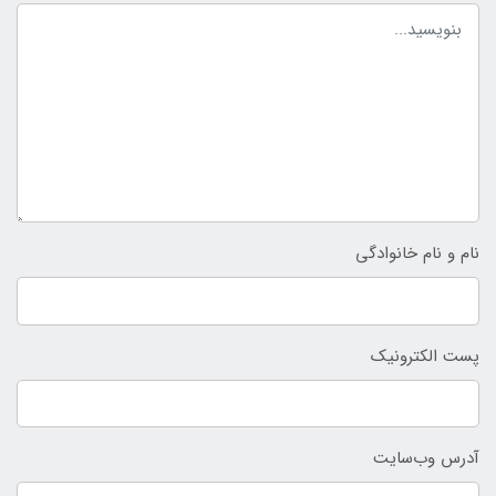
نام و نام خانوادگی
پست الکترونیک
آدرس وب‌سایت