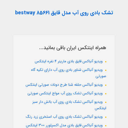
تشک بادی روی آب مدل قایق bestway 85661
همراه اینتکس ایران باقی بمانید...
ویدیو آنباکس قایق بادی مارینر 4 نفره اینتکس
ویدیو آنباکس شناور بادی روی آب دارای تکیه گاه
صورتی
ویدیو آنباکس حلقه شنا طرح دونات صورتی اینتکس
ویدیو آنباکس تشک روی آب مواج اینتکس صورتی
ویدیو آنباکس تشک بادی روی آب بالش دار سبز
اینتکس
ویدیو آنباکس تشک بادی روی آب استخری زرد رنگ
ویدیو آنباکس قایق بادی مدل اکسپلورر 300 اینتکس