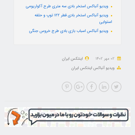
ویدیو آنباکس استخر بادی سه متری طرح آکواریومی
ویدیو آنباکس استخر بادی قطر 122 توپ و حلقه
استوایی
ویدیو آنباکس اسباب بازی بادی طرح خروس جنگی
02 مهر 1402
اینتکس ایران
ویدیو آنباکس اینتکس ایران