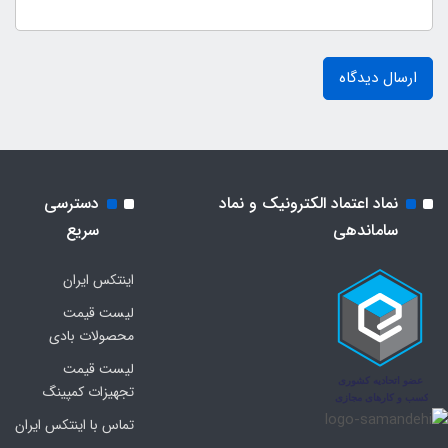
ارسال دیدگاه
نماد اعتماد الکترونیک و نماد
دسترسی
ساماندهی
سریع
اینتکس ایران
لیست قیمت
محصولات بادی
لیست قیمت
تجهیزات کمپینگ
تماس با اینتکس ایران