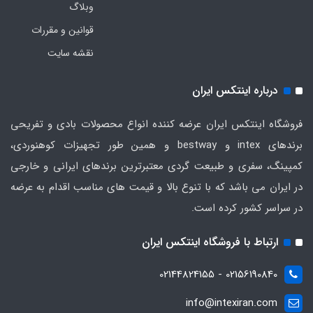
وبلاگ
قوانین و مقررات
نقشه سایت
درباره اینتکس ایران
فروشگاه اینتکس ایران عرضه کننده انواع محصولات بادی و تفریحی
برندهای intex و bestway و همین طور تجهیزات کوهنوردی،
کمپینگ، سفری و طبیعت گردی معتبرترین برندهای ایرانی و خارجی
در ایران می باشد که با تنوع بالا و قیمت های مناسب اقدام به عرضه
در سراسر کشور کرده است.
ارتباط با فروشگاه اینتکس ایران
02156190840 - 02144824155
info@intexiran.com