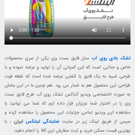
تشک بادی روی آب
مدل قایق بست وی یکی از سری محصولات
خاص و جذابی است که این کمپانی آن را تولید و عرضه نموده و با
طرحی شبیه به یک قایق یا کشتی عرضه شده است که نقطه قوت
طراحی این محصول هم به شمار می رود. هم چنین ما در این بخش
به صورت اختصاصی ویدیو آنباکس تشک روی آب طرح قایق بست
وی را در اختیار شما عزیزان قرار داده ایم که شما می توانید با
مشاهده این ویدیو تمامی جزئیات این محصول را مشاهده کرده و
سپس از طریق لینک زیر در سایت
نمایندگی اینتکس
ایران
، با
بهترین قیمت ممکن خرید و ثبت سفارش این کالا را انجام دهید: