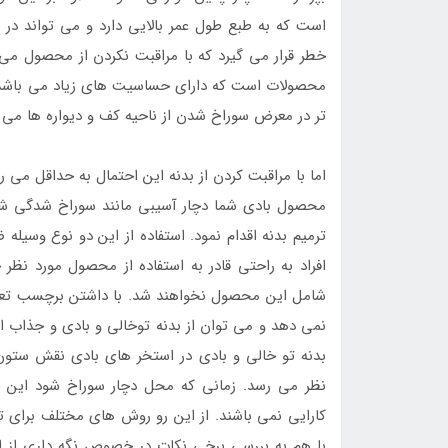
است که به طبع طول عمر بالایی دارد و می تواند در 
خطر قرار می گیرد که با مراقبت نکردن از محصول می 
محصولات است که دارای حساسیت های زیاد می باشد. 
تر در معرض سوراخ شدن از ناحیه کف و دیواره ها می 
اما با مراقبت کردن از بدنه این احتمال به حداقل می
محصول بادی شما دچار آسیبی مانند سوراخ شدگی شو
ترمیم بدنه اقدام نمود. استفاده از این دو نوع وسی
افراد به راحتی قادر به استفاده از محصول مورد نظ
شامل این محصول نخواهند شد. با داشتن برچسب تع
نمی دهد و می توان از بدنه توخالی و بادی و جذاب 
بدنه تو خالی و بادی در استخر های بادی نقش ستون و
نظر می رسد. زمانی که محل دچار سوراخ شود این خص
کارایی نمی باشند. از این رو روش های مختلف برای ت
با هم به بررسی برخی نکات در خصوص نگه داری از ا