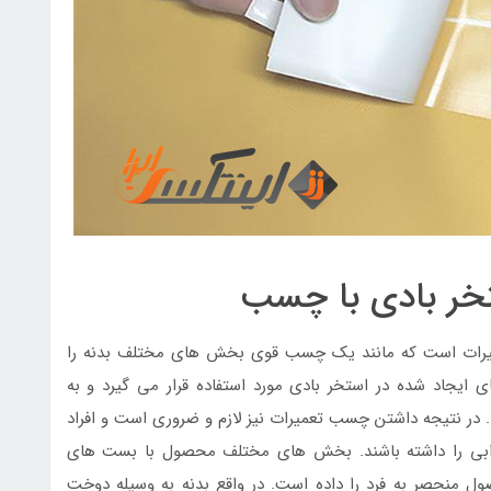
تخر بادی با چسب
عمیرات است که مانند یک چسب قوی بخش های مختلف بدنه را
 ایجاد شده در استخر بادی مورد استفاده قرار می گیرد و به
. در نتیجه داشتن چسب تعمیرات نیز لازم و ضروری است و افراد
ابی را داشته باشند. بخش های مختلف محصول با بست های
منحصر به فرد را داده است. در واقع بدنه به وسیله دوخت