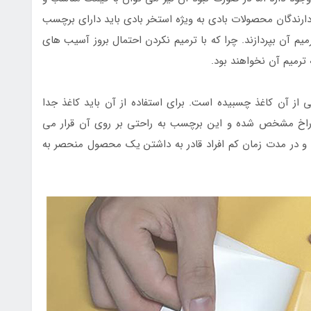
 دارندگان محصولات بادی به ویژه استخر بادی باید دارای برچسب
یم آن بپردازند. چرا که با ترمیم نکردن احتمال بروز آسیب های
 ترمیم آن نخواهند بود.
ز آن کاغذ چسبیده است. برای استفاده از آن باید کاغذ جدا
خ مشخص شده و این برچسب به راحتی بر روی آن قرار می
د و در مدت زمان کم افراد قادر به داشتن یک محصول منحصر به