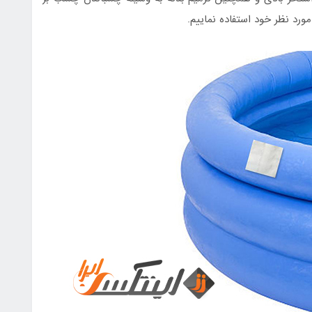
رد نظر خود استفاده نماییم.