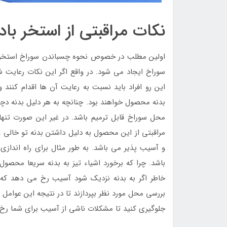
نکات مراقبتی از استخر با
اولین مطلب در خصوص نحوه چسباندن سوراخ استخر ب
سوراخ ایجاد می شود. در واقع اگر این نکات رعایت ش
این رو افراد باید نسبت به رعایت آن ها اقدام کنند و
بدنه محصول خواهند بود. چنانچه به هر دلیل بدنه دچ
محل سوراخ قابل ترمیم باشد. در غیر این صورت تنها 
مراقبتی از این محصول به دلیل داشتن بدنه تو خالی 
و آسیب پذیر می باشد. به طور مثال برای راه اندا
باشد. چرا که برخورد اشیاء تیز به بدنه سریعا محصول
خاطر اگر به بدنه نزدیک شود آسیب رخ می دهد که
بررسی محل مورد نظر بپردازند تا در نتیجه این عوامل رخ
جلوگیری کنید تا مشکلات ناشی از آسیب برای شما رخ 