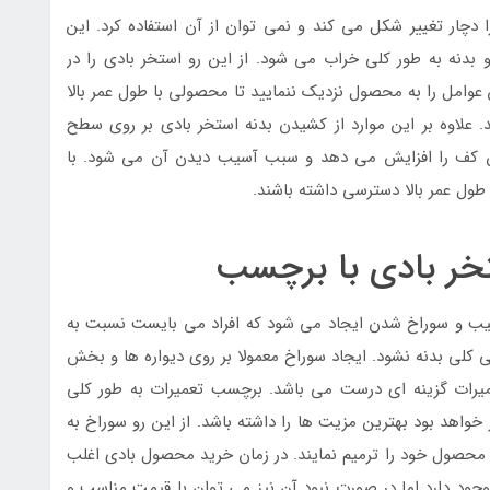
ا دچار تغییر شکل می کند و نمی توان از آن استفاده کرد. این
بدنه به طور کلی خراب می شود. از این رو استخر بادی را در
 عوامل را به محصول نزدیک ننمایید تا محصولی با طول عمر بالا
ید. علاوه بر این موارد از کشیدن بدنه استخر بادی بر روی سطح
ش کف را افزایش می دهد و سبب آسیب دیدن آن می شود. با
 طول عمر بالا دسترسی داشته باشند.
خر بادی با برچسب
یب و سوراخ شدن ایجاد می شود که افراد می بایست نسبت به
ی کلی بدنه نشود. ایجاد سوراخ معمولا بر روی دیواره ها و بخش
یرات گزینه ای درست می باشد. برچسب تعمیرات به طور کلی
 خواهد بود بهترین مزیت ها را داشته باشد. از این رو سوراخ به
ی محصول خود را ترمیم نمایند. در زمان خرید محصول بادی اغلب
ود دارد اما در صورت نبود آن نیز می توان با قیمت مناسب و