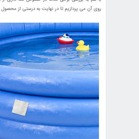
روی آن می پردازیم تا در نهایت به درستی از محصول مو