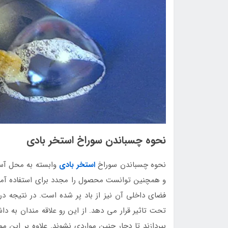
نحوه چسباندن سوراخ استخر بادی
نحوه چسباندن سوراخ
استخر بادی
وابسته به محل آسیب
و همچنین توانست محصول را مجدد برای استفاده آماد
فضای داخلی آن نیز از باد پر شده است. در نتیجه در
تحت تاثیر قرار می دهد. از این رو علاقه مندان به
بپردازند تا دچار چنین مواردی نشوند. علاوه بر این 