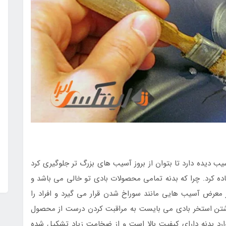
 دیده دارد تا بتوان از بروز آسیب های بزرگ تر جلوگیری کرد
ه کرد. چرا که بدنه تمامی محصولات بادی تو خالی می باشد و
 معرض آسیب هایی مانند سوراخ شدن قرار می گیرد و افراد را
 داشتن استخر بادی می بایست به مراقبت کردن درست از محصول
موارد بدنه دارای کیفیت بالا است و از ضخامت زیاد تشکیل شده