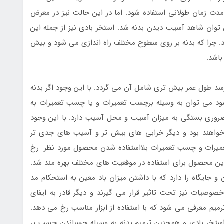
مدت زمان طولانی استفاده شود. اما در این حالت نیز در معرض
توان شاهد آسیب دیدن بدنه شد. استخر بادی نیز از جمله این
چرا که بدنه بر روی سطوح مختلف راه اندازی می شود و بیش
باشد.
 رسد طول عمر بیش تری شامل آن می گردد. با این وجود اگر بدنه
د می توان به وسیله برچسب تعمیرات و یا چسب تعمیرات به
له ضروری بستگی به میزان آسیب و محل آسیب دارد. با این وجود
ر خواهند بود و دیگر خرابی های بیش تر و آسیب های جدی تر
میرات و چسب تعمیرات بلااستفاده شدن محصول مورد نظر رخ
این محصول برای استفاده در موقعیت های مختلف بهره مند شد.
 جایگاه را دارد که با داشتن میزان باد معین به استحکام مد
وصیات نیز تحت تاثیر قرار می گیرند و دیگر قادر به ایفای
رمیم معرفی می شود که با استفاده از ابزار مناسب رخ می دهد.
ستخر بادی و همچنین ترمیم بدنه به وسیله چسباندن چسب بر