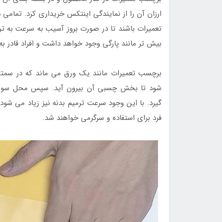
ارزان آن را از نمایندگی اینتکس خریداری کرد. تمامی
تعمیرات باشند تا در صورت بروز آسیب به سرعت به ترم
بیش تر مانند پارگی وجود خواهد داشت و افراد قادر به
برچسب تعمیرات مانند یک ورق می ماند که در سمتی ا
شود تا بخش چسبی آن بیرون آید. سپس محل سورا
گیرد. با این وجود سرعت ترمیم بدنه نیز زیاد می شو
فرد برای استفاده و سرگرمی خواهند شد.