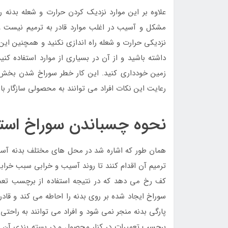
علاوه بر این موارد نزدیک کردن حرارت و شعله بدنه ر
مشکل و آسیب در اغلب موارد قادر به ترمیم نیست و 
نزدیکی حرارت و شعله راه اندازی نکنید و همچنین این
داشته باشید و از آن در بسیاری از موارد استفاده کن
زمین خودداری کنید. این کار خطر سوراخ شدن بخ
رعایت این نکات افراد می توانند به محصولی سازگار با
نحوه چسباندن سوراخ است
همان طور که اشاره شد در محل های مختلف بدنه آس
ترمیم آن اقدام کنند تا روند آسیب و خرابی سبب خراب
کف رخ می دهد که در نتیجه استفاده از برچسب تعم
سوراخ ایجاد شده بر روی بدنه را احاطه می کند و قادر
پارگی بدنه منجر نمی شود و افراد می توانند به راحت
برچسب تعمیرات در کنار محصول و در بسته بندی آن وج