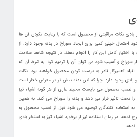
دی
ادی نکات مراقبتی از محصول است که با رعایت نکردن آن ها
ود احتمال خیلی کمی برای ایجاد سوراخ در بدنه وجود دارد. از
 با اختیار کامل این کار را انجام دهند. در نتیجه شاهد سلامت
ار سوراخ و آسیب شود می توان آن را ترمیم کرد. به شرط آن که
افراد تعمیرکار قادر به درست کردن محصول خواهند بود. نکات
و بادی وجود دارد. چرا که این بدنه بیش تر در معرض خطر است
زی و نصب محصول می بایست محیط عاری از هر گونه اشیاء تیز
 را تحت تاثیر قرار می دهد و بدنه را سوراخ می کند. به همین
 به استفاده کنندگان توصیه می شود قبل از نصب محصول به
 ندهد. در زمان استفاده نیز از برخورد اشیاء تیز به استخر بادی
ندهد.