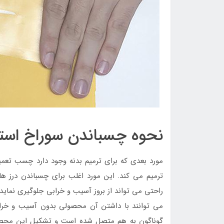
نحوه چسباندن سوراخ اس
مورد بعدی که برای ترمیم بدنه وجود دارد چسب ت
ترمیم می کند. این مورد اغلب برای چسباندن درز های
راحتی می تواند از بروز آسیب و خرابی جلوگیری نماید
می توانند با داشتن آن محصولی بدون آسیب و خر
گوناگون به هم متصل شده است و تشکیل این محصول 