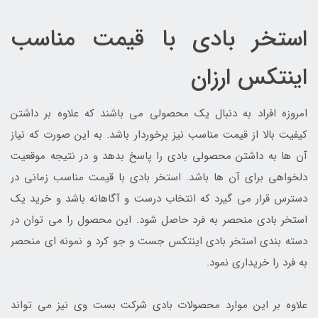
استخر بادی با قیمت مناسب
اینتکس ارزان
امروزه افراد به دنبال یک محصولی می باشند که علاوه بر داشتن
کیفیت بالا از قیمت مناسب نیز برخوردار باشد. به این صورت که نیاز
آن ها به داشتن محصولی بادی را پاسخ بدهد و در نتیجه موقعیت
دلخواهی برای آن ها باشد. استخر بادی با قیمت مناسب زمانی در
دسترس قرار می گیرد که انتخاب درست و آگاهانه باشد و خرید یک
استخر بادی منحصر به فرد حاصل شود. این محصول را می توان در
دسته بندی استخر بادی اینتکس جست و جو کرد و نمونه ای منحصر
به فرد را خریداری نمود.
علاوه بر این موارد محصولات بادی شرکت بست وی نیز می تواند