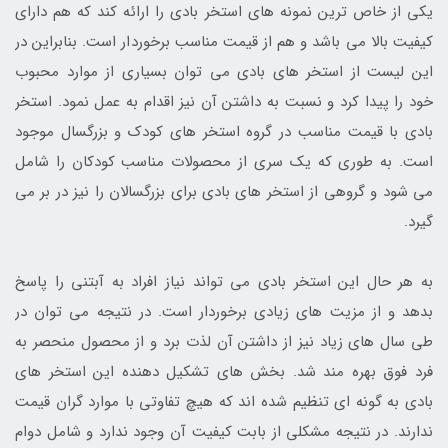
یکی از خاص ترین نمونه های استخر بادی را ارائه کند که هم دارای
کیفیت بالا می باشد و هم از قیمت مناسب برخوردار است. بنابراین در
این لیست از استخر های بادی می توان بسیاری از موارد محبوب
خود را پیدا کرد و نسبت به داشتن آن نیز اقدام به عمل نمود. استخر
بادی با قیمت مناسب در گروه استخر های کودک و بزرگسال موجود
است. به طوری که یک سری از محصولات مناسب کودکان را شامل
می شود و گروهی از استخر های بادی برای بزرگسالان را نیز در بر می
گیرد.
به هر حال این استخر بادی می تواند نیاز افراد به آبتنی را پاسخ
بدهد و از مزیت های زیادی برخوردار است. در نتیجه می توان در
طی سال های زیاد نیز از داشتن آن لذت برد و از محصول منحصر به
فرد فوق بهره مند شد. بخش های تشکیل دهنده این استخر های
بادی به گونه ای تنظیم شده اند که هیچ تفاوتی با موارد گران قیمت
ندارند. در نتیجه مشکلی از بابت کیفیت آن وجود ندارد و شامل دوام