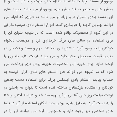
برخوردار هسند. چرا که بدنه به اندازه کافی بزرگ و جادار است و از
بخش های منحصر به فرد بیش تری برخوردار می باشد. نمونه های
این دسته بندی متنوع تر و زیاد تر می باشد به طوری که افراد می
توانند بهترین گزینه را خریداری کنند. انواع استخر بادی سرسره دار نیز
در این گروه از محصولات واقع شده است که در نتیجه بتوان آن را
برای استفاده در سالن های بزرگ خریداری کرد و موقعیت دلخواه
کودکان را به وجود آورد. داشتن این امکانات مهم و مفید و تکمیلی در
تعیین قیمت محصول نقش دارد و می تواند قیمت های بالاتری را
ایجاد سازد. برای خرید این محصولات هزینه بیش تری پرداخت می
شود که در نتیجه می تواند جزو استخر های بادی گران قیمت به
حساب بیایند. استخر بادی اینتکس بزرگ برای استفاده دست جمعی
کودکان و استفاده بزرگسالان ساخته شده است تا بتوان به راحتی در
اوقات فراغت روز های آفتابی از آن بهره مند شد و شرایط آبتنی و شنا
را به دست آورد. به دلیل بادی بودن بدنه امکان استفاده از آن در فضا
های شخصی نیز وجود دارد و همچنین افراد می توانند آن را در