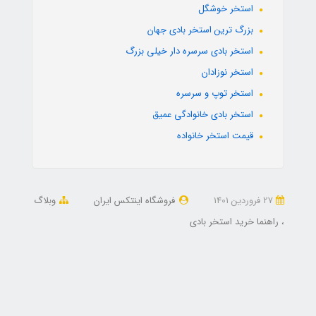
استخر خوشگل
بزرگ ترین استخر بادی جهان
استخر بادی سرسره دار خیلی بزرگ
استخر نوزادان
استخر توپ و سرسره
استخر بادی خانوادگی عمیق
قیمت استخر خانواده
27 فروردین 1401
فروشگاه اینتکس ایران
وبلاگ
راهنما خرید استخر بادی