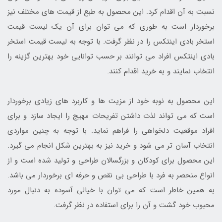
نسبت به آن اقدام کرد. این محصول به طبع از قیمت های مختلف نیز
برخوردار است به طوری که می توان برای آن یک لیست قیمت
استخر بادی اینتکس را در نظر گرفت. با توجه به لیست قیمت استخر
بادی اینتکس افراد می توانند بر حسب توانایی خود بهترین گزینه را
انتخاب نمایند و به خرید اقدام کنند.
این محصول به نوبه خود از مزیت ها و کاربرد های زیادی برخوردار
است که می تواند لذت داشتن تفریحات مهیج را ایجاد سازد و برای
افراد موقعیت دلخواهی را فراهم نماید. با توجه به چنین مواردی
انتخاب آسان تر می شود و خرید نیز به بهترین شکل انجام می گیرد.
این محصول برای کودکان و بزرگسالان طراحی و تولید شده است و از
انواع منحصر به فرد با طراحی بی نقص و حرفه ای برخوردار می باشد.
به همین خاطر است که می توان با خیالی آسوده به دنبال مورد
محبوب خود گشت و آن را برای استفاده در نظر گرفت.