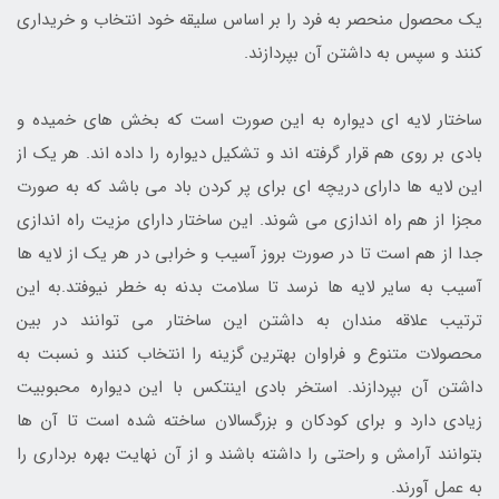
یک محصول منحصر به فرد را بر اساس سلیقه خود انتخاب و خریداری
کنند و سپس به داشتن آن بپردازند.
ساختار لایه ای دیواره به این صورت است که بخش های خمیده و
بادی بر روی هم قرار گرفته اند و تشکیل دیواره را داده اند. هر یک از
این لایه ها دارای دریچه ای برای پر کردن باد می باشد که به صورت
مجزا از هم راه اندازی می شوند. این ساختار دارای مزیت راه اندازی
جدا از هم است تا در صورت بروز آسیب و خرابی در هر یک از لایه ها
آسیب به سایر لایه ها نرسد تا سلامت بدنه به خطر نیوفتد.به این
ترتیب علاقه مندان به داشتن این ساختار می توانند در بین
محصولات متنوع و فراوان بهترین گزینه را انتخاب کنند و نسبت به
داشتن آن بپردازند. استخر بادی اینتکس با این دیواره محبوبیت
زیادی دارد و برای کودکان و بزرگسالان ساخته شده است تا آن ها
بتوانند آرامش و راحتی را داشته باشند و از آن نهایت بهره برداری را
به عمل آورند.