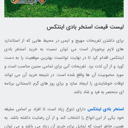
لیست قیمت استخر بادی اینتکس
برای داشتن تفریحات مهیج و ایمن در محیط هایی که از استاندارد
های لازم برخوردار است می توان نسبت به خرید استخر بادی
اینتکس اقدام کرد تا در نهایت توانست بهترین موقعیت را به دست
آورد و از آن لذت برد. تفریحات آبی برای تمامی سنین مناسب است و
مورد محبوبیت آن ها واقع شده است. در نتیجه خرید آن می تواند
اوقات خوشایندی را ایجاد سازد و برای روز های گرم تابستانی برنامه
ای منحصر به فرد و شاد باشد.
استخر بادی اینتکس
دارای تنوع زیاد است تا افراد بر اساس سلیقه
خود یکی از این انواع را انتخاب کند و از آن رضایت داشته باشد. به
همین خاطر است که تمایل برای خرید آن زیاد می باشد و می توان