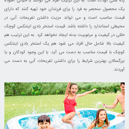
رده سنی کودک است. به این ترتیب افراد می توانند با خیالی آسوده
یک محصول منحصر به فرد را برای فرزندان خود تهیه کنند که دارای
قیمت مناسب است و می تواند مزیت داشتن تفریحات آبی در
محیطی استاندارد را داشته باشد. قیمت استخر بادی اینتکس کوچک
خللی در کیفیت و مرغوبیت بدنه ایجاد نخواهد کرد. به این ترتیب هم
کیفیت بالا شامل حال افراد می شود هم یک استخر بادی اینتکس
کوچک با قیمت مناسب به دست می آید. با این وجود کودکان و یا
بزرگسالان بهترین شرایط را برای داشتن تفریحات آبی به دست می
آوردند.