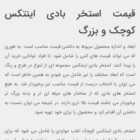
قیمت استخر بادی اینتکس
کوچک و بزرگ
ابعاد و اندازه محصول مربوط به داشتن قیمت مناسب است. به طوری
که می تواند قیمت های کمی را شامل شود. تا افراد توانایی خرید آن
را پیدا کنند. استخر بادی اینتکس مجموعه ای از تنوع در طرح و رنگ
است که ابعاد مختلف را نیز شامل می شودو به همین خاطر است که
می توان با انتخاب درست از قیمت مناسب نیز برخوردار شد. به طبع
استخر های بادی که از ساختار های حرفه ای تر و بدنه بزرگ تر
برخوردار می باشند قیمت بالا تری دارند. در نتیجه می توان نسبت به
داشتن آن اقدام کرد و محصول را برای خود تهیه نمود.
استخر بادی اینتکس کوچک اغلب مواردی را شامل می شود که برای