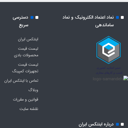
نماد اعتماد الکترونیک و نماد
دسترسی
ساماندهی
سریع
اینتکس ایران
لیست قیمت
محصولات بادی
لیست قیمت
تجهیزات کمپینگ
تماس با اینتکس ایران
وبلاگ
قوانین و مقررات
نقشه سایت
درباره اینتکس ایران