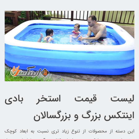
لیست قیمت استخر بادی
اینتکس بزرگ و بزرگسالان
این دسته از محصولات از تنوع زیاد تری نسبت به ابعاد کوچک