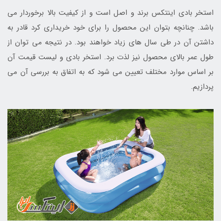
استخر بادی اینتکس برند و اصل است و از کیفیت بالا برخوردار می
باشد. چنانچه بتوان این محصول را برای خود خریداری کرد قادر به
داشتن آن در طی سال های زیاد خواهند بود. در نتیجه می توان از
طول عمر بالای محصول نیز لذت برد. استخر بادی و لیست قیمت آن
بر اساس موارد مختلف تعیین می شود که به اتفاق به بررسی آن می
پردازیم.