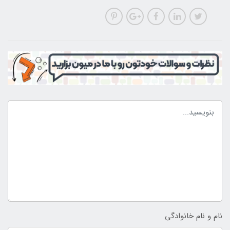
نام و نام خانوادگی