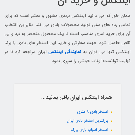
اینتکس و خرید آن
همان طور که می دانید اینتکس برندی مشهور و معتبر است که برای
تمامی رده های سنی تولید محصولات بادی می کند. بنابراین انتخاب
آن برای خرید امری مناسب است تا یک محصول منحصر به فرد و بی
نقص حاصل شود. جهت سفارش و خرید این استخر های بادی با برند
اینتکس تنها می توان به
نمایندگی اینتکس
ایران
مراجعه کرد تا در
نهایت توانست اوقات خوشی را سپری نمود.
همراه اینتکس ایران باقی بمانید...
استخر بادی 9 متری
بزرگترین استخر بادی ایران
استخر اسباب بازی بزرگ