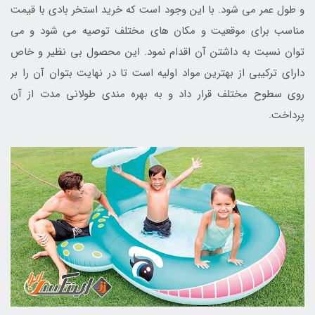
و طول عمر می شود. با این وجود است که خرید استخر بادی با قیمت
مناسب برای موقعیت و مکان های مختلف توصیه می شود و می
توان نسبت به داشتن آن اقدام نمود. این محصول بی نظیر و خاص
دارای ترکیبی از بهترین مواد اولیه است تا در نهایت بتوان آن را بر
روی سطوح مختلف قرار داد و به بهره مندی طولانی مدت از آن
پرداخت.