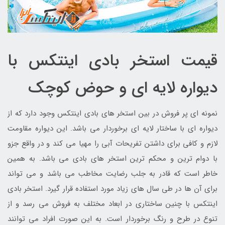
قیمت استخر بادی اینتکس با
دیواره لایه ای و حوض کوچک
نمونه ای پر فروش در بین استخر های بادی اینتکس وجود دارد که از
دیواره ای با ساختار لایه ای برخوردار می باشد. این دیواره مقاومت
لازم و کافی برای داشتن تفریحات آبی را مهیا می کند و در واقع جزو
با دوام ترین و محکم ترین استخر های بادی می باشد. به همین
خاطر است که قادر به جلب رضایت مخاطب می باشد و می تواند
برای آن ها در طی سال های زیاد مورد استفاده قرار گیرد. استخر بادی
اینتکس با چنین ساختاری در ابعاد مختلف به فروش می رسد و از
تنوع در طرح و رنگ برخوردار است. به این صورت افراد می توانند