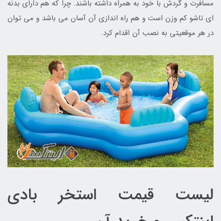
مسافرت و گردش با خود به همراه داشته باشند. چرا که هم دارای بدنه
ای تاشو کم وزن است و هم راه اندازی آن آسان می باشد و می توان
در هر موقعیتی به نصب آن اقدام کرد.
لیست قیمت استخر بادی