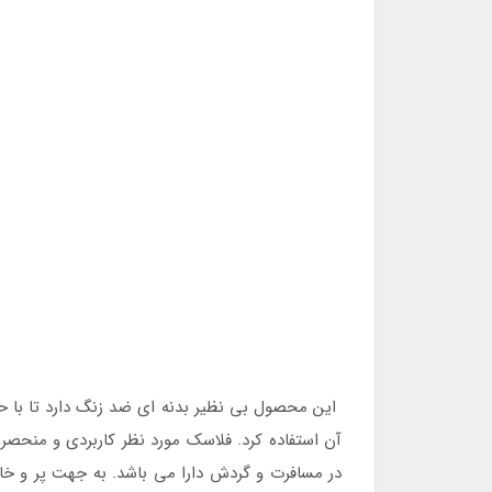
این محصول بی نظیر بدنه ای ضد زنگ دارد تا با حر
آن استفاده کرد. فلاسک مورد نظر کاربردی و منحصر
در مسافرت و گردش دارا می باشد. به جهت پر و خا