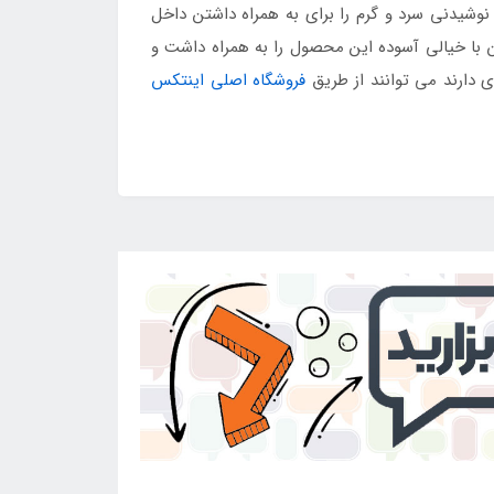
 نوشیدنی سرد و گرم را برای به همراه داشتن داخل
ن با خیالی آسوده این محصول را به همراه داشت و
فروشگاه اصلی اینتکس