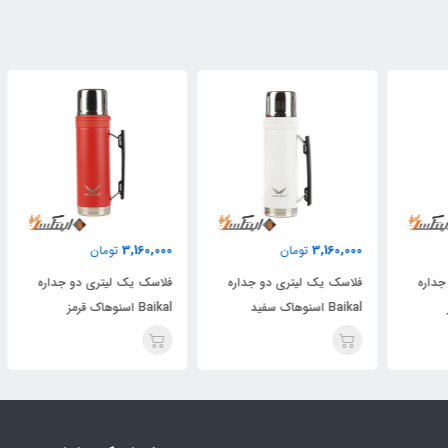
000
3,160,000
3,160,000
تومان
تومان
فلاسک یک لیتری دو جداره
فلاسک یک لیتری دو جداره
فلا
Baikal اسنوهاک سفید
Baikal اسنوهاک قرمز
Baikal ا