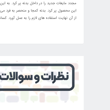
مجدد مایعات جدید را در داخل بدنه پر کرد. به این
این محصول پر کرد. بدنه کمجا و منحصر به فرد می 
از آن نهایت استفاده های لازم را به عمل آورد. کسانی که تمایل به خرید فل
ایران
خرید خود را ثبت کنند.