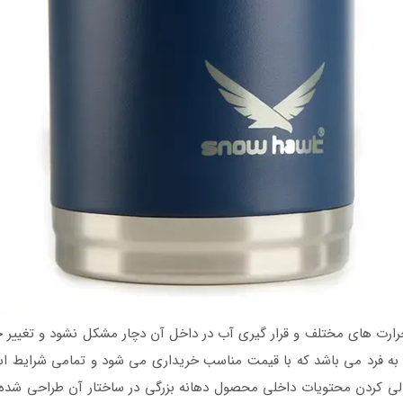
ارت های مختلف و قرار گیری آب در داخل آن دچار مشکل نشود و تغییر حال
 به فرد می باشد که با قیمت مناسب خریداری می شود و تمامی شرایط استا
لی کردن محتویات داخلی محصول دهانه بزرگی در ساختار آن طراحی شده 