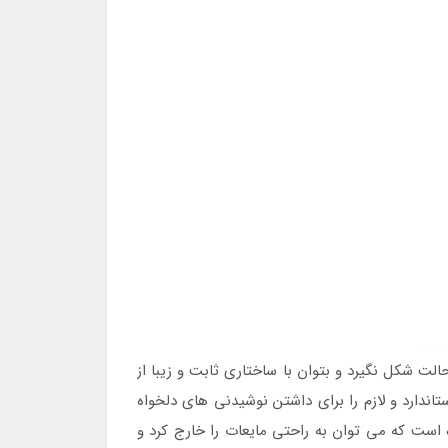
ت شکل نگیرد و بتوان با ساختاری ثابت و زیبا از
ندارد و لازم را برای داشتن نوشیدنی های دلخواه
است که می توان به راحتی مایعات را خارج کرد و