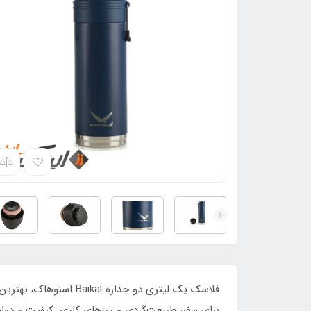
فلاسک یک لیتری دو جدا
برای سفر، طبیعت‌گردی و روزهای کاری. کیفیت و دوام