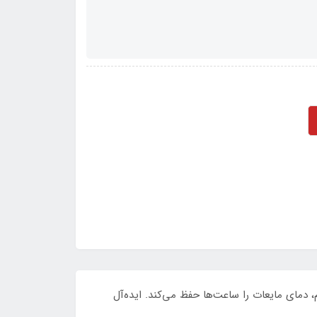
ک و مقاوم، دمای مایعات را ساعت‌ها حفظ می‌کند. ایده‌آل