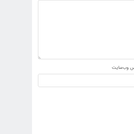
س وب‌سایت