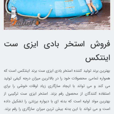
فروش استخر بادی ایزی ست
اینتکس
بهترین برند تولید کننده استخر بادی ایزی ست برند اینتکس است که
همواره تمامی محصولات خود را در بالاترین میزان درجه کیفی تولید
می کند و می تواند با ایجاد سازگاری زیاد اوقات خوشی را برای
استفاده کنندگان از محصول رقم بزند. استخر ایزی ست ترکیبی از
بهترین مواد اولیه است که بدنه ای با دیواره برزنتی را تشکیل داده
است و می تواند با این بدنه بیش ترین میزان سازگاری را رقم بزند.