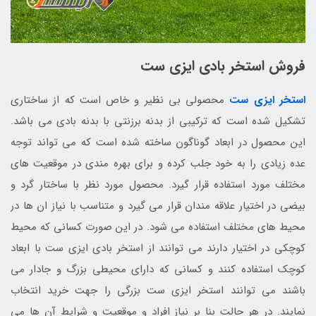
فروش استخر بادی ایزی ست
استخر ایزی ست
محصولی بی نظیر و خاص است که از ساختاری
تشکیل شده است که ترکیبی از بدنه برزنتی با بدنه بادی می باشد.
این محصول در ابعاد گوناگون ساخته شده است که می تواند توجه
عده زیادی را به خود جلب کرده و برای بهره مندی در موقعیت های
مختلف مورد استفاده قرار گیرد. محصول مورد نظر با ساختار گرد و
بیضی در اختیار علاقه مندان قرار می گیرد و متناسب با نیاز ان ها در
محیط های مختلف استفاده می شود. در این صورت کسانی که محیط
کوچکی در اختیار دارند می توانند از استخر بادی ایزی ست با ابعاد
کوچک استفاده کنند و کسانی که دارای محیطی بزرگ و جادار می
باشند می توانند استخر ایزی ست بزرگی را جهت خرید انتخاب
نمایند. در هر حالت بنا بر نیاز افراد و موقعیت و شرایط آن ها می