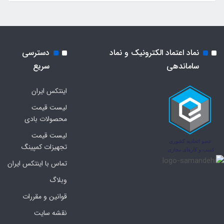
نماد اعتماد الکترونیک و نماد
دسترسی
ساماندهی
سریع
اینتکس ایران
لیست قیمت
محصولات بادی
لیست قیمت
تجهیزات کمپینگ
تماس با اینتکس ایران
وبلاگ
قوانین و مقررات
نقشه سایت