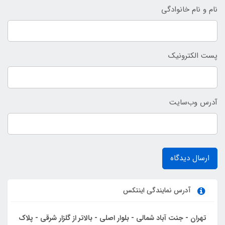
نام و نام خانوادگی
پست الکترونیک
آدرس وب‌سایت
ارسال دیدگاه
آدرس نمایندگی اینتکس
تهران - جنت آباد شمالی - بلوار اصلی - بالاتر از گلزار شرقی - پلاک