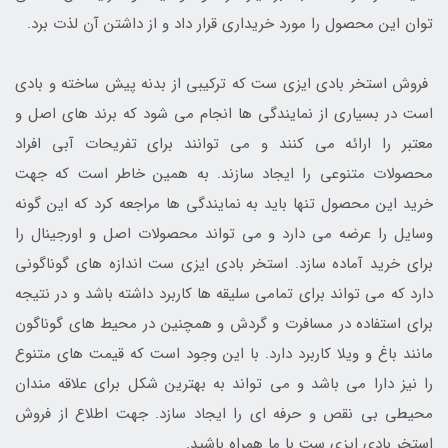
توان این محصول را مورد خریداری قرار داد و از داشتن آن لذت برد.
فروش استخر بادی ایزی ست که ترکیبی از بدنه پیش ساخته و بادی
است در بسیاری از نمایندگی ها انجام می شود که برند های اصل و
معتبر را ارائه می کنند و می توانند برای تفریحات آبی افراد
محصولات متنوعی را ایجاد سازند. به همین خاطر است که جهت
خرید این محصول تنها باید به نمایندگی ها مراجعه کرد که این گونه
وسایل را عرضه می دارد و می تواند محصولات اصل و اورجینال را
برای خرید آماده سازد. استخر بادی ایزی ست اندازه های گوناگونی
دارد که می تواند برای تمامی سلیقه ها کاربرد داشته باشد و در نتیجه
برای استفاده در مسافرت و گردش و همچنین در محیط های گوناگون
مانند باغ و ویلا کاربرد دارد. با این وجود است که قیمت های متنوع
را نیز دارا می باشد و می تواند به بهترین شکل برای علاقه مندان
محیطی بی نقص و حرفه ای را ایجاد سازد. جهت اطلاع از فروش
استخر بادی ایزی ست با ما همراه باشید.