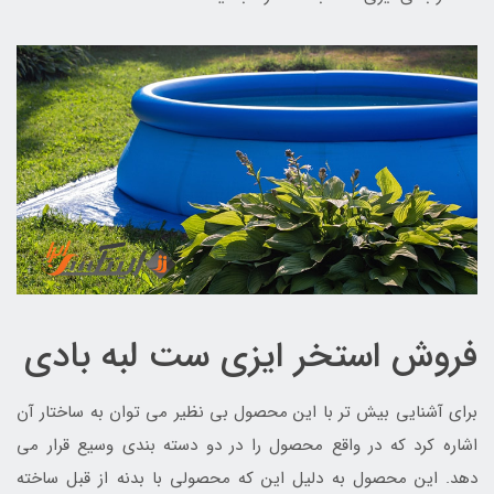
فروش استخر ایزی ست لبه بادی
برای آشنایی بیش تر با این محصول بی نظیر می توان به ساختار آن
اشاره کرد که در واقع محصول را در دو دسته بندی وسیع قرار می
دهد. این محصول به دلیل این که محصولی با بدنه از قبل ساخته