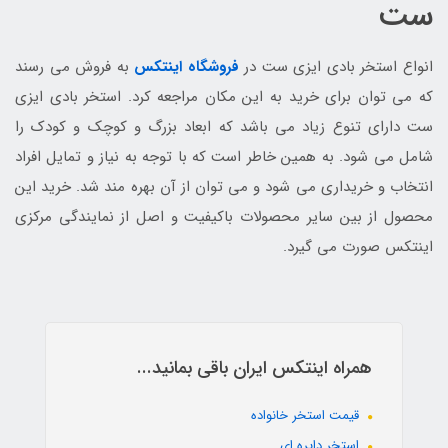
ست
انواع استخر بادی ایزی ست در
فروشگاه اینتکس
به فروش می رسند
که می توان برای خرید به این مکان مراجعه کرد. استخر بادی ایزی
ست دارای تنوع زیاد می باشد که ابعاد بزرگ و کوچک و کودک را
شامل می شود. به همین خاطر است که با توجه به نیاز و تمایل افراد
انتخاب و خریداری می شود و می توان از آن بهره مند شد. خرید این
محصول از بین سایر محصولات باکیفیت و اصل از نمایندگی مرکزی
اینتکس صورت می گیرد.
همراه اینتکس ایران باقی بمانید...
قیمت استخر خانواده
استخر دایره ای