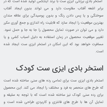
استخر بادی برزنتی ایزی ست با برند اینتکس تولید شده است که در
برابر اشعه آفتاب مقاومت دارد و می تواند بدون ایجاد آفتاب
سوختگی و یا پس دادن رنگ و بدون پوسیدگی برای علاقه مندان
بهترین موقعیت را ایجاد سازد که قابلیت راه اندازی و جمع آوری مکرر
دارد و می توان در صورت تمایل محصول را جا به جا و حمل نمود.
تغییر موقعیت محصول در زمان استفاده به دلیل اسباب کشی و یا
مسافرت خواهد بود که این امکان در استخر ایزی ست ایجاد شده
است.
استخر بادی ایزی ست کودک
استخر بادی ایزی ست برای تمامی رده های سنی ساخته شده است
که طرح های منحصر به فرد و مختلف را ایجاد می کند. این محصول
برای رده سنی کودک نیز ساخته شده است که با توجه به سلیقه و
تمایل آن ها با طرح های فانتزی و کاربردی طراحی شده است و