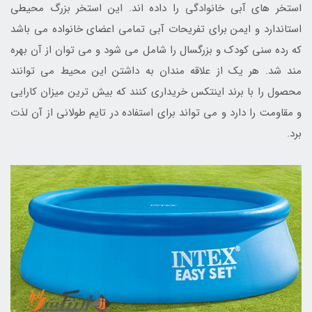
استخر های آبی خانوادگی را داده اند. این استخر بزرگ محیطی
استاندارد و ایمن برای تفریحات آبی تمامی اعضای خانواده می باشد
که رده سنی کودک و بزرگسال را شامل می شود و می توان از آن بهره
مند شد. هر یک از علاقه مندان به داشتن این محیط می توانند
محصول را با برند اینتکس خریداری کنند که بیش ترین میزان کارایی
و مقاومت را دارد و می تواند برای استفاده در تایم طولانی از آن لذت
برد.