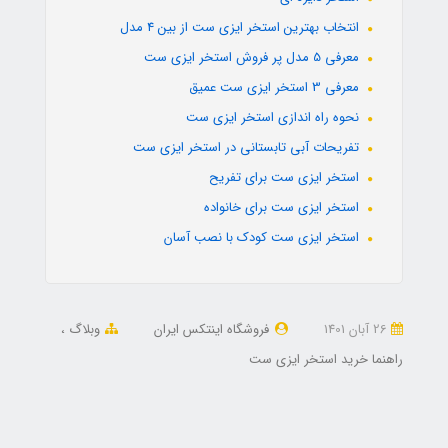
انتخاب بهترین استخر ایزی ست از بین 4 مدل
معرفی 5 مدل پر فروش استخر ایزی ست
معرفی 3 استخر ایزی ست عمیق
نحوه راه اندازی استخر ایزی ست
تفریحات آبی تابستانی در استخر ایزی ست
استخر ایزی ست برای تفریح
استخر ایزی ست برای خانواده
استخر ایزی ست کودک با نصب آسان
26 آبان 1401
فروشگاه اینتکس ایران
وبلاگ
راهنما خرید استخر ایزی ست