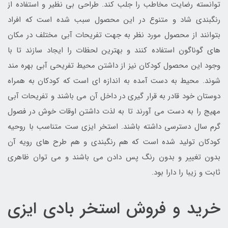
توانسته رضایت مخاطب را جلب کند. طراحی بی نظیر و استفاده از
رنگبندی شاد و متنوع در این محصول سبب شده است که افراد
بتوانند از محصول مورد نظر به جهت تفریحات آبی مختلف در مکان
های گوناگون استفاده کنند و بهترین لحظات را ایجاد سازند تا با
وجود این محصول کودکان نیز از داشتن محیط تفریحی آبی بهره مند
شوند. محیط به دست آمده به اندازه ای است که کودکان به همراه
دوستان خود قادر به قرار گیری در داخل آن می باشند و تفریحات آبی
مهیج را به دست می آورند تا به لذت داشتن اوقات خوش در فصول
گرم سال دسترسی داشته باشند. استخر ایزی ست متناسب با روحیه
کودکان تولید شده است که هم رنگبندی و هم طرح های رویه آن
بدون تغییر و بدون رنگ پس دادن می باشند و می توان ظاهری
ثابت و زیبا را دارا بود.
خرید و فروش استخر بادی ایزی