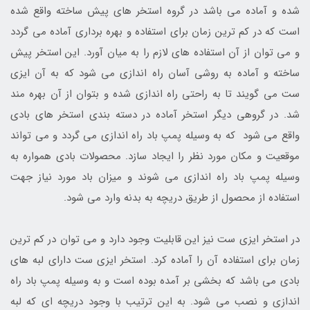
شده و آماده می باشد در گروه استخر های پیش ساخته واقع شده
است که در کم ترین زمان برای استفاده و بهره برداری آماده می گردد
و می توان از آن استفاده های لازم را به میان آورد. این استخر پیش
ساخته و آماده به روشی آسان راه اندازی می شود که به آن ایزی
ست می گویند تا به راحتی راه اندازی شده و بتوان از آن بهره مند
شد. در گروهی دیگر استخر آماده در دسته بندی استخر های بادی
واقع می شود که به وسیله پمپ باد راه اندازی می گردد و می تواند
موقعیت و مکان مورد نظر را ایجاد سازد. محصولات بادی همواره به
وسیله پمپ باد راه اندازی می شوند و میزان باد مورد نیاز جهت
استفاده از محصول از طریق دریچه به بدنه وارد می شود.
در استخر ایزی ست نیز این قابلیت وجود دارد و می توان در کم ترین
زمان برای استفاده آن را آماده کرد. استخر ایزی ست دارای لبه های
بادی می باشد که بخشی بر آمده بوده است و به وسیله پمپ باد راه
اندازی و نصب می شود. به این ترتیب با وجود دریچه ای که لبه