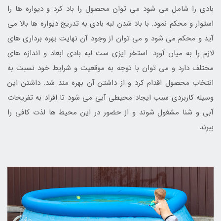
بادی را شامل می شود می توان محصول را باد کرد و دیواره ها را
استوار و محکم نمود. با باد شدن لبه بادی به تدریج دیواره ها بالا می
آید و محکم می شود و می توان از وجود آن نهایت بهره برداری های
لازم را به میان آورد. استخر ایزی ست لبه بادی ابعاد و اندازه های
مختلف دارد و می توان با توجه به موقعیت و شرایط خود نسبت به
انتخاب محصول اقدام کرد و از داشتن آن بهره مند شد. داشتن این
وسیله کاربردی سبب ایجاد محیطی آبی می شود تا افراد به تفریحات
آبی و شنا مشغول شوند و از حضور در این محیط ها لذت کافی را
ببرند.