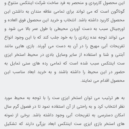
این محصول کاربردی و منحصر به فرد ساخت شرکت اینتکس متنوع و
گوناگون است که می تواند برای تمامی علاقه مندان به داشتن این
محصول کاربرد داشته باشد. انتخاب و خرید این محصول فوق العاده و
اورجینال سبب به دست آوردن محیطی با طول عمر بالا می شود و
می تواند توجه عده زیادی را به خود جلب کند که با این وجود انواع
تفریحات آبی مهیج را در آن به دست می آورند. بازی هایی مانند
آبتنی و شنا و استفاده از سایر وسایل بادی در محیط استخر ایزی
ست اینتکس سبب شده است که تمامی رده های سنی تمایل به
حضور در این محیط را داشته باشند و به خرید ابعاد مناسب این
محصول اقدام می نمایند.
به هر ترتیب می توان استخر ایزی ست را با توجه به محیط مورد
نظر انتخاب کرد و به راحتی از آن استفاده نمود تا در فصول گرم سال
امکان دسترسی به تفریحات آبی وجود داشته باشد. برخی از نمونه
های استخر بازی ایزی ست اینتکس ابعاد بزرگی دارند که تشکیل