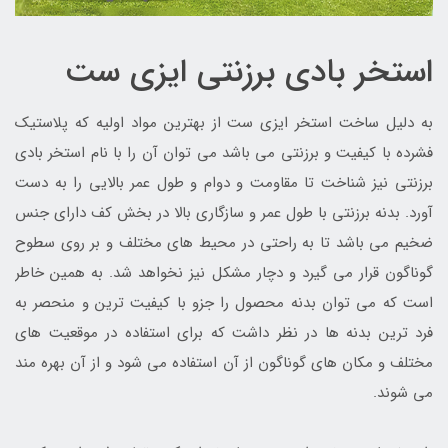
استخر بادی برزنتی ایزی ست
به دلیل ساخت استخر ایزی ست از بهترین مواد اولیه که پلاستیک
فشرده با کیفیت و برزنتی می باشد می توان آن را با نام استخر بادی
برزنتی نیز شناخت تا مقاومت و دوام و طول عمر بالایی را به دست
آورد. بدنه برزنتی با طول عمر و سازگاری بالا در بخش کف دارای جنس
ضخیم می باشد تا به راحتی در محیط های مختلف و بر روی سطوح
گوناگون قرار می گیرد و دچار مشکل نیز نخواهد شد. به همین خاطر
است که می توان بدنه محصول را جزو با کیفیت ترین و منحصر به
فرد ترین بدنه ها در نظر داشت که برای استفاده در موقعیت های
مختلف و مکان های گوناگون از آن استفاده می شود و از آن بهره مند
می شوند.