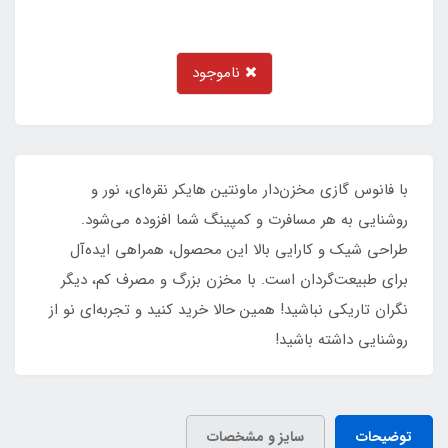
ناموجود
با فانوس گازی مخزن‌دار ماونتین هایکر نقره‌ای، نور و
روشنایی به هر مسافرت و کمپینگ شما افزوده می‌شود.
طراحی شیک و کارایی بالا این محصول، همراهی ایده‌آل
برای طبیعت‌گردان است. با مخزن بزرگ و مصرف کم، دیگر
نگران تاریکی نباشید! همین حالا خرید کنید و تجربه‌ای نو از
روشنایی داشته باشید!
توضیحات
سایز و مشخصات