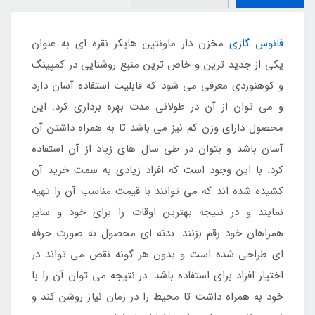
فانوس گازی
مخزن دار ماونتین هایکر نقره ای به عنوان
یکی از جدید ترین و خاص ترین منبع روشنایی در کمپینگ
و کوهنوردی معرفی می شود که قابلیت استفاده آسان دارد
و می توان از آن در طولانی مدت بهره برداری کرد. این
محصول دارای وزن کم نیز می باشد تا به همراه داشتن آن
آسان باشد و بتوان در طی سال های زیاد از آن استفاده
کرد. با این وجود است که افراد زیادی به سمت خرید آن
کشیده شده اند که می توانند با قیمت مناسب آن را تهیه
نمایند و در نتیجه بهترین اوقات را برای خود و سایر
همراهان خود رقم بزنند. بدنه ای محصول به صورت حرفه
ای طراحی شده است و بدون هر گونه نقص می تواند در
اختیار افراد برای استفاده باشد. در نتیجه می توان آن را با
خود به همراه داشت تا محیط را در زمان نیاز روشن کند و