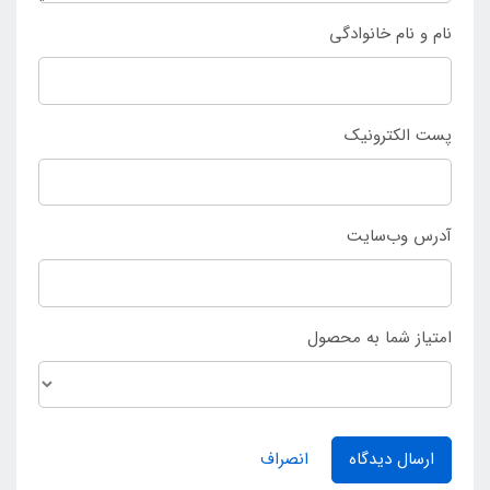
نام و نام خانوادگی
پست الکترونیک
آدرس وب‌سایت
امتیاز شما به محصول
ارسال دیدگاه
انصراف