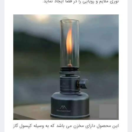
نوری ملایم و رویایی را در فضا ایجاد نماید.
این محصول دارای مخزن می باشد که به وسیله کپسول گاز