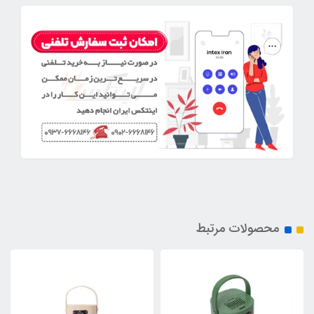
محصولات مرتبط