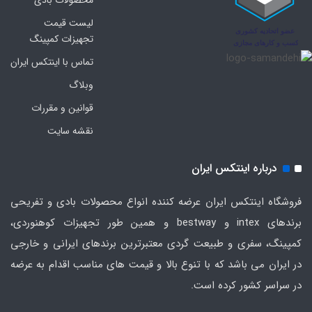
محصولات بادی
لیست قیمت
تجهیزات کمپینگ
تماس با اینتکس ایران
وبلاگ
قوانین و مقررات
نقشه سایت
درباره اینتکس ایران
فروشگاه اینتکس ایران عرضه کننده انواع محصولات بادی و تفریحی
برندهای intex و bestway و همین طور تجهیزات کوهنوردی،
کمپینگ، سفری و طبیعت گردی معتبرترین برندهای ایرانی و خارجی
در ایران می باشد که با تنوع بالا و قیمت های مناسب اقدام به عرضه
در سراسر کشور کرده است.