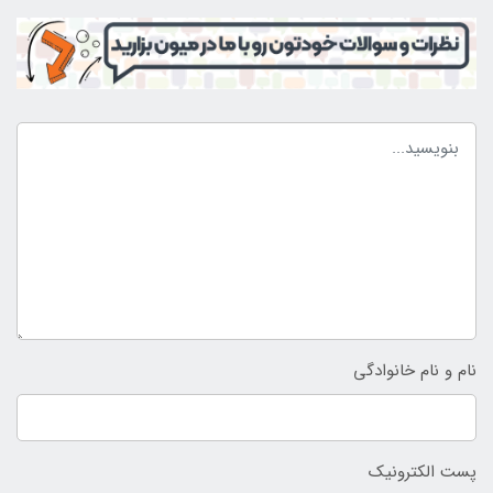
نام و نام خانوادگی
پست الکترونیک