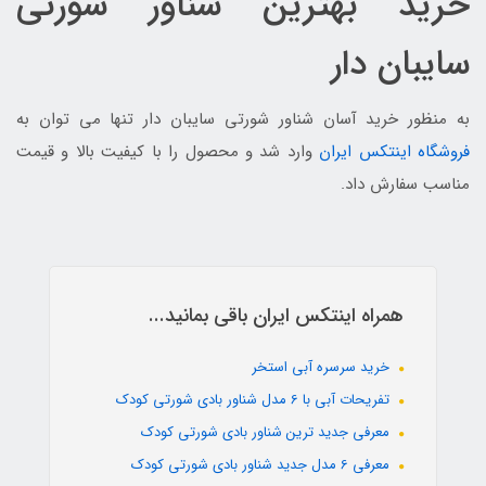
خرید بهترین شناور شورتی
سایبان دار
به منظور خرید آسان شناور شورتی سایبان دار تنها می توان به
فروشگاه اینتکس ایران
وارد شد و محصول را با کیفیت بالا و قیمت
مناسب سفارش داد.
همراه اینتکس ایران باقی بمانید...
خرید سرسره آبی استخر
تفریحات آبی با 6 مدل شناور بادی شورتی کودک
معرفی جدید ترین شناور بادی شورتی کودک
معرفی 6 مدل جدید شناور بادی شورتی کودک