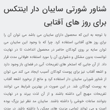
شناور شورتی سایبان دار اینتکس
برای روز های آفتابی
با توجه به این که محصول دارای سایبان می باشد می توان آن را
برای روز های آفتابی استفاده کرد. چرا که با وجود این سایبان می
توان سایه بر روی کودکان حاضر در محصول انداخت تا در نهایت
توانست بدون مشکل و دشواری آن را مورد استفاده طولانی مدت قرار
داد. از آن جایی که استخر های تفریحات آبی در فضای باز وجود دارد
و اشعه آفتاب نیز برای پوست کودکان آسیب ایجاد می کند می توان
از شناور شورتی سایبان دار استفاده کرد و مانع از برخورد اشعه آفتاب
به پوست کودکان شد. در این صورت در بهترین شرایط می توانند
تفریحات مهیج آبی داشته باشند و از آن لذت ببرند و در نهایت
بتوانند ساعات خوشی را داشته باشند. سایبان مد نظر نیز بزرگ بوده
است و می تواند تمامی مزیت های ممکن را داشته باشد. در مدت