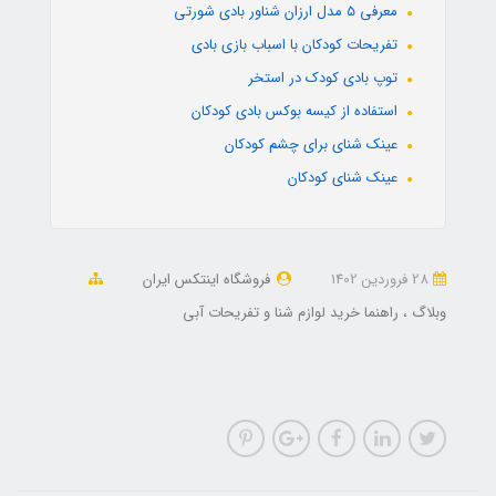
معرفی 5 مدل ارزان شناور بادی شورتی
تفریحات کودکان با اسباب بازی بادی
توپ بادی کودک در استخر
استفاده از کیسه بوکس بادی کودکان
عینک شنای برای چشم کودکان
عینک شنای کودکان
28 فروردین 1402
فروشگاه اینتکس ایران
وبلاگ
راهنما خرید لوازم شنا و تفریحات آبی