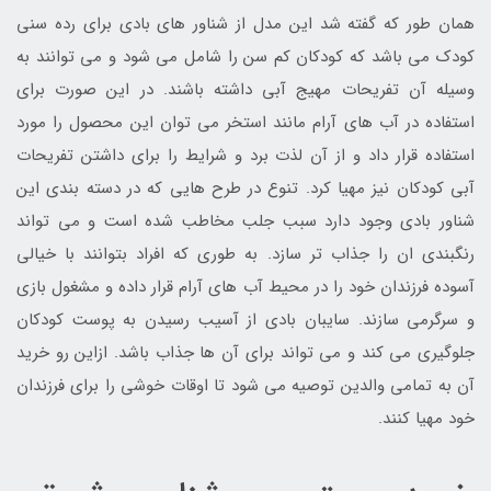
همان طور که گفته شد این مدل از شناور های بادی برای رده سنی
کودک می باشد که کودکان کم سن را شامل می شود و می توانند به
وسیله آن تفریحات مهیج آبی داشته باشند. در این صورت برای
استفاده در آب های آرام مانند استخر می توان این محصول را مورد
استفاده قرار داد و از آن لذت برد و شرایط را برای داشتن تفریحات
آبی کودکان نیز مهیا کرد. تنوع در طرح هایی که در دسته بندی این
شناور بادی وجود دارد سبب جلب مخاطب شده است و می تواند
رنگبندی ان را جذاب تر سازد. به طوری که افراد بتوانند با خیالی
آسوده فرزندان خود را در محیط آب های آرام قرار داده و مشغول بازی
و سرگرمی سازند. سایبان بادی از آسیب رسیدن به پوست کودکان
جلوگیری می کند و می تواند برای آن ها جذاب باشد. ازاین رو خرید
آن به تمامی والدین توصیه می شود تا اوقات خوشی را برای فرزندان
خود مهیا کنند.