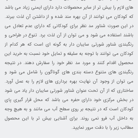
های لازم را بیش تر از سایر محصولات دارد دارای ایمنی زیاد می باشد
که کودکان می توانند از آن بهره مند شده و از داشتن آن لذت ببرند.
در این صورت شناور مد نظر برای کودکانی که دارای عدم تعادل می
باشند استفاده می شود و می توان از آن لذت برد. تنوع در طراحی و
رنگبندی شناور شورتی سایبان دار به گونه ای است که هر کدام از
کودکان می توانند با توجه به سلیقه و تمایل خود نسبت به خرید این
محصول اقدام کنند و مورد مد نظر خود را سفارش دهند. در نتیجه
رنگبندی های متنوع دسته بندی های گوناگون را شامل می شود و
می توان از وجود آن نهایت بهره برداری های لازم را به عمل آورد.
ساختاری که از آن تحت عنوان شناور شورتی سایبان دار یاد می شود
در بخش مرکزی خود دارای حفره می باشد که محل قرار گیری پای
کودکان است که در نتیجه بر روی سطح آب می مانند و به هیچ وجه
به داخل آب فرو نمی روند. برای آشنایی بیش تر با این محصول
مطالب زیر را با دقت مرور نمایید.