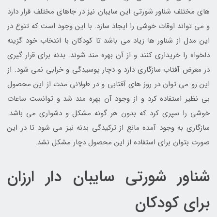
های مختلف شناور شورتی این سایبان نیز در جاهای مختلف قرار دارد
و می تواند اوقات خوشی را ایجاد سازد. با این وجود است که تنوع در
این مدل از شناور ها زیاد می باشد تا کودکان با انتخاب خود گزینه
دلخواه را خریداری کنند و از آن بهره مند شوند. بدنه برای قرار گیری
در معرض آفتاب سازگاری دارد و دچار پوسیدگی و خرابی نمی شود. از
این رو می توان در روز های آفتابی و در طولانی مدت از این محصول
بی نظیر استفاده کرد و از وجود آن بهره مند شد و توانست ساعات
خوشی را سپری کرد که بدون هر گونه مشکل و دشواری می باشد.
سازگاری به وجود آمده مانع از ترکیدگی بدنه نیز می شود تا در این
صورت بتوان برای استفاده از این محصول دچار مشکل نشد.
شناور شورتی سایبان دار ارزان
برای کودکان