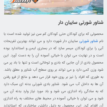
شناور شورتی سایبان دار
محصولی که برای کودکان حتی کودکان کم سن نیز تولید شده است با
نام
شناور شورتی
سایبان دار شهرت دارد و می تواند بهترین تفریحات
آبی را برای کودکان میسر سازد که در بستری ایمن و استاندارد بوده
است و در نهایت می توان با خیالی آسوده آن را به دست آورد. این
محصول بادی از آن جایی که بادی و توخالی است و تنها با باد پر می
شود وزن کمی دارد و می تواند بر روی سطح آب شناور و معلق باشد.
به طوری که افراد را نیز بر روی خود قرار می دهد و مانع از فرو رفتن
آن ها به داخل آب می شود. شناور بادی شورتی بدنه ای سبک دارد
که به سادگی راه اندازی می شود و باد مورد نیاز وارد بدنه آن می
شود و می توان با خیالی آسوده در محیط های مختلف به راه اندازی
آن اقدام کرد. این محصول به دلیل داشتن ساختاری که استاندارد