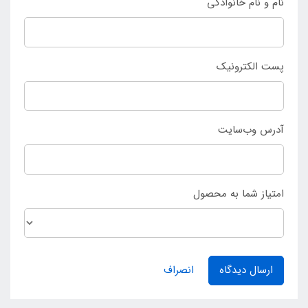
نام و نام خانوادگی
پست الکترونیک
آدرس وب‌سایت
امتیاز شما به محصول
ارسال دیدگاه
انصراف