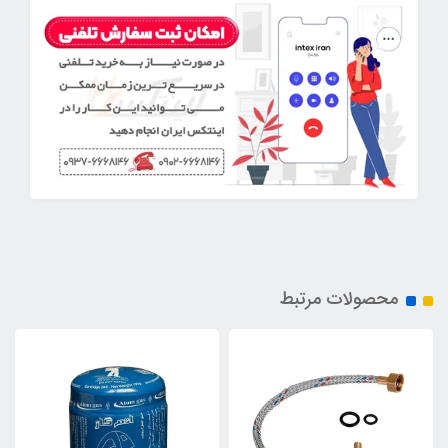
محصولات مرتبط