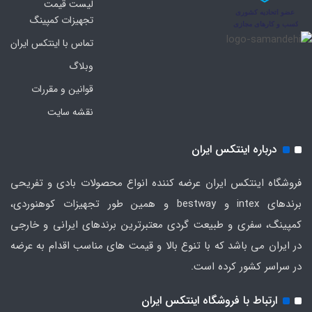
لیست قیمت
تجهیزات کمپینگ
تماس با اینتکس ایران
وبلاگ
قوانین و مقررات
نقشه سایت
درباره اینتکس ایران
فروشگاه اینتکس ایران عرضه کننده انواع محصولات بادی و تفریحی
برندهای intex و bestway و همین طور تجهیزات کوهنوردی،
کمپینگ، سفری و طبیعت گردی معتبرترین برندهای ایرانی و خارجی
در ایران می باشد که با تنوع بالا و قیمت های مناسب اقدام به عرضه
در سراسر کشور کرده است.
ارتباط با فروشگاه اینتکس ایران