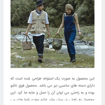
این محصول به صورت یک استوانه طراحی شده است که
دارای دسته های مناسبی نیز می باشد. محصول فوق تاشو
بوده و به راحتی می توان آن را حمل و جابه جا کرد. این
محصول به راحتی در میان سایر لوازم سفری شما جای می