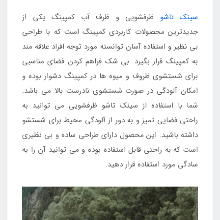
سینک تاشو
ظرفشویی و ظرف آب کمپینگ یکی از
جدیدترین محصولات کاربردی کمپینگ است که با طراحی
بی نظیر و استفاده آسان توانسته مورد توجه افراد علاقه مند
به کمپینگ قرار بگیرد. بی شک فراهم کردن فضای مناسبی
برای شستشوی ظروف و میوه ها در کمپینگ دشوار بوده و
امکان آلودگی در صورت شستشوی نادرست بالا می باشد.
شما با استفاده از سینک تاشو ظرفشویی می توانید به
راحتی فضایی تمیز و به دور از آلودگی محیط برای شستشو
داشته باشید. این محصول دارای طراحی ساده و بی نظیری
است که به راحتی قابل استفاده بوده و می توانید آن را به
سادگی مورد استفاده قرار دهید.