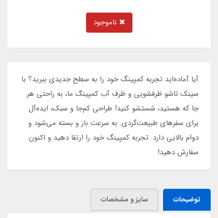
ناموجود
آیا آماده‌اید تجربه کمپینگ خود را به سطح جدیدی ببرید؟ با
سینک تاشو ظرفشویی و ظرف آب کمپینگ ما، به راحتی هر
جا که هستید، شستشو کنید! طراحی کم‌جا و سبک، ایده‌آل
برای سفرهای طبیعت‌گردی. به سرعت باز و بسته می‌شود و
دوام بالایی دارد. تجربه کمپینگ خود را ارتقا دهید و اکنون
سفارش دهید!
توضیحات
سایز و مشخصات