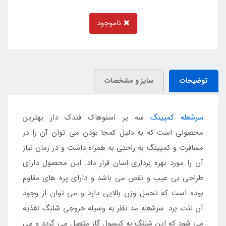
ناموجود
توضیحات
سایز و مشخصات
سرشعله کمپینگ
سه پر اسنوهاک فندک دار بهترین
محصولی است که به دلیل کمجا بودن می توان آن را در
مسافرت و کمپینگ به راحتی به همراه داشت و در زمان نیاز
آن را مورد بهره برداری اسان قرار داد. این محصول دارای
طراحی بی عیب و نقص می باشد و دارای پره های مقاوم
بوده است که تحمل وزن بالایی دارد و می توان از وجود
آن لذت برد. سرشعله مد نظر به وسیله خروجی شلنگ تغذیه
می شود که این شلنگ به کپسول گاز متصل می گردد و می