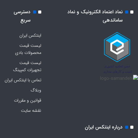
نماد اعتماد الکترونیک و نماد
دسترسی
ساماندهی
سریع
اینتکس ایران
لیست قیمت
محصولات بادی
لیست قیمت
تجهیزات کمپینگ
تماس با اینتکس ایران
وبلاگ
قوانین و مقررات
نقشه سایت
درباره اینتکس ایران