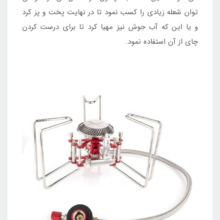
توان شعله زیادی را کسب نمود تا در نهایت پخت و پز کرد
و یا این که آب جوش نیز مهیا کرد تا برای درست کردن
چای از آن استفاده نمود.