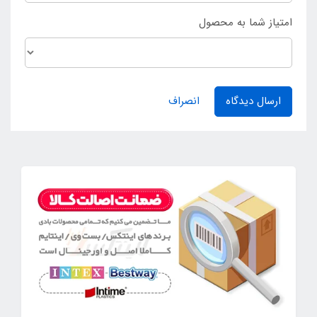
امتیاز شما به محصول
ارسال دیدگاه
انصراف