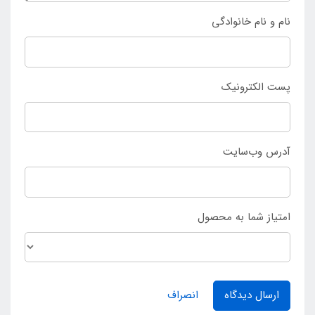
نمایند.
نام و نام خانوادگی
پست الکترونیک
آدرس وب‌سایت
امتیاز شما به محصول
ارسال دیدگاه
انصراف