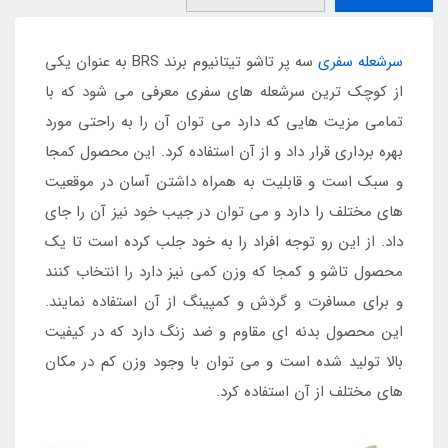
سرشعله سفری
سه پر تاشو تیتانیوم برند BRS به عنوان یکی
از کوچک ترین سرشعله های سفری معرفی می شود که با
تمامی مزیت هایی که دارد می توان آن را به راحتی مورد
بهره برداری قرار داد و از آن استفاده کرد. این محصول کمجا
و سبک است و قابلیت به همراه داشتن آسان در موقعیت
های مختلف را دارد و می توان در جیب خود نیز آن را جای
داد. از این رو توجه افراد را به خود جلب کرده است تا یک
محصول تاشو و کمجا که وزن کمی نیز دارد را انتخاب کنند
و برای مسافرت و گردش و کمپینگ از آن استفاده نمایند.
این محصول بدنه ای مقاوم و ضد زنگ دارد که در کیفیت
بالا تولید شده است و می توان با وجود وزن کم در مکان
های مختلف از آن استفاده کرد.