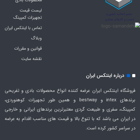
محصولات بادی
لیست قیمت
تجهیزات کمپینگ
تماس با اینتکس ایران
وبلاگ
قوانین و مقررات
نقشه سایت
درباره اینتکس ایران
فروشگاه اینتکس ایران عرضه کننده انواع محصولات بادی و تفریحی
برندهای intex و bestway و همین طور تجهیزات کوهنوردی،
کمپینگ، سفری و طبیعت گردی معتبرترین برندهای ایرانی و خارجی
در ایران می باشد که با تنوع بالا و قیمت های مناسب اقدام به عرضه
در سراسر کشور کرده است.