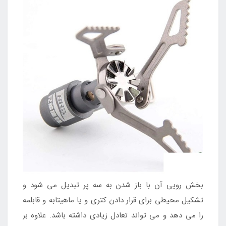
بخش رویی آن با باز شدن به سه پر تبدیل می شود و
تشکیل محیطی برای قرار دادن کتری و یا ماهیتابه و قابلمه
را می دهد و می تواند تعادل زیادی داشته باشد. علاوه بر