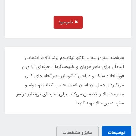
ناموجود
سرشعله سفری سه پر تاشو تیتانیوم برند BRS، انتخابی
ایده‌آل برای ماجراجویان و طبیعت‌گردان حرفه‌ای! با وزن
فوق‌العاده سبک و طراحی تاشو، این سرشعله جای کمی
می‌گیرد و حمل آن آسان است. جنس تیتانیوم، دوام و
مقاومت بالا را تضمین می‌کند. برای تجربه‌ای بی‌نظیر در هر
سفر، همین حالا تهیه کنید!
توضیحات
سایز و مشخصات