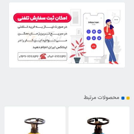
محصولات مرتبط