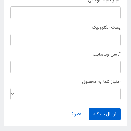
نام و نام خانوادگی
پست الکترونیک
آدرس وب‌سایت
امتیاز شما به محصول
ارسال دیدگاه
انصراف