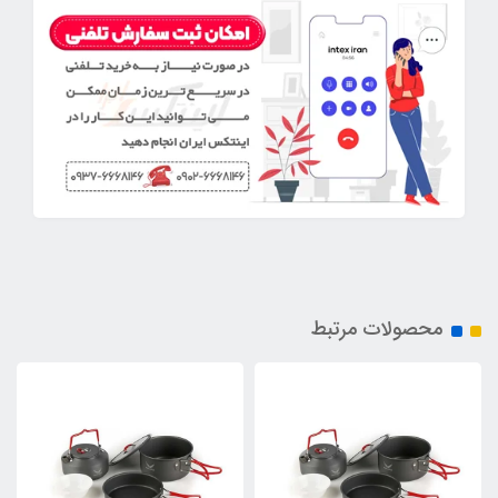
محصولات مرتبط