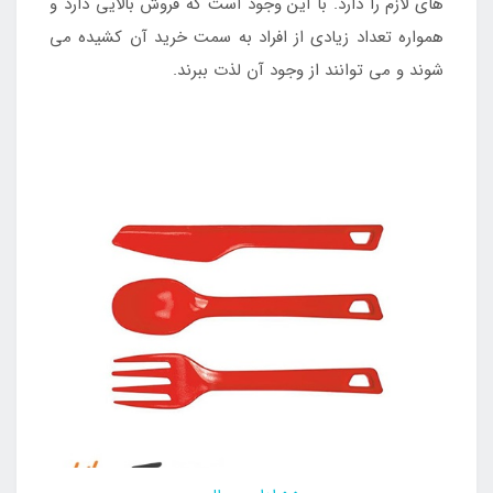
های لازم را دارد. با این وجود است که فروش بالایی دارد و
همواره تعداد زیادی از افراد به سمت خرید آن کشیده می
شوند و می توانند از وجود آن لذت ببرند.