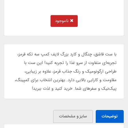
ناموجود
با ست قاشق، چنگال و کارد بزرگ لایف کمپ سه تکه قرمز،
تجربه‌ای متفاوت از سرو غذا را تجربه کنید! این ست با
طراحی ارگونومیک و رنگ جذاب قرمز، علاوه بر زیبایی،
مقاومت و کارایی بالایی دارد. بهترین انتخاب برای کمپینگ،
پیک‌نیک و سفرهای شما. خرید کنید و لذت ببرید!
توضیحات
سایز و مشخصات