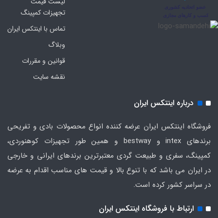
لیست قیمت
تجهیزات کمپینگ
تماس با اینتکس ایران
وبلاگ
قوانین و مقررات
نقشه سایت
درباره اینتکس ایران
فروشگاه اینتکس ایران عرضه کننده انواع محصولات بادی و تفریحی
برندهای intex و bestway و همین طور تجهیزات کوهنوردی،
کمپینگ، سفری و طبیعت گردی معتبرترین برندهای ایرانی و خارجی
در ایران می باشد که با تنوع بالا و قیمت های مناسب اقدام به عرضه
در سراسر کشور کرده است.
ارتباط با فروشگاه اینتکس ایران