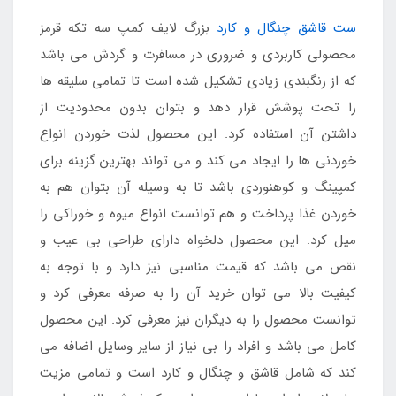
ست قاشق چنگال و کارد
بزرگ لایف کمپ سه تکه قرمز
محصولی کاربردی و ضروری در مسافرت و گردش می باشد
که از رنگبندی زیادی تشکیل شده است تا تمامی سلیقه ها
را تحت پوشش قرار دهد و بتوان بدون محدودیت از
داشتن آن استفاده کرد. این محصول لذت خوردن انواع
خوردنی ها را ایجاد می کند و می تواند بهترین گزینه برای
کمپینگ و کوهنوردی باشد تا به وسیله آن بتوان هم به
خوردن غذا پرداخت و هم توانست انواع میوه و خوراکی را
میل کرد. این محصول دلخواه دارای طراحی بی عیب و
نقص می باشد که قیمت مناسبی نیز دارد و با توجه به
کیفیت بالا می توان خرید آن را به صرفه معرفی کرد و
توانست محصول را به دیگران نیز معرفی کرد. این محصول
کامل می باشد و افراد را بی نیاز از سایر وسایل اضافه می
کند که شامل قاشق و چنگال و کارد است و تمامی مزیت